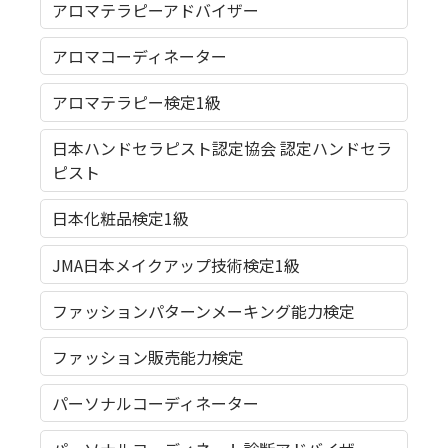
アロマテラピーアドバイザー
アロマコーディネーター
アロマテラピー検定1級
日本ハンドセラピスト認定協会 認定ハンドセラ
ピスト
日本化粧品検定1級
JMA日本メイクアップ技術検定1級
ファッションパターンメーキング能力検定
ファッション販売能力検定
パーソナルコーディネーター