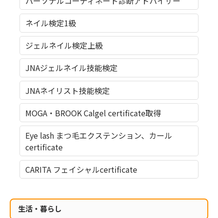
パーソナルコーディネート診断アドバイザー
ネイル検定1級
ジェルネイル検定上級
JNAジェルネイル技能検定
JNAネイリスト技能検定
MOGA・BROOK Calgel certiﬁcate取得
Eye lash まつ毛エクステンション、カール
certiﬁcate
CARITA フェイシャルcertiﬁcate
生活・暮らし