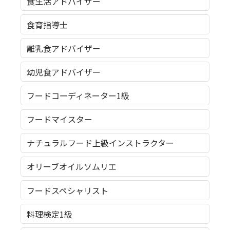
食生活アドバイザー
食育指導士
離乳食アドバイザー
幼児食アドバイザー
フードコーディネーター1級
フードマイスター
ナチュラルフード上級インストラクター
オリーブオイルソムリエ
フードスペシャリスト
料理検定1級