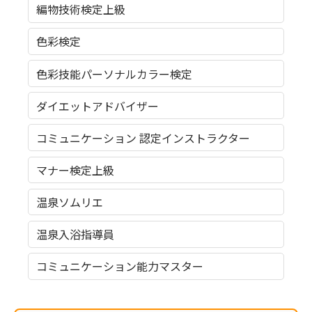
編物技術検定上級
色彩検定
色彩技能パーソナルカラー検定
ダイエットアドバイザー
コミュニケーション 認定インストラクター
マナー検定上級
温泉ソムリエ
温泉入浴指導員
コミュニケーション能力マスター