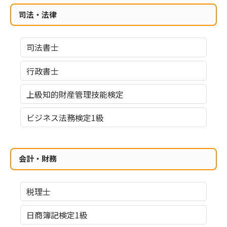
司法・法律
司法書士
行政書士
上級知的財産管理技能検定
ビジネス法務検定1級
会計・財務
税理士
日商簿記検定1級