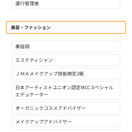
運行管理者
美容・ファッション
美容師
エステティシャン
ＪＭＡメイクアップ技能検定2級
日本アーティストユニオン認定MCCスペシャル
エデュケーター
オーガニックコスメアドバイザー
メイクアップアドバイザー