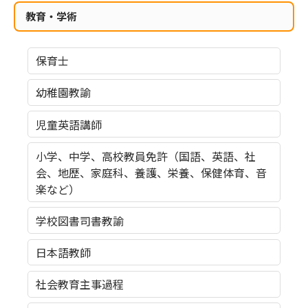
教育・学術
保育士
幼稚園教諭
児童英語講師
小学、中学、高校教員免許（国語、英語、社
会、地歴、家庭科、養護、栄養、保健体育、音
楽など）
学校図書司書教諭
日本語教師
社会教育主事過程