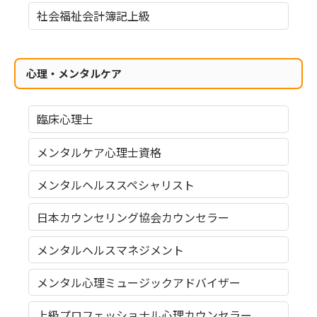
社会福祉会計簿記上級
心理・メンタルケア
臨床心理士
メンタルケア心理士資格
メンタルヘルススペシャリスト
日本カウンセリング協会カウンセラー
メンタルヘルスマネジメント
メンタル心理ミュージックアドバイザー
上級プロフェッショナル心理カウンセラー