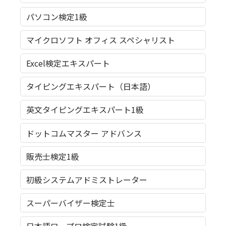
パソコン検定1級
マイクロソフト オフィス スペシャリスト
Excel検定エキスパート
タイピングエキスパート（日本語）
英文タイピングエキスパート1級
ドットコムマスター アドバンス
販売士検定1級
初級システムアドミストレーター
スーパーバイザー検定士