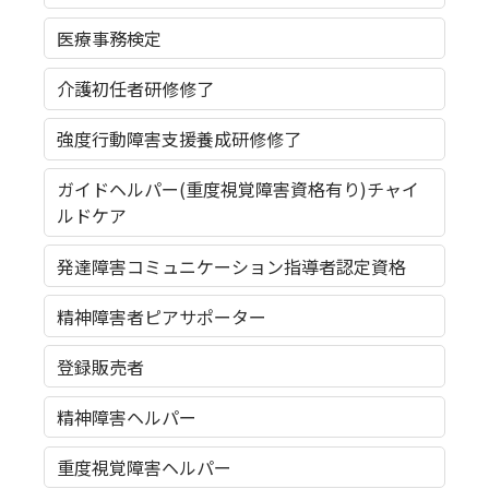
医療事務検定
介護初任者研修修了
強度行動障害支援養成研修修了
ガイドヘルパー(重度視覚障害資格有り)チャイ
ルドケア
発達障害コミュニケーション指導者認定資格
精神障害者ピアサポーター
登録販売者
精神障害ヘルパー
重度視覚障害ヘルパー