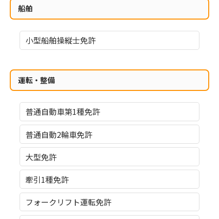
船舶
小型船舶操縦士免許
運転・整備
普通自動車第1種免許
普通自動2輪車免許
大型免許
牽引1種免許
フォークリフト運転免許