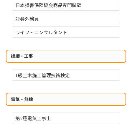
日本損害保険協会商品専門試験
証券外務員
ライフ・コンサルタント
操縦・工事
1級土木施工管理技術検定
電気・無線
第2種電気工事士