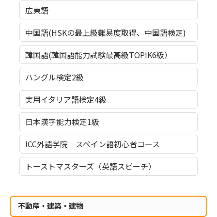
広東語
中国語(HSKの最上級難易度取得、中国語検定)
韓国語(韓国語能力試験最高級TOPIK6級）
ハングル検定2級
実用イタリア語検定4級
日本漢字能力検定1級
ICC外語学院 スペイン語初心者コース
トーストマスターズ（英語スピーチ）
不動産・建築・建物