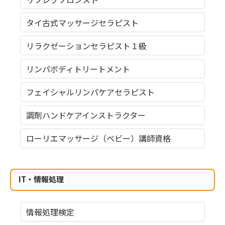
タイ古式マッサージセラピスト
リラクゼーションセラピスト１級
リンパボディトリートメント
フェイシャルリンパケアセラピスト
調剤ハンドケアインストラクター
ローリエマッサージ（ベビー）講師資格
IT・情報処理
情報処理検定