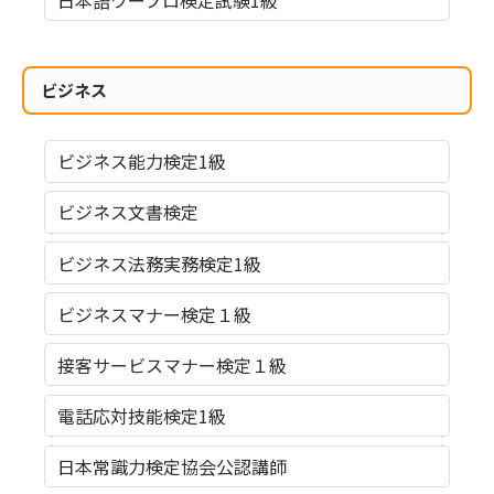
日本語ワープロ検定試験1級
ビジネス
ビジネス能力検定1級
ビジネス文書検定
ビジネス法務実務検定1級
ビジネスマナー検定１級
接客サービスマナー検定１級
電話応対技能検定1級
日本常識力検定協会公認講師