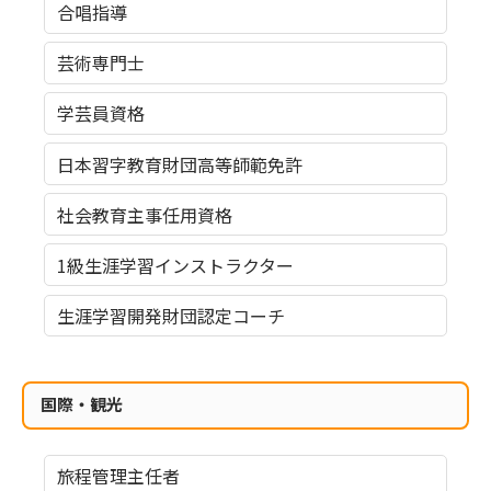
合唱指導
芸術専門士
学芸員資格
日本習字教育財団高等師範免許
社会教育主事任用資格
1級生涯学習インストラクター
生涯学習開発財団認定コーチ
国際・観光
旅程管理主任者