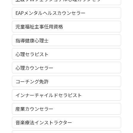
EAPメンタルヘルスカウンセラー
児童福祉主事任用資格
指導健康心理士
心理セラピスト
心理カウンセラー
コーチング免許
インナーチャイルドセラピスト
産業カウンセラー
音楽療法インストラクター