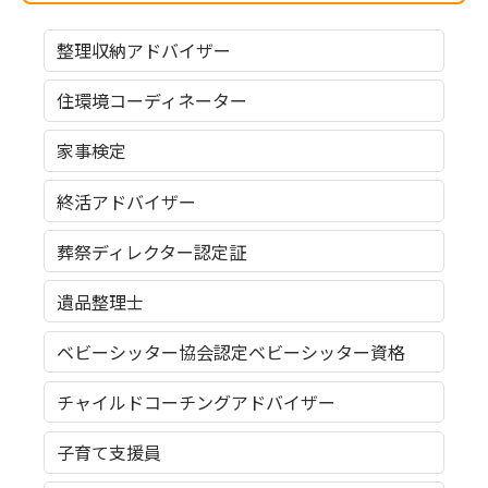
整理収納アドバイザー
住環境コーディネーター
家事検定
終活アドバイザー
葬祭ディレクター認定証
遺品整理士
ベビーシッター協会認定ベビーシッター資格
チャイルドコーチングアドバイザー
子育て支援員