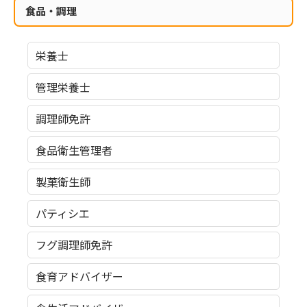
食品・調理
栄養士
管理栄養士
調理師免許
食品衛生管理者
製菓衛生師
パティシエ
フグ調理師免許
食育アドバイザー