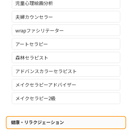
児童心理絵画分析
夫婦カウンセラー
wrapファシリテーター
アートセラピー
森林セラピスト
アドバンスカラーセラピスト
メイクセラピーアドバイザー
メイクセラピー2級
健康・リラクジェーション