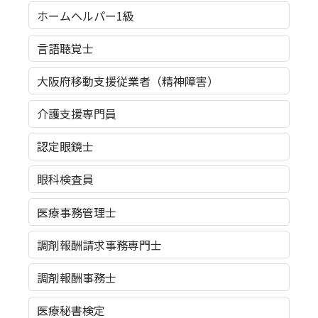
ホームヘルパー1級
言語聴覚士
大阪府移動支援従業者（精神障害）
介護支援専門員
認定眼鏡士
眼科検査員
医療事務管理士
調剤報酬請求事務専門士
調剤報酬事務士
医療秘書検定