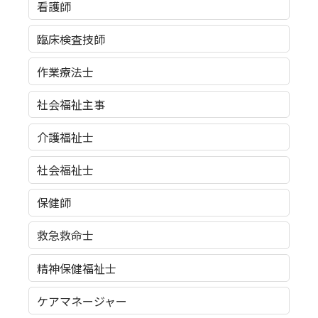
看護師
臨床検査技師
作業療法士
社会福祉主事
介護福祉士
社会福祉士
保健師
救急救命士
精神保健福祉士
ケアマネージャー