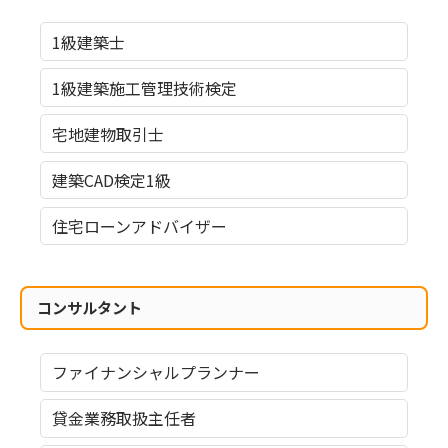
1級建築士
1級建築施工管理技術検定
宅地建物取引士
建築CAD検定1級
住宅ローンアドバイザー
コンサルタント
ファイナンシャルプランナー
貸金業務取扱主任者