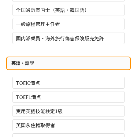
全国通訳案内士（英語・韓国語）
一般旅程管理主任者
国内添乗員・海外旅行傷害保険販売免許
英語・語学
TOEIC満点
TOEFL満点
実用英語技能検定1級
英国永住権取得者