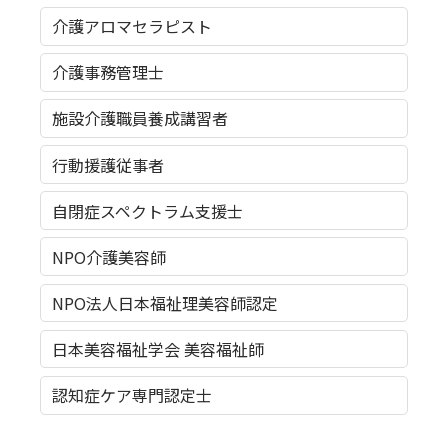
介護アロマセラピスト
介護事務管理士
施設介護職員養成講習者
行動援護従事者
自閉症スペクトラム支援士
NPO介護美容師
NPO法人日本福祉理美容師認定
日本美容福祉学会 美容福祉師
認知症ケア専門認定士