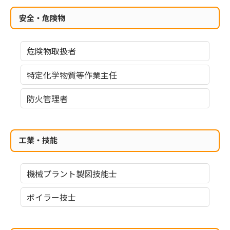
安全・危険物
危険物取扱者
特定化学物質等作業主任
防火管理者
工業・技能
機械プラント製図技能士
ボイラー技士