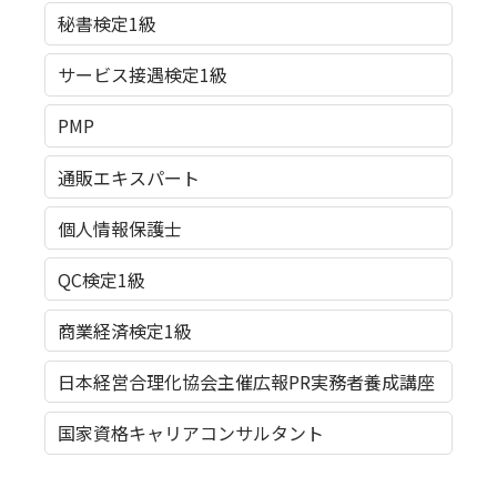
秘書検定1級
サービス接遇検定1級
PMP
通販エキスパート
個人情報保護士
QC検定1級
商業経済検定1級
日本経営合理化協会主催広報PR実務者養成講座
国家資格キャリアコンサルタント