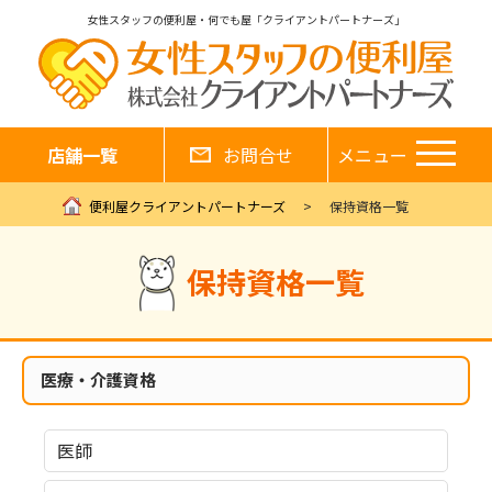
女性スタッフの便利屋・何でも屋「クライアントパートナーズ」
店舗一覧
お問合せ
メニュー
便利屋クライアントパートナーズ
保持資格一覧
保持資格一覧
医療・介護資格
医師