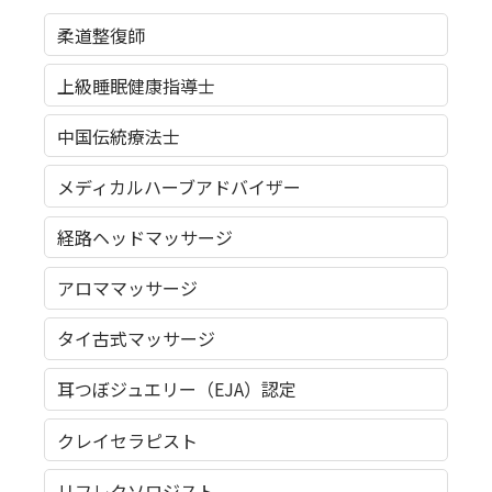
柔道整復師
上級睡眠健康指導士
中国伝統療法士
メディカルハーブアドバイザー
経路ヘッドマッサージ
アロママッサージ
タイ古式マッサージ
耳つぼジュエリー（EJA）認定
クレイセラピスト
リフレクソロジスト