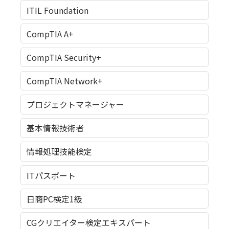
ITIL Foundation
CompTIA A+
CompTIA Security+
CompTIA Network+
プロジェクトマネージャー
基本情報技術者
情報処理技能検定
ITパスポート
日商PC検定1級
CGクリエイター検定エキスパート