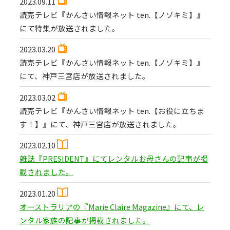
2023.09.11
読売テレビ『かんさい情報ネット ten.【ノゾキミ】』
にて特集が放送されました。
2023.03.20
読売テレビ『かんさい情報ネット ten.【ノゾキミ】』
にて、神戸三宮店が放送されました。
2023.03.02
読売テレビ『かんさい情報ネット ten.【お役に立ちま
す！】』にて、神戸三宮店が放送されました。
2023.02.10
雑誌『PRESIDENT』にてレンタルお母さんの記事が掲
載されました。
2023.01.20
オーストラリアの『Marie Claire Magazine』にて、レ
ンタル家族の記事が掲載されました。