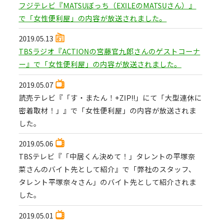
フジテレビ『MATSUぼっち（EXILEのMATSUさん）』
で「女性便利屋」の内容が放送されました。
2019.05.13
TBSラジオ『ACTIONの宮藤官九郎さんのゲストコーナ
ー』で「女性便利屋」の内容が放送されました。
2019.05.07
読売テレビ『「す・またん！+ZIP!!」にて「大型連休に
密着取材！」』で「女性便利屋」の内容が放送されま
した。
2019.05.06
TBSテレビ『「中居くん決めて！」タレントの平塚奈
菜さんのバイト先として紹介』で「弊社のスタッフ、
タレント平塚奈々さん」のバイト先として紹介されま
した。
2019.05.01