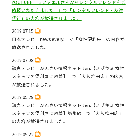
YOUTUBE『ラファエルさんからレンタルフレンドをご
依頼いただきました！』で「レンタルフレンド・友達
代行」の内容が放送されました。
2019.07.15
日本テレビ『news every.』で「女性便利屋」の内容が
放送されました。
2019.07.08
読売テレビ『かんさい情報ネット ten.【ノゾキミ 女性
スタッフの便利屋に密着】』で「大阪梅田店」の内容
が放送されました。
2019.05.29
読売テレビ『かんさい情報ネット ten.【ノゾキミ 女性
スタッフの便利屋に密着】総集編』で「大阪梅田店」
の内容が放送されました。
2019.05.22