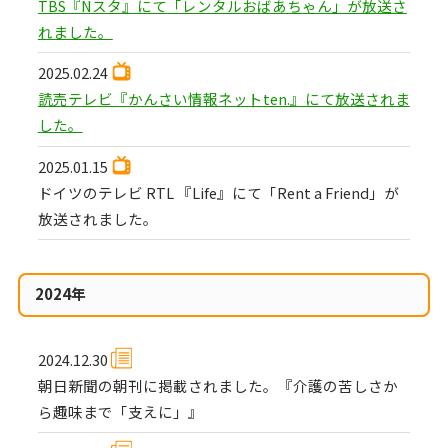
TBS『Nスタ』にて「レンタルおばあちゃん」が放送さ
れました。
2025.02.24
読売テレビ『かんさい情報ネットten.』にて放送されま
した。
2025.01.15
ドイツのテレビ RTL 『Life』にて「Rent a Friend」が
放送されました。
2024年
2024.12.30
朝日新聞の朝刊に掲載されました。『介護の苦しさか
ら趣味まで「支えに」』