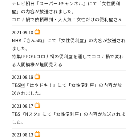
テレビ朝日『スーパーJチャンネル』にて「女性便利
屋」の内容が放送されました。
コロナ禍で依頼殺到・大人気！女性だけの便利屋さん
2021.09.10
NHK『きん5時』にて「女性便利屋」の内容が放送され
ました。
特集IPPOU:コロナ禍の便利屋を通してコロナ禍で変わ
る人間模様が垣間見える
2021.08.18
TBS『はやドキ！』にて「女性便利屋」の内容が放
送されました。
2021.08.17
TBS『Nスタ』にて「女性便利屋」の内容が放送されま
した。
2021.08.13