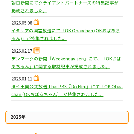
朝日新聞にてクライアントパートナーズの特集記事が
掲載されました。
2026.05.08
イタリアの国営放送にて「OK Obaachan (OKおばあち
ゃん)」が特集されました。
2026.02.17
デンマークの新聞『Weekendavisen』にて、「OKおば
あちゃん」に関する取材記事が掲載されました。
2026.01.11
タイ王国公共放送 Thai PBS『Do Hiru』にて「OK Obaa
chan (OKおばあちゃん)」が特集されました。
2025年