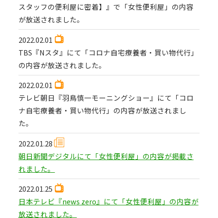
スタッフの便利屋に密着】』で「女性便利屋」の内容
が放送されました。
2022.02.01
TBS『Nスタ』にて「コロナ自宅療養者・買い物代行」
の内容が放送されました。
2022.02.01
テレビ朝日『羽鳥慎一モーニングショー』にて「コロ
ナ自宅療養者・買い物代行」の内容が放送されまし
た。
2022.01.28
朝日新聞デジタルにて「女性便利屋」の内容が掲載さ
れました。
2022.01.25
日本テレビ『news zero』にて「女性便利屋」の内容が
放送されました。