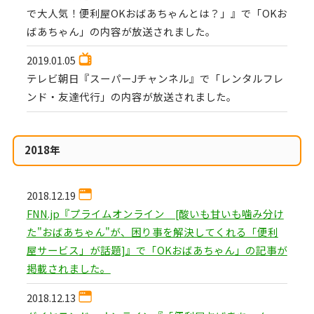
で大人気！便利屋OKおばあちゃんとは？」』で「OKお
ばあちゃん」の内容が放送されました。
2019.01.05
テレビ朝日『スーパーJチャンネル』で「レンタルフレ
ンド・友達代行」の内容が放送されました。
2018年
2018.12.19
FNN.jp『プライムオンライン [酸いも甘いも噛み分け
た"おばあちゃん"が、困り事を解決してくれる「便利
屋サービス」が話題]』で「OKおばあちゃん」の記事が
掲載されました。
2018.12.13