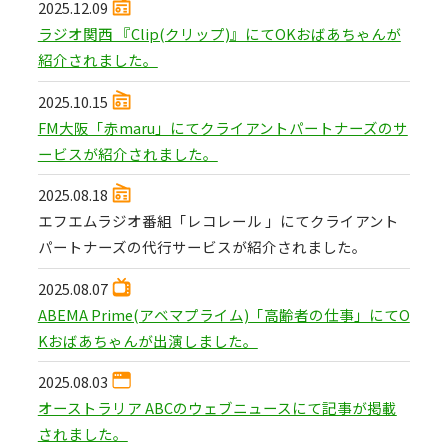
2025.12.09
ラジオ関西 『Clip(クリップ)』にてOKおばあちゃんが
紹介されました。
2025.10.15
FM大阪「赤maru」にてクライアントパートナーズのサ
ービスが紹介されました。
2025.08.18
エフエムラジオ番組「レコレール 」にてクライアント
パートナーズの代行サービスが紹介されました。
2025.08.07
ABEMA Prime(アベマプライム)「高齢者の仕事」にてO
Kおばあちゃんが出演しました。
2025.08.03
オーストラリア ABCのウェブニュースにて記事が掲載
されました。