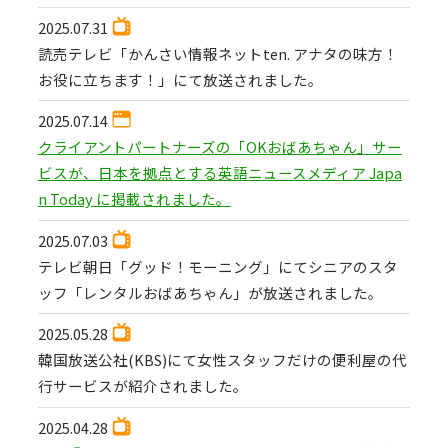
2025.07.31
読売テレビ「かんさい情報ネットten. アナタの味方！
お役に立ちます！」にて放送されました。
2025.07.14
クライアントパートナーズの「OKおばあちゃん」サー
ビスが、日本を拠点とする英語ニュースメディア Japa
n Today に掲載されました。
2025.07.03
テレビ朝日「グッド！モーニング」にてシニアのスタ
ッフ「レンタルおばあちゃん」が放送されました。
2025.05.28
韓国放送公社(KBS)にて女性スタッフだけの便利屋の代
行サービスが紹介されました。
2025.04.28