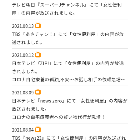
テレビ朝日『スーパーJチャンネル』にて「女性便利
屋」の内容が放送されました。
2021.08.13
TBS『あさチャン！』にて「女性便利屋」の内容が放
送されました。
2021.08.12
日本テレビ『ZIP!』にて「女性便利屋」の内容が放送
されました。
コロナ自宅療養の孤独,不安〜お話し相手の依頼急増〜
2021.08.09
日本テレビ『news zero』にて「女性便利屋」の内容が
放送されました。
コロナの自宅療養者への買い物代行が急増！
2021.08.04
TBS『news23』にて「女性便利屋」の内容が放送され