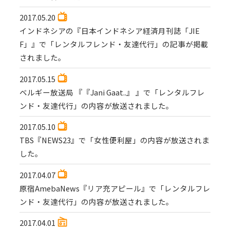
2017.05.20
インドネシアの『日本インドネシア経済月刊誌「JIE
F」』で「レンタルフレンド・友達代行」の記事が掲載
されました。
2017.05.15
ベルギー放送局 『『Jani Gaat..』 』で「レンタルフレ
ンド・友達代行」の内容が放送されました。
2017.05.10
TBS『NEWS23』で「女性便利屋」の内容が放送されま
した。
2017.04.07
原宿AmebaNews『リア充アピール』で「レンタルフレ
ンド・友達代行」の内容が放送されました。
2017.04.01