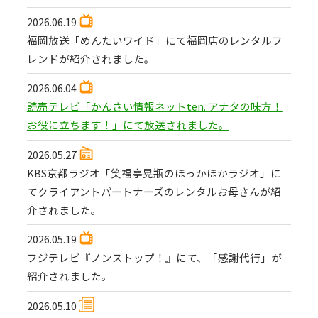
2026.06.19
福岡放送「めんたいワイド」にて福岡店のレンタルフ
レンドが紹介されました。
2026.06.04
読売テレビ「かんさい情報ネットten. アナタの味方！
お役に立ちます！」にて放送されました。
2026.05.27
KBS京都ラジオ「笑福亭晃瓶のほっかほかラジオ」に
てクライアントパートナーズのレンタルお母さんが紹
介されました。
2026.05.19
フジテレビ『ノンストップ！』にて、「感謝代行」が
紹介されました。
2026.05.10