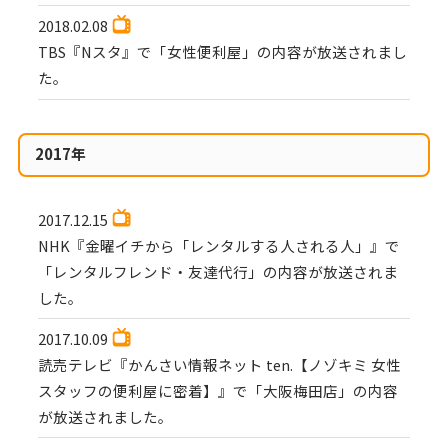
2018.02.08
TBS『Nスタ』で「女性便利屋」の内容が放送されまし
た。
2017年
2017.12.15
NHK『金曜イチから「レンタルする人される人」』で
「レンタルフレンド・友達代行」の内容が放送されま
した。
2017.10.09
読売テレビ『かんさい情報ネット ten.【ノゾキミ 女性
スタッフの便利屋に密着】』で「大阪梅田店」の内容
が放送されました。