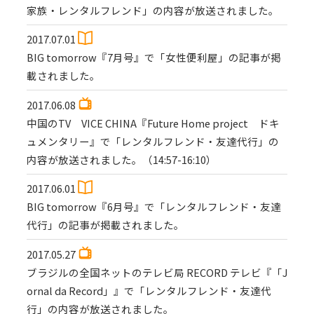
家族・レンタルフレンド」の内容が放送されました。
2017.07.01
BIG tomorrow『7月号』で「女性便利屋」の記事が掲
載されました。
2017.06.08
中国のTV VICE CHINA『Future Home project ドキ
ュメンタリー』で「レンタルフレンド・友達代行」の
内容が放送されました。（14:57-16:10）
2017.06.01
BIG tomorrow『6月号』で「レンタルフレンド・友達
代行」の記事が掲載されました。
2017.05.27
ブラジルの全国ネットのテレビ局 RECORD テレビ『「J
ornal da Record」』で「レンタルフレンド・友達代
行」の内容が放送されました。