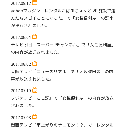
2017.09.12
yahooマガジン『レンタルおばあちゃんと VR 施設で遊
んだらスゴイことになった』で「女性便利屋」の記事
が掲載されました。
2017.08.04
テレビ朝日『スーパーJチャンネル』で「女性便利屋」
の内容が放送されました。
2017.08.02
大阪テレビ『ニュースリアル』で「大阪梅田店」の内
容が放送されました。
2017.07.10
フジテレビ『ここ調』で「女性便利屋」の内容が放送
されました。
2017.07.08
関西テレビ『雨上がりのナニモン！？』で「レンタル