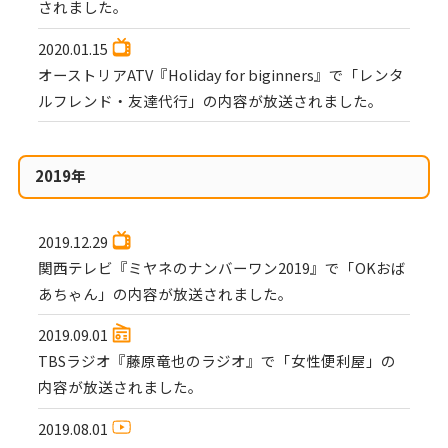
されました。
2020.01.15
オーストリアATV『Holiday for biginners』で「レンタ
ルフレンド・友達代行」の内容が放送されました。
2019年
2019.12.29
関西テレビ『ミヤネのナンバーワン2019』で「OKおば
あちゃん」の内容が放送されました。
2019.09.01
TBSラジオ『藤原竜也のラジオ』で「女性便利屋」の
内容が放送されました。
2019.08.01