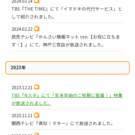
2024.03.14
TBS『THE TIME』にて「イマドキの代行サービス」と
して紹介されました。
2024.02.22
読売テレビ『かんさい情報ネット ten.【お役に立ちま
す！】』にて、神戸三宮店が放送されました。
2023年
2023.12.21
TBS『Nスタ』にて「年末年始のご依頼に密着！」特集
が放送されました。
2023.11.11
関西テレビ『真似！マネー』にて放送されました。