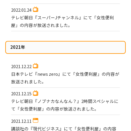
2022.01.24
テレビ朝日『スーパーJチャンネル』にて「女性便利
屋」の内容が放送されました。
2021年
2021.12.22
日本テレビ『news zero』にて「女性便利屋」の内容が
放送されました。
2021.12.15
テレビ朝日『ノブナカなんなん？』2時間スペシャルに
て「女性便利屋」の内容が放送されました。
2021.12.11
講談社の『現代ビジネス』にて「女性便利屋」の内容