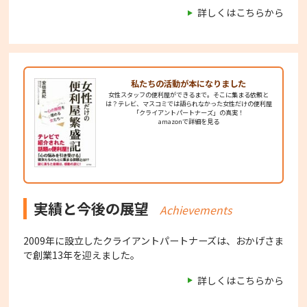
詳しくはこちらから
私たちの活動が
本になりました
女性スタッフの便利屋ができるまで。そこに集まる依頼と
は？テレビ、マスコミでは語られなかった女性だけの便利屋
「クライアントパートナーズ」の真実！
amazonで詳細を見る
実績と今後の展望
Achievements
2009年に設立したクライアントパートナーズは、おかげさま
で創業13年を迎えました。
詳しくはこちらから