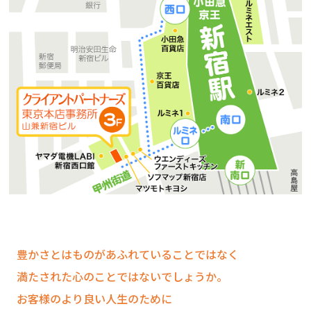
豊かさとはものがあふれていることではなく
満たされた心のことではないでしょうか。
お客様のより良い人生のために