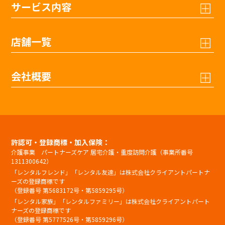
サービス内容
店舗一覧
会社概要
許認可・登録商標・加入保険：
介護事業 パートナーズケア 居宅介護・重度訪問介護（事業所番号
1311300642）
「レンタルフレンド」「レンタル友達」は株式会社クライアントパートナ
ーズの登録商標です
（登録番号 第5683172号・第5859295号）
「レンタル家族」「レンタルファミリー」は株式会社クライアントパート
ナーズの登録商標です
（登録番号 第5777526号・第5859296号）