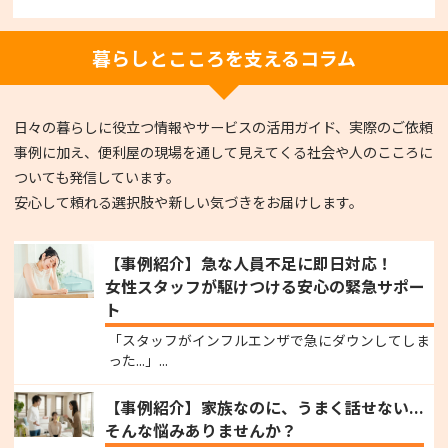
暮らしとこころを支えるコラム
日々の暮らしに役立つ情報やサービスの活用ガイド、実際のご依頼
事例に加え、便利屋の現場を通して見えてくる社会や人のこころに
ついても発信しています。
安心して頼れる選択肢や新しい気づきをお届けします。
【事例紹介】急な人員不足に即日対応！
女性スタッフが駆けつける安心の緊急サポー
ト
「スタッフがインフルエンザで急にダウンしてしま
った...」...
【事例紹介】家族なのに、うまく話せない...
そんな悩みありませんか？