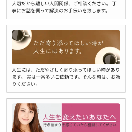
大切だから難しい人間関係、ご相談ください。
丁
寧にお話を伺って解決のお手伝いを致します。
人生には、ただやさしく寄り添ってほしい時があり
ます。
実は一番多いご依頼です。そんな時は、お頼
りください。