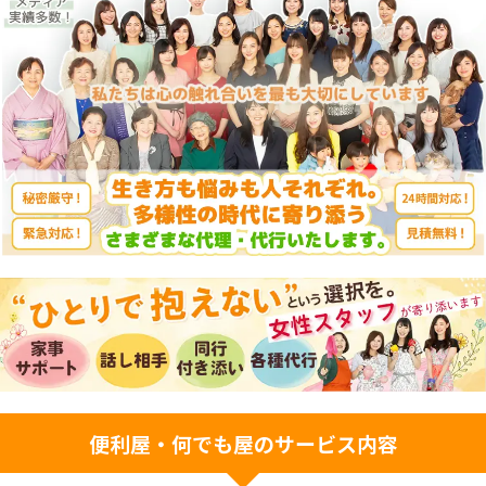
便利屋・何でも屋のサービス内容