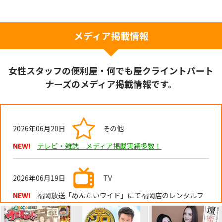
メディア掲載情報
女性スタッフの便利屋・何でも屋クライントパート
ナーズのメディア掲載情報です。
2026年06月20日
その他
NEW!
テレビ・雑誌 メディア掲載実績多数！
2026年06月19日
TV
NEW!
福岡放送「めんたいワイド」にて福岡店のレンタルフ
レンドが紹介されました。