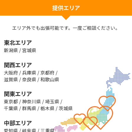
提供エリア
エリア外でも出張可能です。一度ご相談ください。
東北エリア
新潟県
/
宮城県
関西エリア
大阪府
/
兵庫県
/
京都府
/
滋賀県
/
奈良県
/
和歌山県
関東エリア
東京都
/
神奈川県
/
埼玉県
/
千葉県
/
群馬県
/
栃木県
/
茨城県
中部エリア
愛知県
/
岐阜県
/
三重県