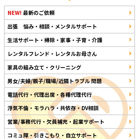
NEW!
最新のご依頼
出張 悩み・相談・メンタルサポート
生活サポート・掃除・家事・子育・介護
レンタルフレンド・レンタルお母さん
家具の組み立て・クリーニング
男女/夫婦/親子/職場/近隣トラブル 問題
電話代行・代理出席・各種代理代行
浮気不倫・モラハラ・共依存・DV相談
営業/事務代行・欠員補充・起業サポート
コミュ障・引きこもり・自立サポート