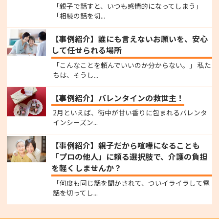
「親子で話すと、いつも感情的になってしまう」
「相続の話を切...
【事例紹介】誰にも言えないお願いを、安心
して任せられる場所
「こんなことを頼んでいいのか分からない。」 私た
ちは、そうし...
【事例紹介】バレンタインの救世主！
2月といえば、街中が甘い香りに包まれるバレンタ
インシーズン...
【事例紹介】親子だから喧嘩になることも
「プロの他人」に頼る選択肢で、介護の負担
を軽くしませんか？
「何度も同じ話を聞かされて、ついイライラして電
話を切ってし...