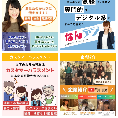
カスタマーハラスメント
企業紹介