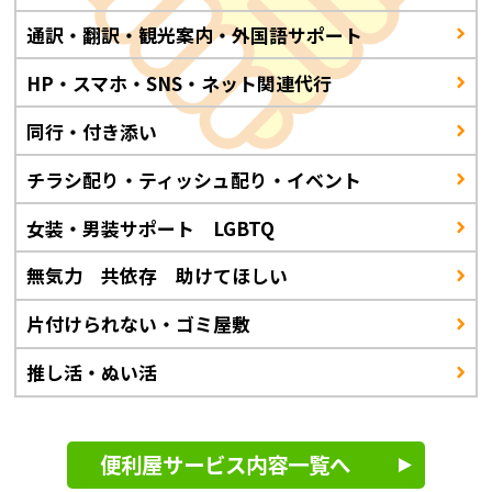
通訳・翻訳・観光案内・外国語サポート
HP・スマホ・SNS・ネット関連代行
同行・付き添い
チラシ配り・ティッシュ配り・イベント
女装・男装サポート LGBTQ
無気力 共依存 助けてほしい
片付けられない・ゴミ屋敷
推し活・ぬい活
便利屋サービス内容一覧へ