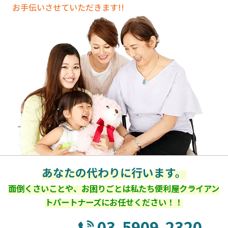
お手伝いさせていただきます!!
あなたの代わりに行います。
面倒くさいことや、お困りごとは私たち便利屋クライアン
トパートナーズにお任せください！！
03-5909-2320