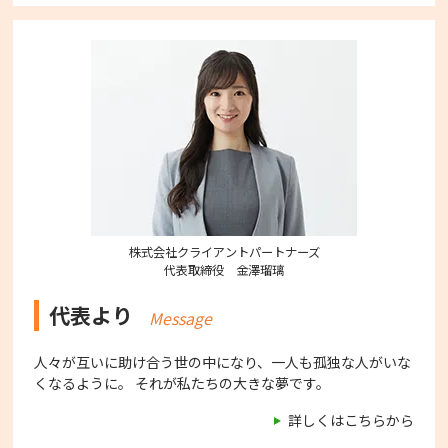
株式会社クライアントパートナーズ
代表取締役 金澤瑠璃
代表より
Message
人々が互いに助け合う世の中になり、一人も孤独な人がいな
くなるように。 それが私たちの大きな夢です。
詳しくはこちらから