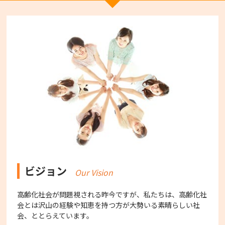
ビジョン
Our Vision
高齢化社会が問題視される昨今ですが、私たちは、高齢化社
会とは沢山の経験や知恵を持つ方が大勢いる素晴らしい社
会、ととらえています。