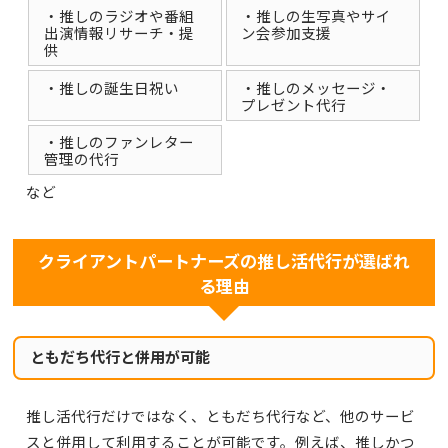
・推しのラジオや番組
・推しの生写真やサイ
出演情報リサーチ・提
ン会参加支援
供
・推しの誕生日祝い
・推しのメッセージ・
プレゼント代行
・推しのファンレター
管理の代行
など
クライアントパートナーズの推し活代行が選ばれ
る理由
ともだち代行と併用が可能
推し活代行だけではなく、ともだち代行など、他のサービ
スと併用して利用することが可能です。例えば、推しかつ