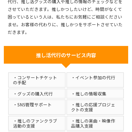
代行、推し活グッズの購入や推しの情報のチェックなどを
させていただきます。推しかつしたいけど、時間がなくて
困っているという人は、私たちにお気軽にご相談ください
ませ。お客様の代わりに、推しかつをサポートさせていた
だきます。
推し活代行のサービス内容
・コンサートチケット
・イベント参加の代行
の手配
・グッズの購入代行
・推しの情報収集
・SNS管理サポート
・推しの応援プロジェ
クトの支援
・推しのファンクラブ
・推しの楽曲・映像作
活動の支援
品購入支援