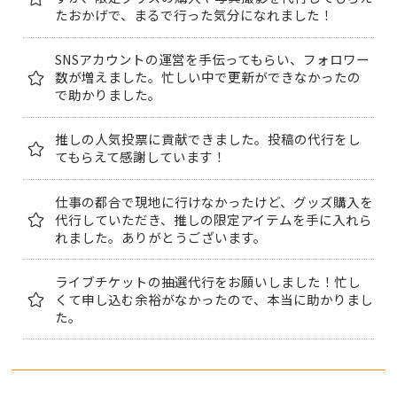
たおかげで、まるで行った気分になれました！
SNSアカウントの運営を手伝ってもらい、フォロワー
数が増えました。忙しい中で更新ができなかったの
で助かりました。
推しの人気投票に貢献できました。投稿の代行をし
てもらえて感謝しています！
仕事の都合で現地に行けなかったけど、グッズ購入を
代行していただき、推しの限定アイテムを手に入れら
れました。ありがとうございます。
ライブチケットの抽選代行をお願いしました！忙し
くて申し込む余裕がなかったので、本当に助かりまし
た。