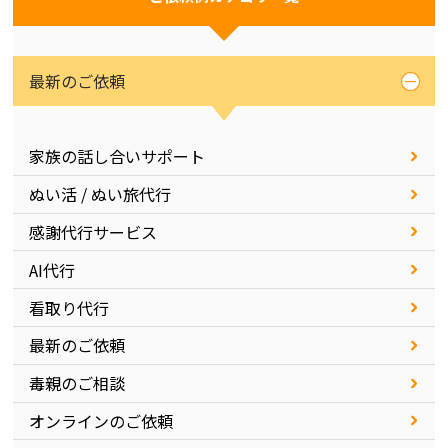
最新のご依頼
家族の話し合いサポート
ぬい活 / ぬい旅代行
感謝代行サービス
AI代行
看取り代行
最新のご依頼
毒親のご相談
オンラインのご依頼