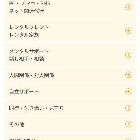
PC・スマホ・SNS
ネット関連代行
レンタルフレンド
レンタル家族
メンタルサポート
話し相手・相談
人間関係・対人関係
自立サポート
同行・付き添い・見守り
その他