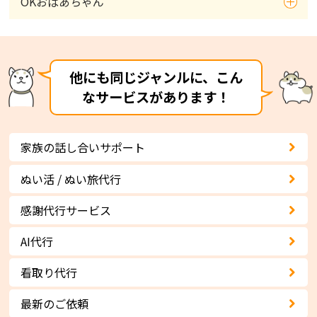
OKおばあちゃん
他にも同じジャンルに、こん
なサービスがあります！
家族の話し合いサポート
ぬい活 / ぬい旅代行
感謝代行サービス
AI代行
看取り代行
最新のご依頼