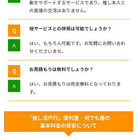
動をサポートするサービスであり、推し本人と
の直接の交流はありません。
他サービスとの併用は可能でしょうか？
はい、もちろん可能です。お気軽にお問い合わ
せくださいませ。
お見積もりは無料でしょうか？
はい、お見積もりは完全無料となっておりま
す。
「推し活代行」便利屋・何でも屋の
基本料金の目安について