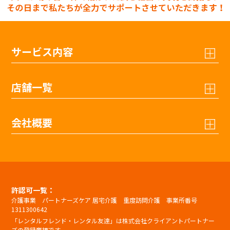
サービス内容
店舗一覧
会社概要
許認可一覧：
介護事業 パートナーズケア 居宅介護 重度訪問介護 事業所番号
1311300642
「レンタルフレンド・レンタル友達」は株式会社クライアントパートナー
ズの登録商標です