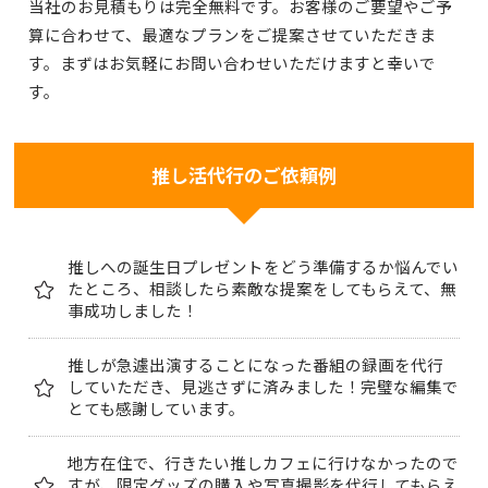
当社のお見積もりは完全無料です。お客様のご要望やご予
算に合わせて、最適なプランをご提案させていただきま
す。まずはお気軽にお問い合わせいただけますと幸いで
す。
推し活代行のご依頼例
推しへの誕生日プレゼントをどう準備するか悩んでい
たところ、相談したら素敵な提案をしてもらえて、無
事成功しました！
推しが急遽出演することになった番組の録画を代行
していただき、見逃さずに済みました！完璧な編集で
とても感謝しています。
地方在住で、行きたい推しカフェに行けなかったので
すが、限定グッズの購入や写真撮影を代行してもらえ