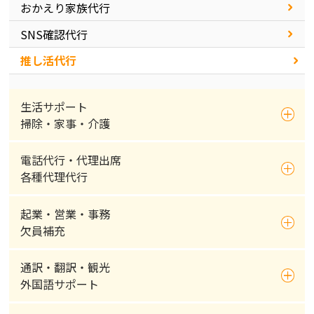
おかえり家族代行
SNS確認代行
推し活代行
生活サポート
掃除・家事・介護
電話代行・代理出席
各種代理代行
起業・営業・事務
欠員補充
通訳・翻訳・観光
外国語サポート