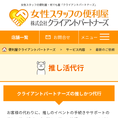
女性スタッフの便利屋・何でも屋「クライアントパートナーズ」
店舗一覧
お問合せ
メニュー
便利屋クライアントパートナーズ
サービス内容
最新のご依頼
推し活代行
クライアントパートナーズの推しかつ代行
お客様の代わりに、推しのイベントの手続きやサポートの