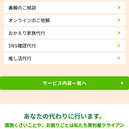
毒親のご相談
オンラインのご依頼
おかえり家族代行
SNS確認代行
推し活代行
サービス内容一覧へ
あなたの代わりに行います。
面倒くさいことや、お困りごとは私たち便利屋クライアン