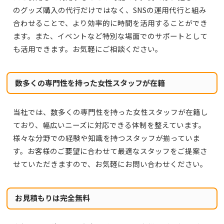
のグッズ購入の代行だけではなく、SNSの運用代行と組み
合わせることで、より効率的に時間を活用することができ
ます。また、イベントなど特別な場面でのサポートとして
も活用できます。お気軽にご相談ください。
数多くの専門性を持った女性スタッフが在籍
当社では、数多くの専門性を持った女性スタッフが在籍し
ており、幅広いニーズに対応できる体制を整えています。
様々な分野での経験や知識を持つスタッフが揃っていま
す。お客様のご要望に合わせて最適なスタッフをご提案さ
せていただきますので、お気軽にお問い合わせください。
お見積もりは完全無料