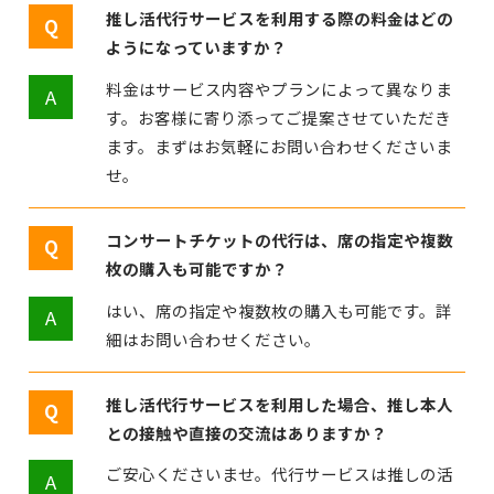
推し活代行サービスを利用する際の料金はどの
ようになっていますか？
料金はサービス内容やプランによって異なりま
す。お客様に寄り添ってご提案させていただき
ます。まずはお気軽にお問い合わせくださいま
せ。
コンサートチケットの代行は、席の指定や複数
枚の購入も可能ですか？
はい、席の指定や複数枚の購入も可能です。詳
細はお問い合わせください。
推し活代行サービスを利用した場合、推し本人
との接触や直接の交流はありますか？
ご安心くださいませ。代行サービスは推しの活