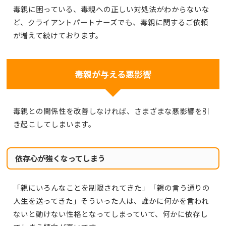
毒親に困っている、毒親への正しい対処法がわからないな
ど、クライアントパートナーズでも、毒親に関するご依頼
が増えて続けております。
毒親が与える悪影響
毒親との関係性を改善しなければ、さまざまな悪影響を引
き起こしてしまいます。
依存心が強くなってしまう
「親にいろんなことを制限されてきた」「親の言う通りの
人生を送ってきた」そういった人は、誰かに何かを言われ
ないと動けない性格となってしまっていて、何かに依存し