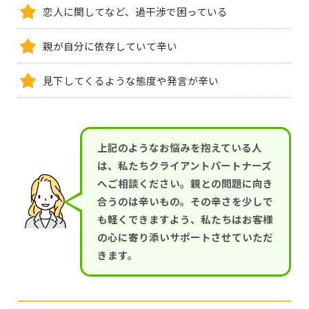
恋人に関してなど、過干渉で困っている
親が自分に依存していて辛い
見下してくるような態度や発言が辛い
上記のようなお悩みを抱えている人
は、私たちクライアントパートナーズ
へご相談ください。親との問題に向き
合うのは辛いもの。その辛さを少しで
も軽くできますよう、私たちはお客様
の心に寄り添いサポートさせていただ
きます。