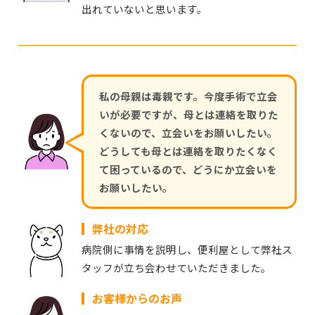
出れていないと思います。
私の母親は毒親です。今度手術で立会
いが必要ですが、母とは連絡を取りた
くないので、立会いをお願いしたい。
どうしても母とは連絡を取りたくなく
て困っているので、どうにか立会いを
お願いしたい。
弊社の対応
病院側に事情を説明し、便利屋として弊社ス
タッフが立ち会わせていただきました。
お客様からのお声