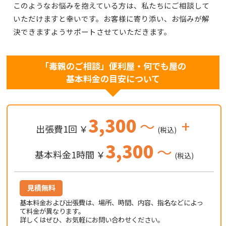
このようなお悩みを抱えている方は、私たちにご相談して
いただけますと幸いです。お客様に寄り添い、お悩みが解
決できますようサポートさせていただきます。
「毒親のご相談」便利屋・何でも屋の
基本料金の目安について
3,300
～
+
出張費1回 ￥
(税込)
3,300
～
基本料金1時間 ￥
(税込)
見積無料
基本料金および出張費は、場所、時間、内容、指名などによっ
て料金が異なります。
詳しくはぜひ、お気軽にお問い合わせください。