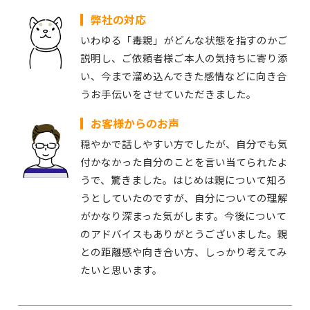
弊社の対応
いわゆる「毒親」がどんな状態を指すのかご
説明し、ご依頼者様ご本人の気持ちに寄り添
い、今まで溜め込んできた感情などに向き合
うお手伝いをさせていただきました。
お客様からのお声
穏やかで話しやすい方でしたが、自分でも気
付かなかった自分のことを言い当てられたよ
うで、驚きました。はじめは親について知ろ
うとしていたのですが、自分についての理解
がかなり深まった気がします。今後について
のアドバイスもありがとうございました。親
との距離感や向き合い方、しっかり考えてみ
たいと思います。