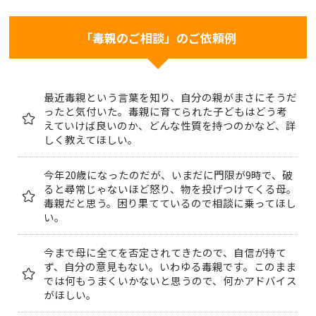
「毒親のご相談」のご依頼例
最近毒親という言葉を知り、自分の親がまさにそうだ
ったと気付いた。毒親に育てられた子どもはどう考
えていけば良いのか、どんな性質を持つのかなど、詳
しく教えてほしい。
今年20歳になったのだが、いまだに門限が9時で、破
ると尋常じゃないほど怒り、物を投げつけてくる母。
毒親だと思う。困り果てているので相談に乗ってほし
い。
今まで母に全てを否定されてきたので、自信が持て
ず、自分の意見もない。いわゆる毒親です。このまま
では何もうまくいかないと思うので、何かアドバイス
がほしい。