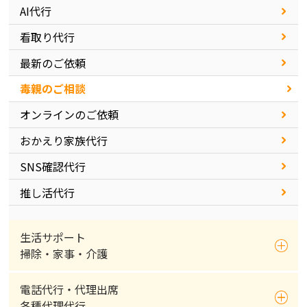
AI代行
看取り代行
最新のご依頼
毒親のご相談
オンラインのご依頼
おかえり家族代行
SNS確認代行
推し活代行
生活サポート
掃除・家事・介護
電話代行・代理出席
各種代理代行