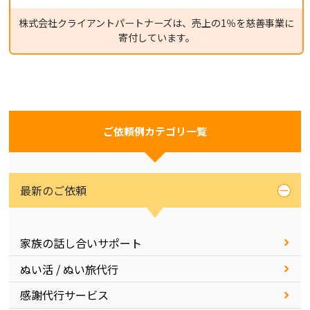
株式会社クライアントパートナーズは、売上の1％を慈善事業に
寄付しています。
ご依頼例カテゴリ一覧
最新のご依頼
家族の話し合いサポート
ぬい活 / ぬい旅代行
感謝代行サービス