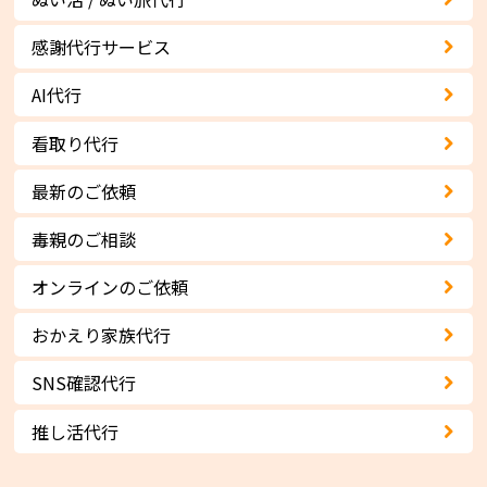
感謝代行サービス
AI代行
看取り代行
最新のご依頼
毒親のご相談
オンラインのご依頼
おかえり家族代行
SNS確認代行
推し活代行