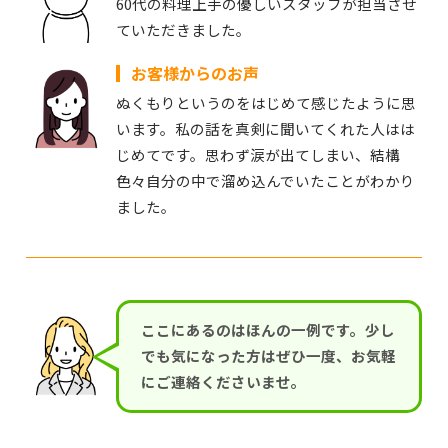
60代の料理上手の優しいスタッフが担当させ
ていただきました。
お客様からのお声
ぬくもりというのをはじめて感じたように思
います。私の話を真剣に聞いてくれた人はは
じめてです。思わず涙が出てしまい、結構
色々自分の中で溜め込んでいたことがわかり
ました。
ここにあるのはほんの一例です。少し
でも気になった方はぜひ一度、お気軽
にご連絡くださいませ。