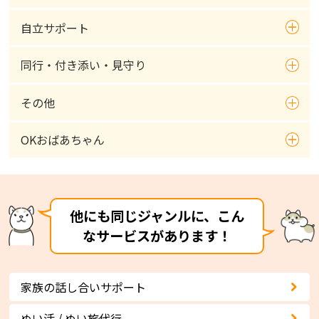
自立サポート
同行・付き添い・見守り
その他
OKおばあちゃん
他にも同じジャンルに、こん
なサービスがあります！
家族の話し合いサポート
ぬい活 / ぬい旅代行