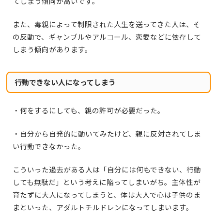
てしまう傾向が高いです。
また、毒親によって制限された人生を送ってきた人は、そ
の反動で、ギャンブルやアルコール、恋愛などに依存して
しまう傾向があります。
行動できない人になってしまう
・何をするにしても、親の許可が必要だった。
・自分から自発的に動いてみたけど、親に反対されてしま
い行動できなかった。
こういった過去がある人は「自分には何もできない、行動
しても無駄だ」という考えに陥ってしまいがち。主体性が
育たずに大人になってしまうと、体は大人で心は子供のま
まといった、アダルトチルドレンになってしまいます。