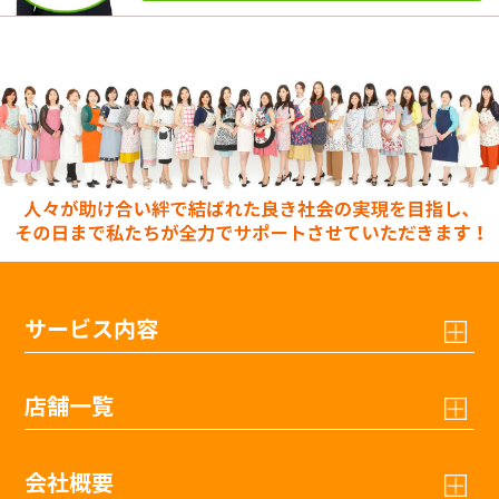
サービス内容
店舗一覧
会社概要