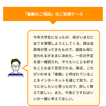
「毒親のご相談」のご依頼ケース
今年大学生になったが、母がいまだに
全てを管理しようとしてくる。服は全
部母が買ってきたもので、進路も母に
言われるがままに決めた。一日の予定
を逐一確認され、やりたいことも好き
なことも全て否定される。最近、これ
がいわゆる「毒親」と呼ばれているこ
とをインターネットを通じて知り、ど
うにかしたいと思ったので、詳しく教
えて欲しい。また、今後どうすればい
いか一緒に考えてほしい。