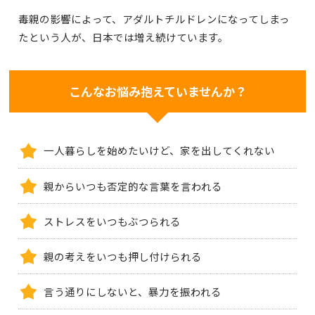
毒親の影響によって、アダルトチルドレンになってしまっ
たという人が、日本では増え続けています。
こんなお悩み抱えていませんか？
一人暮らしを始めたいけど、家を出してくれない
親からいつも否定的な言葉を言われる
ストレスをいつもぶつられる
親の考えをいつも押し付けられる
言う通りにしないと、暴力を振われる