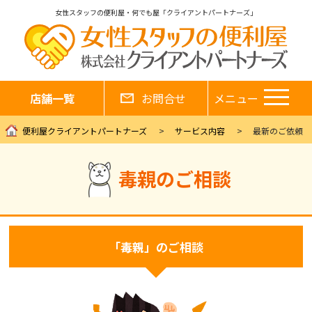
女性スタッフの便利屋・何でも屋「クライアントパートナーズ」
店舗一覧
お問合せ
メニュー
便利屋クライアントパートナーズ
サービス内容
最新のご依頼
毒親のご相談
「毒親」のご相談