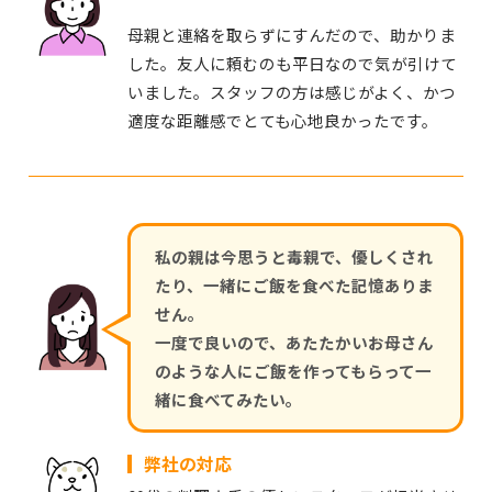
母親と連絡を取らずにすんだので、助かりま
した。友人に頼むのも平日なので気が引けて
いました。スタッフの方は感じがよく、かつ
適度な距離感でとても心地良かったです。
私の親は今思うと毒親で、優しくされ
たり、一緒にご飯を食べた記憶ありま
せん。
一度で良いので、あたたかいお母さん
のような人にご飯を作ってもらって一
緒に食べてみたい。
弊社の対応