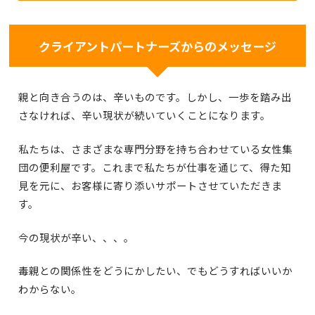
クライアントパートナーズからのメッセージ
親と向き合うのは、辛いものです。しかし、一歩を踏み出
さなければ、辛い現状が続いていくことになります。
私たちは、さまざまな専門分野を持ち合わせている女性集
団の便利屋です。これまで私たちが仕事を通じて、得た知
見を元に、お客様に寄り添いサポートさせていただきま
す。
今の現状が辛い、、、。
毒親との関係性をどうにかしたい、でもどうすればいいか
わからない。