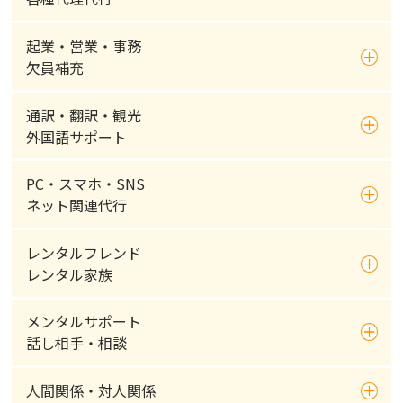
起業・営業・事務
欠員補充
通訳・翻訳・観光
外国語サポート
PC・スマホ・SNS
ネット関連代行
レンタルフレンド
レンタル家族
メンタルサポート
話し相手・相談
人間関係・対人関係