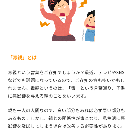
「毒親」とは
毒親という言葉をご存知でしょうか？最近、テレビやSNS
などでも話題になっているので、ご存知の方も多いかもし
れません。毒親というのは、「毒」という言葉通り、子供
に悪影響を与える親のことをいいます。
親も一人の人間なので、良い部分もあれば必ず悪い部分も
あるもの。しかし、親との関係性が毒となり、私生活に悪
影響を及ぼしてしまう場合は改善する必要性があります。