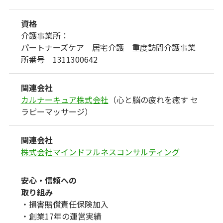
資格
介護事業所：
パートナーズケア
居宅介護
重度訪問介護
事業
所番号 1311300642
関連会社
カルナーキュア株式会社
（心と脳の疲れを癒す セ
ラピーマッサージ）
関連会社
株式会社マインドフルネスコンサルティング
安心・信頼への
取り組み
・損害賠償責任保険加入
・創業17年の運営実績