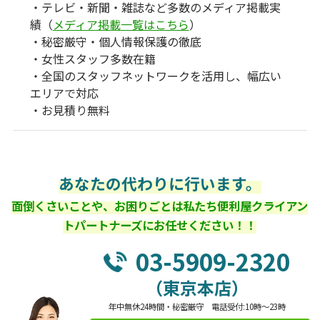
・テレビ・新聞・雑誌など多数のメディア掲載実
績（
メディア掲載一覧はこちら
）
・秘密厳守・個人情報保護の徹底
・女性スタッフ多数在籍
・全国のスタッフネットワークを活用し、幅広い
エリアで対応
・お見積り無料
あなたの代わりに行います。
面倒くさいことや、お困りごとは私たち便利屋クライアン
トパートナーズにお任せください！！
03-5909-2320
（東京本店）
年中無休24時間・秘密厳守 電話受付:10時～23時