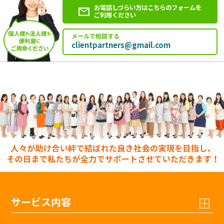
お電話しづらい方はこちらのフォームを
ご利用ください
メールで相談する
clientpartners@gmail.com
サービス内容