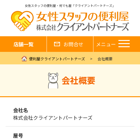
女性スタッフの便利屋・何でも屋「クライアントパートナーズ」
店舗一覧
お問合せ
メニュー
便利屋クライアントパートナーズ
会社概要
会社概要
会社名
株式会社クライアントパートナーズ
屋号