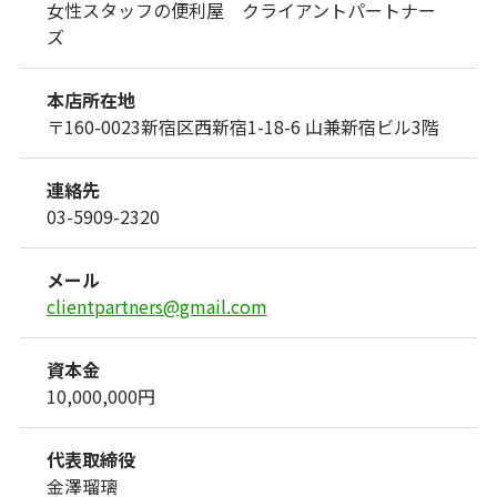
女性スタッフの便利屋 クライアントパートナー
ズ
本店所在地
〒160-0023
新宿区西新宿1-18-6 山兼新宿ビル3階
連絡先
03-5909-2320
メール
clientpartners@gmail.com
資本金
10,000,000円
代表取締役
金澤瑠璃