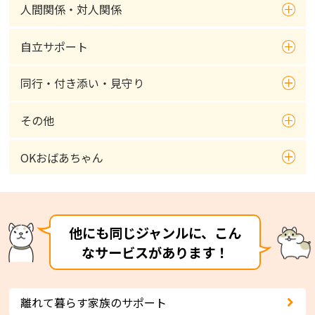
人間関係・対人関係
自立サポート
同行・付き添い・見守り
その他
OKおばあちゃん
他にも同じジャンルに、こん
なサービスがあります！
離れて暮らす家族のサポート