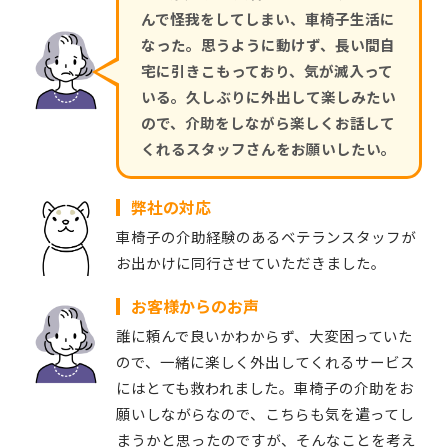
んで怪我をしてしまい、車椅子生活に
なった。思うように動けず、長い間自
宅に引きこもっており、気が滅入って
いる。久しぶりに外出して楽しみたい
ので、介助をしながら楽しくお話して
くれるスタッフさんをお願いしたい。
弊社の対応
車椅子の介助経験のあるベテランスタッフが
お出かけに同行させていただきました。
お客様からのお声
誰に頼んで良いかわからず、大変困っていた
ので、一緒に楽しく外出してくれるサービス
にはとても救われました。車椅子の介助をお
願いしながらなので、こちらも気を遣ってし
まうかと思ったのですが、そんなことを考え