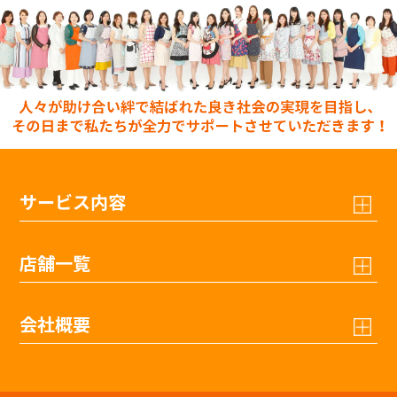
サービス内容
店舗一覧
会社概要