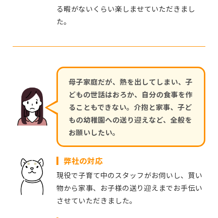
る暇がないくらい楽しませていただきまし
た。
母子家庭だが、熱を出してしまい、子
どもの世話はおろか、自分の食事を作
ることもできない。介抱と家事、子ど
もの幼稚園への送り迎えなど、全般を
お願いしたい。
弊社の対応
現役で子育て中のスタッフがお伺いし、買い
物から家事、お子様の送り迎えまでお手伝い
させていただきました。