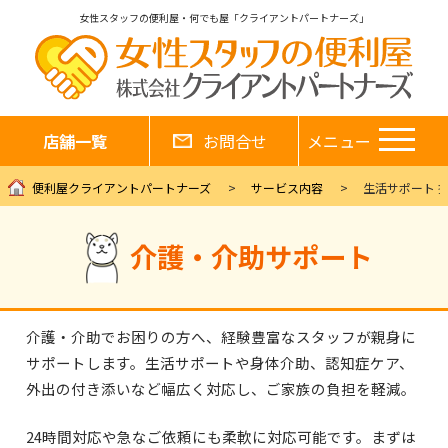
女性スタッフの便利屋・何でも屋「クライアントパートナーズ」
店舗一覧
お問合せ
メニュー
便利屋クライアントパートナーズ
サービス内容
生活サポート 
介護・介助サポート
介護・介助でお困りの方へ、経験豊富なスタッフが親身に
サポートします。生活サポートや身体介助、認知症ケア、
外出の付き添いなど幅広く対応し、ご家族の負担を軽減。
24時間対応や急なご依頼にも柔軟に対応可能です。まずは