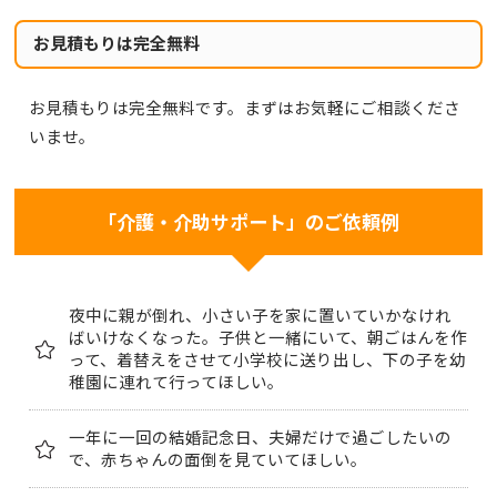
お見積もりは完全無料
お見積もりは完全無料です。まずはお気軽にご相談くださ
いませ。
「介護・介助サポート」のご依頼例
夜中に親が倒れ、小さい子を家に置いていかなけれ
ばいけなくなった。子供と一緒にいて、朝ごはんを作
って、着替えをさせて小学校に送り出し、下の子を幼
稚園に連れて行ってほしい。
一年に一回の結婚記念日、夫婦だけで過ごしたいの
で、赤ちゃんの面倒を見ていてほしい。