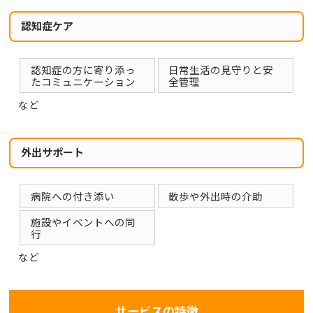
認知症ケア
認知症の方に寄り添っ
日常生活の見守りと安
たコミュニケーション
全管理
など
外出サポート
病院への付き添い
散歩や外出時の介助
施設やイベントへの同
行
など
サービスの特徴