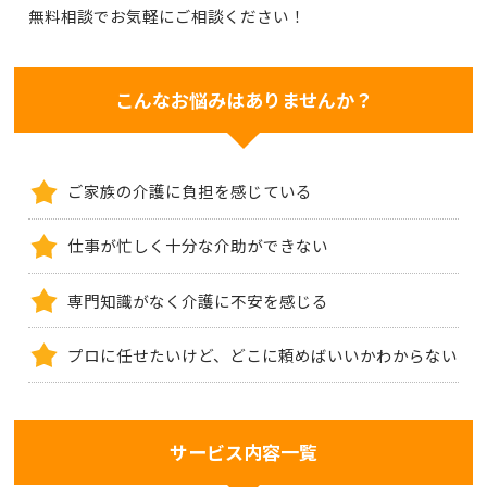
無料相談でお気軽にご相談ください！
こんなお悩みはありませんか？
ご家族の介護に負担を感じている
仕事が忙しく十分な介助ができない
専門知識がなく介護に不安を感じる
プロに任せたいけど、どこに頼めばいいかわからない
サービス内容一覧