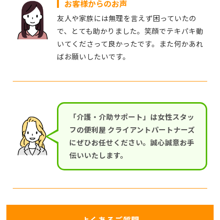
お客様からのお声
友人や家族には無理を言えず困っていたの
で、とても助かりました。笑顔でテキパキ動
いてくださって良かったです。また何かあれ
ばお願いしたいです。
「介護・介助サポート」は女性スタッ
フの便利屋 クライアントパートナーズ
にぜひお任せください。誠心誠意お手
伝いいたします。
よくあるご質問