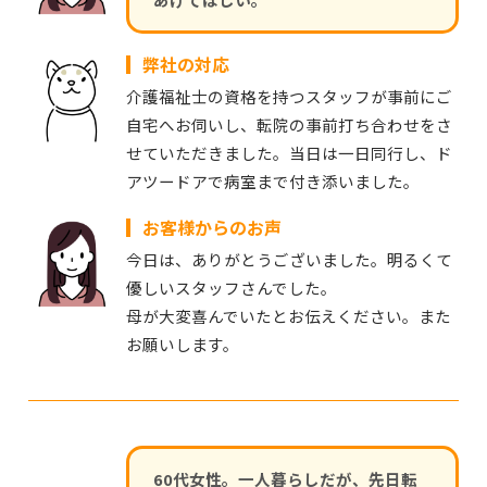
弊社の対応
介護福祉士の資格を持つスタッフが事前にご
自宅へお伺いし、転院の事前打ち合わせをさ
せていただきました。当日は一日同行し、ド
アツードアで病室まで付き添いました。
お客様からのお声
今日は、ありがとうございました。明るくて
優しいスタッフさんでした。
母が大変喜んでいたとお伝えください。また
お願いします。
60代女性。一人暮らしだが、先日転