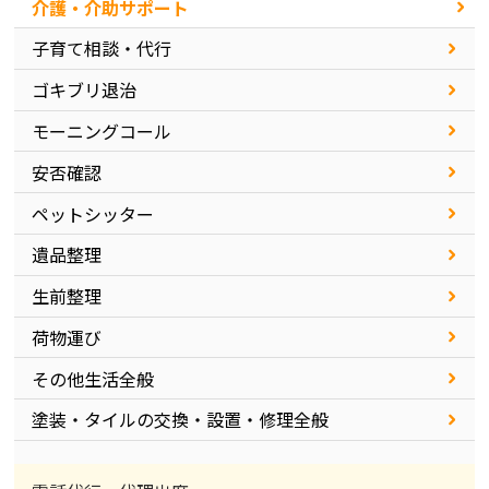
介護・介助サポート
子育て相談・代行
ゴキブリ退治
モーニングコール
安否確認
ペットシッター
遺品整理
生前整理
荷物運び
その他生活全般
塗装・タイルの交換・設置・修理全般