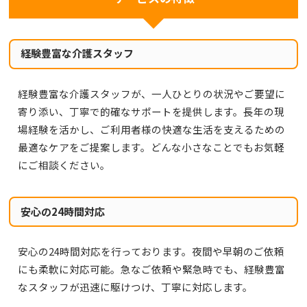
経験豊富な介護スタッフ
経験豊富な介護スタッフが、一人ひとりの状況やご要望に
寄り添い、丁寧で的確なサポートを提供します。長年の現
場経験を活かし、ご利用者様の快適な生活を支えるための
最適なケアをご提案します。どんな小さなことでもお気軽
にご相談ください。
安心の24時間対応
安心の24時間対応を行っております。夜間や早朝のご依頼
にも柔軟に対応可能。急なご依頼や緊急時でも、経験豊富
なスタッフが迅速に駆けつけ、丁寧に対応します。