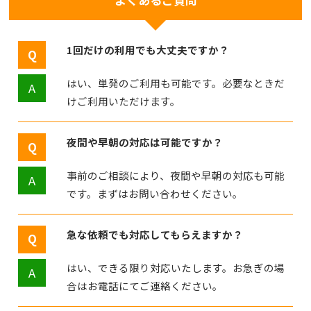
1回だけの利用でも大丈夫ですか？
はい、単発のご利用も可能です。必要なときだ
けご利用いただけます。
夜間や早朝の対応は可能ですか？
事前のご相談により、夜間や早朝の対応も可能
です。まずはお問い合わせください。
急な依頼でも対応してもらえますか？
はい、できる限り対応いたします。お急ぎの場
合はお電話にてご連絡ください。