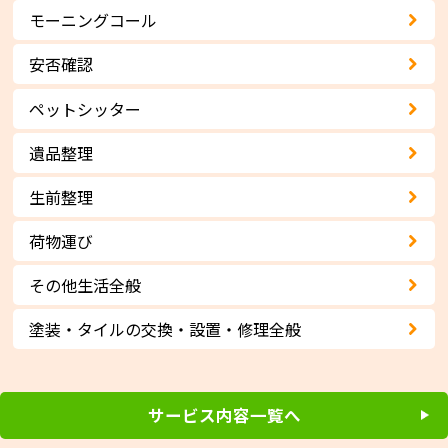
モーニングコール
安否確認
ペットシッター
遺品整理
生前整理
荷物運び
その他生活全般
塗装・タイルの交換・設置・修理全般
サービス内容一覧へ