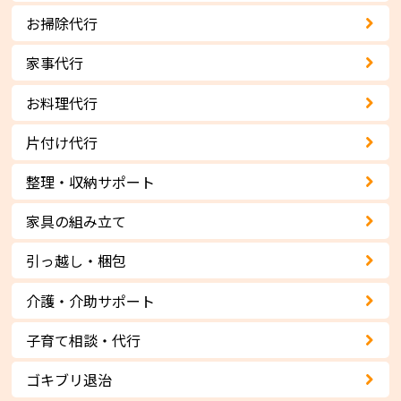
お掃除代行
家事代行
お料理代行
片付け代行
整理・収納サポート
家具の組み立て
引っ越し・梱包
介護・介助サポート
子育て相談・代行
ゴキブリ退治