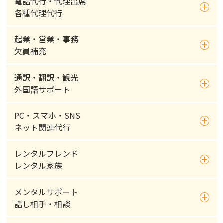
電話代行・代理出席
各種代理代行
起業・営業・事務
欠員補充
通訳・翻訳・観光
外国語サポート
PC・スマホ・SNS
ネット関連代行
レンタルフレンド
レンタル家族
メンタルサポート
話し相手・相談