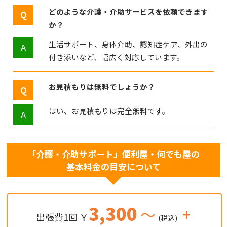
どのような介護・介助サービスを依頼できます
か？
生活サポート、身体介助、認知症ケア、外出の
付き添いなど、幅広く対応しています。
お見積もりは無料でしょうか？
はい、お見積もりは完全無料です。
「介護・介助サポート」便利屋・何でも屋の
基本料金の目安について
3,300
～
+
出張費1回 ￥
(税込)