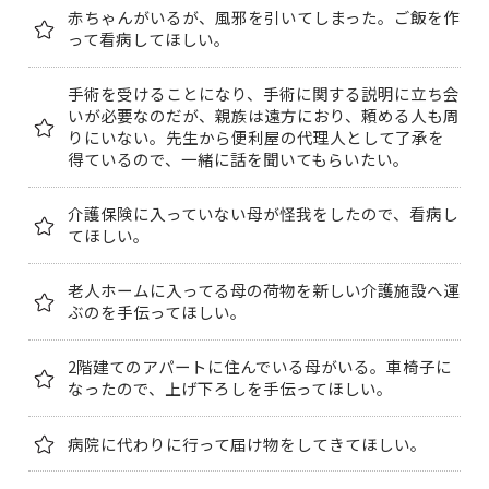
赤ちゃんがいるが、風邪を引いてしまった。ご飯を作
って看病してほしい。
手術を受けることになり、手術に関する説明に立ち会
いが必要なのだが、親族は遠方におり、頼める人も周
りにいない。先生から便利屋の代理人として了承を
得ているので、一緒に話を聞いてもらいたい。
介護保険に入っていない母が怪我をしたので、看病し
てほしい。
老人ホームに入ってる母の荷物を新しい介護施設へ運
ぶのを手伝ってほしい。
2階建てのアパートに住んでいる母がいる。車椅子に
なったので、上げ下ろしを手伝ってほしい。
病院に代わりに行って届け物をしてきてほしい。