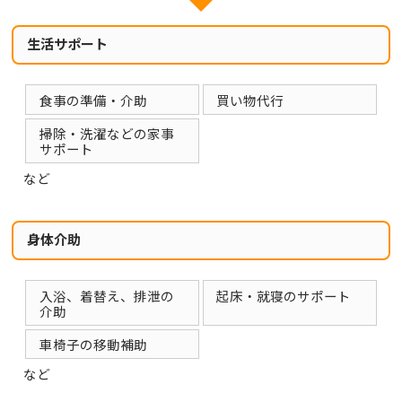
生活サポート
食事の準備・介助
買い物代行
掃除・洗濯などの家事
サポート
など
身体介助
入浴、着替え、排泄の
起床・就寝のサポート
介助
車椅子の移動補助
など