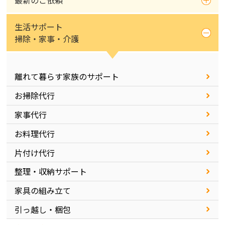
最新のご依頼
生活サポート
掃除・家事・介護
離れて暮らす家族のサポート
お掃除代行
家事代行
お料理代行
片付け代行
整理・収納サポート
家具の組み立て
引っ越し・梱包