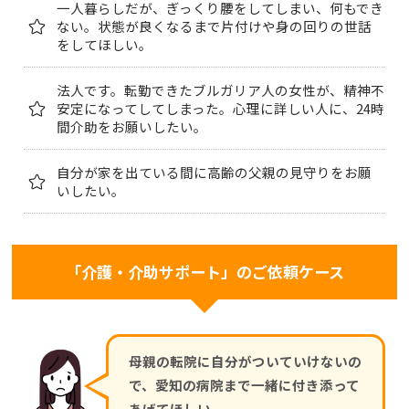
一人暮らしだが、ぎっくり腰をしてしまい、何もでき
ない。状態が良くなるまで片付けや身の回りの世話
をしてほしい。
法人です。転勤できたブルガリア人の女性が、精神不
安定になってしてしまった。心理に詳しい人に、24時
間介助をお願いしたい。
自分が家を出ている間に高齢の父親の見守りをお願
いしたい。
「介護・介助サポート」のご依頼ケース
母親の転院に自分がついていけないの
で、愛知の病院まで一緒に付き添って
あげてほしい。