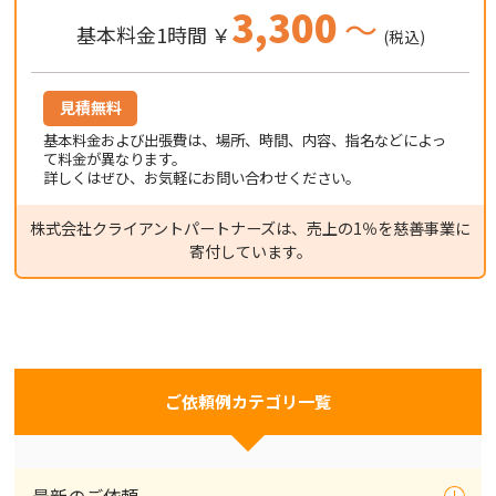
3,300
～
基本料金1時間 ￥
(税込)
見積無料
基本料金および出張費は、場所、時間、内容、指名などによっ
て料金が異なります。
詳しくはぜひ、お気軽にお問い合わせください。
株式会社クライアントパートナーズは、売上の1％を慈善事業に
寄付しています。
ご依頼例カテゴリ一覧