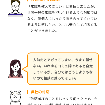
「常識を教えてほしい」と依頼しましたが、
世間一般の常識を押し付けるような対応では
なく、僕個人にしっかり向き合ってくれてい
るように感じられ、とても安心して相談する
ことができました。
人前だとアガってしまい、うまく話せ
ない。いわゆるコミュ障であると自覚
しているが、自分ではどうしようもな
いので相談に乗ってほしい。
弊社の対応
ご依頼者様のことをじっくり伺った上で、今
後について一緒に考えさせていただきまし