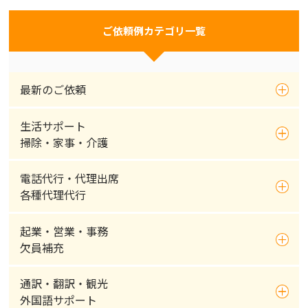
ご依頼例カテゴリ一覧
最新のご依頼
生活サポート
掃除・家事・介護
電話代行・代理出席
各種代理代行
起業・営業・事務
欠員補充
通訳・翻訳・観光
外国語サポート