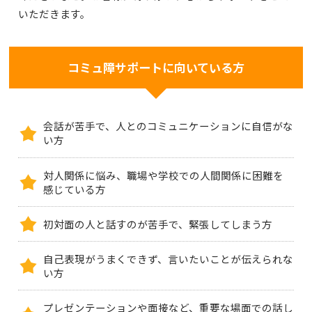
いただきます。
コミュ障サポートに向いている方
会話が苦手で、人とのコミュニケーションに自信がな
い方
対人関係に悩み、職場や学校での人間関係に困難を
感じている方
初対面の人と話すのが苦手で、緊張してしまう方
自己表現がうまくできず、言いたいことが伝えられな
い方
プレゼンテーションや面接など、重要な場面での話し