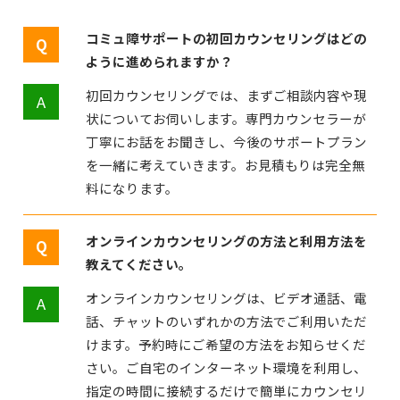
コミュ障サポートの初回カウンセリングはどの
ように進められますか？
初回カウンセリングでは、まずご相談内容や現
状についてお伺いします。専門カウンセラーが
丁寧にお話をお聞きし、今後のサポートプラン
を一緒に考えていきます。お見積もりは完全無
料になります。
オンラインカウンセリングの方法と利用方法を
教えてください。
オンラインカウンセリングは、ビデオ通話、電
話、チャットのいずれかの方法でご利用いただ
けます。予約時にご希望の方法をお知らせくだ
さい。ご自宅のインターネット環境を利用し、
指定の時間に接続するだけで簡単にカウンセリ