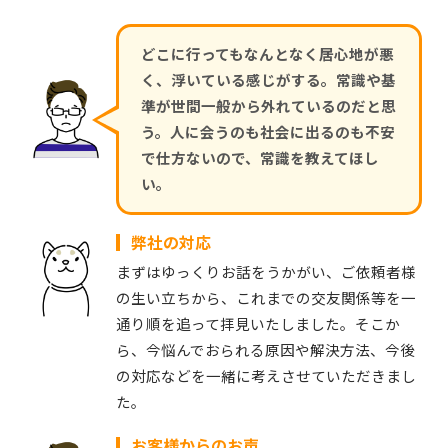
どこに行ってもなんとなく居心地が悪
く、浮いている感じがする。常識や基
準が世間一般から外れているのだと思
う。人に会うのも社会に出るのも不安
で仕方ないので、常識を教えてほし
い。
弊社の対応
まずはゆっくりお話をうかがい、ご依頼者様
の生い立ちから、これまでの交友関係等を一
通り順を追って拝見いたしました。そこか
ら、今悩んでおられる原因や解決方法、今後
の対応などを一緒に考えさせていただきまし
た。
お客様からのお声