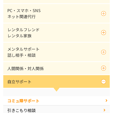
PC・スマホ・SNS
ネット関連代行
レンタルフレンド
レンタル家族
メンタルサポート
話し相手・相談
人間関係・対人関係
自立サポート
コミュ障サポート
引きこもり相談