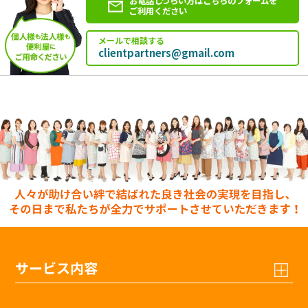
お電話しづらい方はこちらのフォームを
ご利用ください
メールで相談する
clientpartners@gmail.com
サービス内容