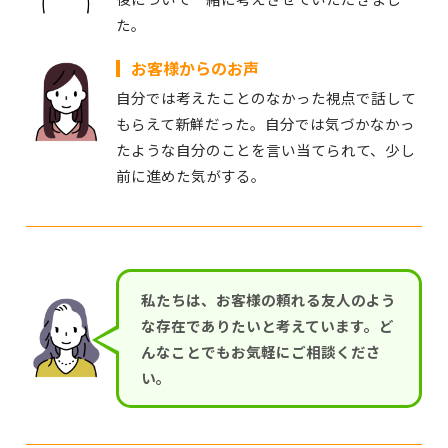
た。
お客様からのお声
自分では考えたことのなかった視点で話して
もらえて新鮮だった。自分では気づかなかっ
たような自分のことを言い当てられて、少し
前に進めた気がする。
私たちは、お客様の頼れる友人のよう
な存在でありたいと考えています。ど
んなことでもお気軽にご相談くださ
い。