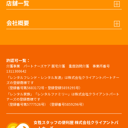
店舗一覧
会社概要
許認可一覧：
介護事業 パートナーズケア 居宅介護 重度訪問介護 事業所番号
1311300642
「レンタルフレンド・レンタル友達」は株式会社クライアントパートナー
ズの登録商標です
（登録番号第5683172号・登録登録5859295号）
「レンタル家族」「レンタルファミリー」は株式会社クライアントパート
ナーズの登録商標です
（登録番号第5777526号）（登録番号5859296号）
女性スタッフの便利屋 株式会社クライアントパ