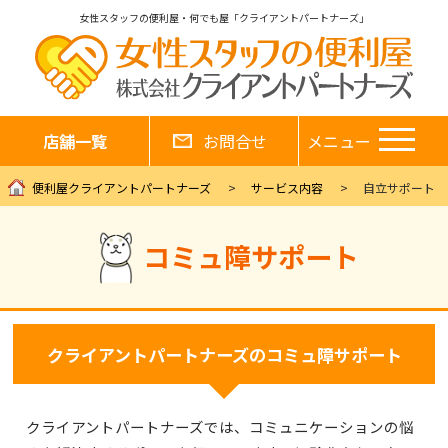
女性スタッフの便利屋・何でも屋「クライアントパートナーズ」
店舗一覧
お問合せ
メニュー
便利屋クライアントパートナーズ
サービス内容
自立サポート
コミュ障サポート
クライアントパートナーズのコミュ障サポート
クライアントパートナーズでは、コミュニケーションの悩