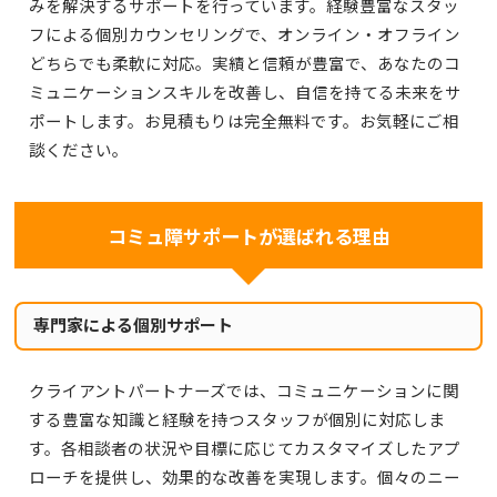
みを解決するサポートを行っています。経験豊富なスタッ
フによる個別カウンセリングで、オンライン・オフライン
どちらでも柔軟に対応。実績と信頼が豊富で、あなたのコ
ミュニケーションスキルを改善し、自信を持てる未来をサ
ポートします。お見積もりは完全無料です。お気軽にご相
談ください。
コミュ障サポートが選ばれる理由
専門家による個別サポート
クライアントパートナーズでは、コミュニケーションに関
する豊富な知識と経験を持つスタッフが個別に対応しま
す。各相談者の状況や目標に応じてカスタマイズしたアプ
ローチを提供し、効果的な改善を実現します。個々のニー