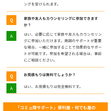
ングを受けられます。
家族や友人もカウンセリングに参加できます
か？
はい、必要に応じて家族や友人もカウンセリン
グに参加いただけます。周囲のサポートが重要
な場合、一緒に参加することで効果的なサポー
トが可能です。参加を希望される場合は、事前
にご相談ください。
お見積もりは無料でしょうか？
はい、お見積もりは完全無料です。
「コミュ障サポート」便利屋・何でも屋の