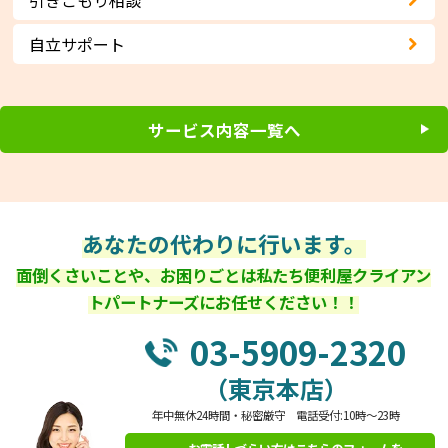
自立サポート
サービス内容一覧へ
あなたの代わりに行います。
面倒くさいことや、お困りごとは私たち便利屋クライアン
トパートナーズにお任せください！！
03-5909-2320
（東京本店）
年中無休24時間・秘密厳守 電話受付:10時～23時