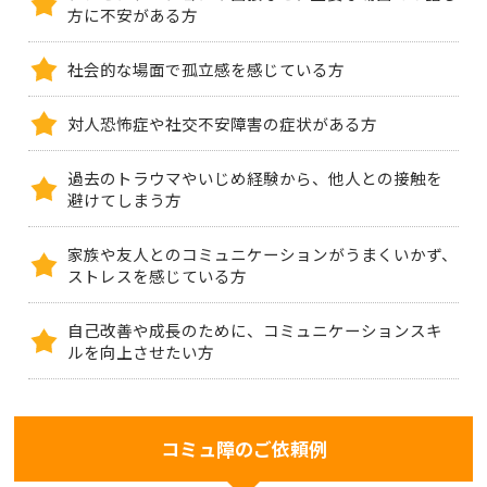
方に不安がある方
社会的な場面で孤立感を感じている方
対人恐怖症や社交不安障害の症状がある方
過去のトラウマやいじめ経験から、他人との接触を
避けてしまう方
家族や友人とのコミュニケーションがうまくいかず、
ストレスを感じている方
自己改善や成長のために、コミュニケーションスキ
ルを向上させたい方
コミュ障のご依頼例