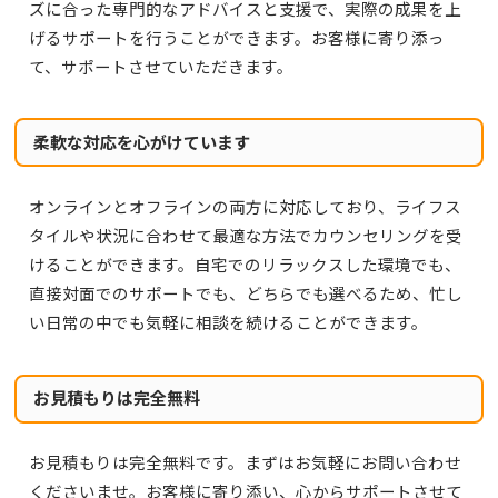
ズに合った専門的なアドバイスと支援で、実際の成果を上
げるサポートを行うことができます。お客様に寄り添っ
て、サポートさせていただきます。
柔軟な対応を心がけています
オンラインとオフラインの両方に対応しており、ライフス
タイルや状況に合わせて最適な方法でカウンセリングを受
けることができます。自宅でのリラックスした環境でも、
直接対面でのサポートでも、どちらでも選べるため、忙し
い日常の中でも気軽に相談を続けることができます。
お見積もりは完全無料
お見積もりは完全無料です。まずはお気軽にお問い合わせ
くださいませ。お客様に寄り添い、心からサポートさせて