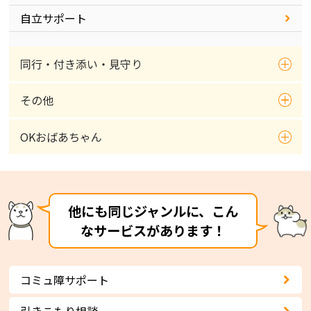
自立サポート
同行・付き添い・見守り
その他
OKおばあちゃん
他にも同じジャンルに、こん
なサービスがあります！
コミュ障サポート
引きこもり相談