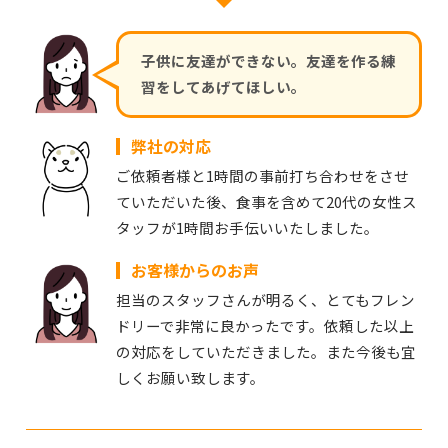
子供に友達ができない。友達を作る練
習をしてあげてほしい。
弊社の対応
ご依頼者様と1時間の事前打ち合わせをさせ
ていただいた後、食事を含めて20代の女性ス
タッフが1時間お手伝いいたしました。
お客様からのお声
担当のスタッフさんが明るく、とてもフレン
ドリーで非常に良かったです。依頼した以上
の対応をしていただきました。また今後も宜
しくお願い致します。