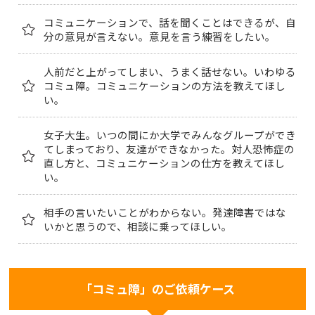
コミュニケーションで、話を聞くことはできるが、自
分の意見が言えない。意見を言う練習をしたい。
人前だと上がってしまい、うまく話せない。いわゆる
コミュ障。コミュニケーションの方法を教えてほし
い。
女子大生。いつの間にか大学でみんなグループができ
てしまっており、友達ができなかった。対人恐怖症の
直し方と、コミュニケーションの仕方を教えてほし
い。
相手の言いたいことがわからない。発達障害ではな
いかと思うので、相談に乗ってほしい。
「コミュ障」のご依頼ケース