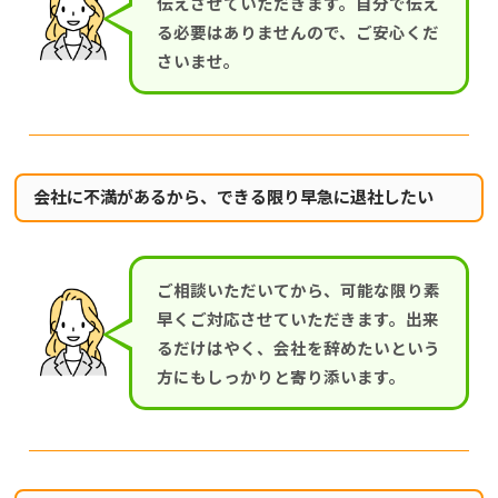
伝えさせていただきます。自分で伝え
る必要はありませんので、ご安心くだ
さいませ。
会社に不満があるから、できる限り早急に退社したい
ご相談いただいてから、可能な限り素
早くご対応させていただきます。出来
るだけはやく、会社を辞めたいという
方にもしっかりと寄り添います。