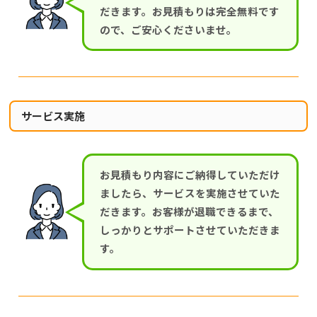
だきます。お見積もりは完全無料です
ので、ご安心くださいませ。
サービス実施
お見積もり内容にご納得していただけ
ましたら、サービスを実施させていた
だきます。お客様が退職できるまで、
しっかりとサポートさせていただきま
す。