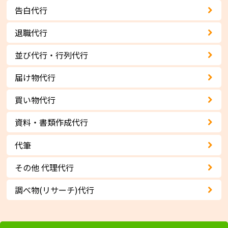
告白代行
退職代行
並び代行・行列代行
届け物代行
買い物代行
資料・書類作成代行
代筆
その他 代理代行
調べ物(リサーチ)代行