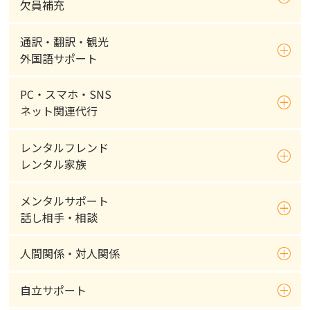
欠員補充
通訳・翻訳・観光
外国語サポート
PC・スマホ・SNS
ネット関連代行
レンタルフレンド
レンタル家族
メンタルサポート
話し相手・相談
人間関係・対人関係
自立サポート