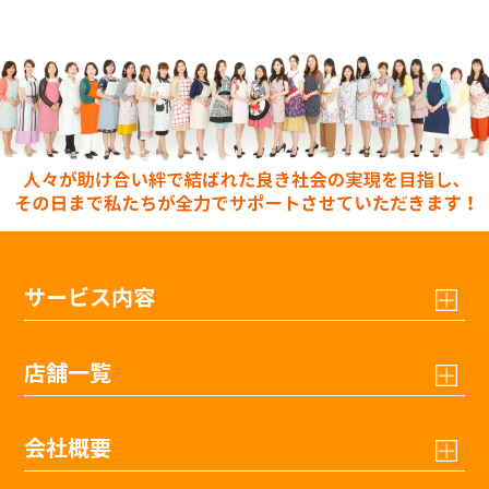
サービス内容
店舗一覧
会社概要