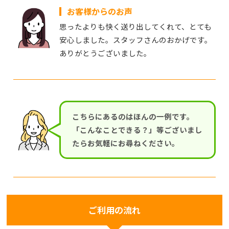
お客様からのお声
思ったよりも快く送り出してくれて、とても
安心しました。スタッフさんのおかげです。
ありがとうございました。
こちらにあるのはほんの一例です。
「こんなことできる？」等ございまし
たらお気軽にお尋ねください。
ご利用の流れ