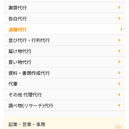
謝罪代行
告白代行
退職代行
並び代行・行列代行
届け物代行
買い物代行
資料・書類作成代行
代筆
その他 代理代行
調べ物(リサーチ)代行
起業・営業・事務