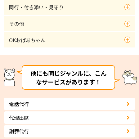
同行・付き添い・見守り
その他
OKおばあちゃん
他にも同じジャンルに、こん
なサービスがあります！
電話代行
代理出席
謝罪代行