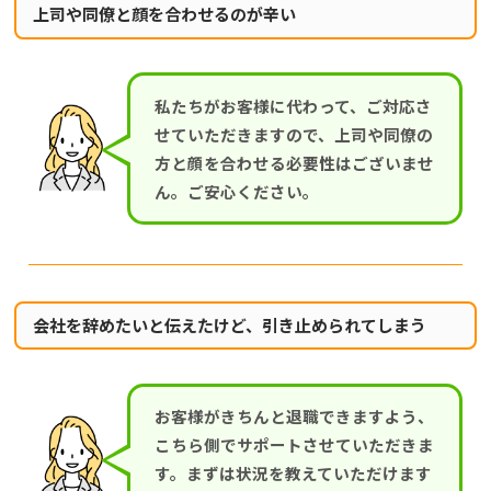
上司や同僚と顔を合わせるのが辛い
私たちがお客様に代わって、ご対応さ
せていただきますので、上司や同僚の
方と顔を合わせる必要性はございませ
ん。ご安心ください。
会社を辞めたいと伝えたけど、引き止められてしまう
お客様がきちんと退職できますよう、
こちら側でサポートさせていただきま
す。まずは状況を教えていただけます