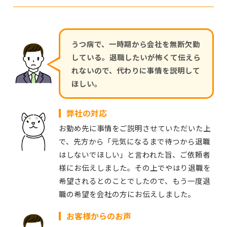
うつ病で、一時期から会社を無断欠勤
している。退職したいが怖くて伝えら
れないので、代わりに事情を説明して
ほしい。
弊社の対応
お勤め先に事情をご説明させていただいた上
で、先方から「元気になるまで待つから退職
はしないでほしい」と言われた旨、ご依頼者
様にお伝えしました。その上でやはり退職を
希望されるとのことでしたので、もう一度退
職の希望を会社の方にお伝えしました。
お客様からのお声