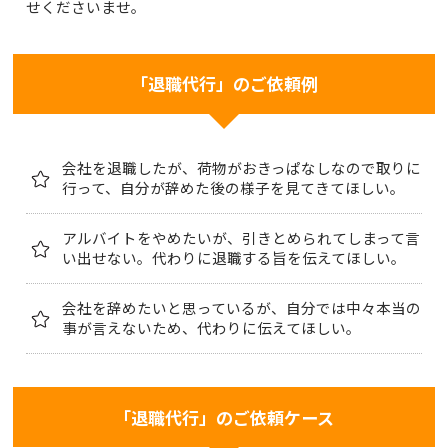
せくださいませ。
「退職代行」のご依頼例
会社を退職したが、荷物がおきっぱなしなので取りに
行って、自分が辞めた後の様子を見てきてほしい。
アルバイトをやめたいが、引きとめられてしまって言
い出せない。代わりに退職する旨を伝えてほしい。
会社を辞めたいと思っているが、自分では中々本当の
事が言えないため、代わりに伝えてほしい。
「退職代行」のご依頼ケース