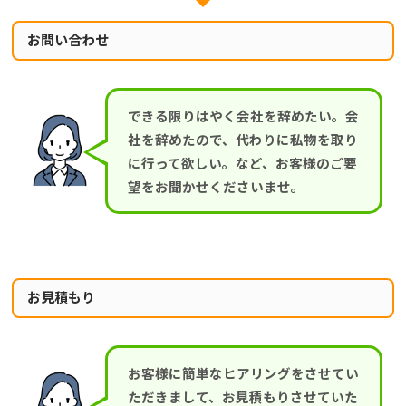
お問い合わせ
できる限りはやく会社を辞めたい。会
社を辞めたので、代わりに私物を取り
に行って欲しい。など、お客様のご要
望をお聞かせくださいませ。
お見積もり
お客様に簡単なヒアリングをさせてい
ただきまして、お見積もりさせていた