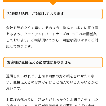
24時間365日、ご対応しております
会社を辞めたくて辛い。そのように悩んでいる方に寄り添
えるよう、クライアントパートナーズは365日24時間営業
しております。ご相談頂いてから、可能な限りはやくご対
応しております。
お客様が直接伝える必要性はありません
退職したいけれど、上司や同僚の方と顔を合わせたくな
い、直接伝えるのは気が引けると悩んでいる人がいるかと
思います。
お客様の代わりに、私たちがしっかりとお伝えさせていた
だきますので、お客様が直接伝える必要性はございませ