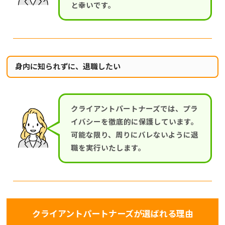
と幸いです。
身内に知られずに、退職したい
クライアントパートナーズでは、プラ
イバシーを徹底的に保護しています。
可能な限り、周りにバレないように退
職を実行いたします。
クライアントパートナーズが選ばれる理由