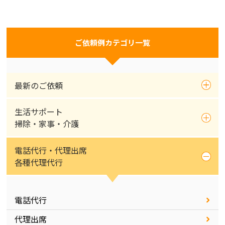
ご依頼例カテゴリ一覧
最新のご依頼
生活サポート
掃除・家事・介護
電話代行・代理出席
各種代理代行
電話代行
代理出席