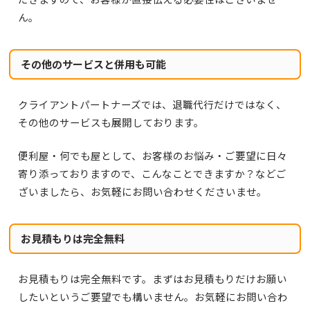
ん。
その他のサービスと併用も可能
クライアントパートナーズでは、退職代行だけではなく、
その他のサービスも展開しております。
便利屋・何でも屋として、お客様のお悩み・ご要望に日々
寄り添っておりますので、こんなことできますか？などご
ざいましたら、お気軽にお問い合わせくださいませ。
お見積もりは完全無料
お見積もりは完全無料です。まずはお見積もりだけお願い
したいというご要望でも構いません。お気軽にお問い合わ