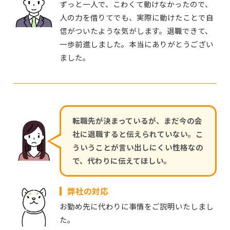
ずっと一人で、こわくて動けなかったので、
人の力を借りてでも、実際に動けたことで自
信がついたような気がします。退職できて、
一歩前進しました。本当にありがとうござい
ました。
転職先が決まっているが、まだ今の会
社に退職すると伝えられていない。こ
ういうことが言い出しにくい性格なの
で、代わりに伝えてほしい。
弊社の対応
お勤め先に代わりに事情をご説明いたしまし
た。