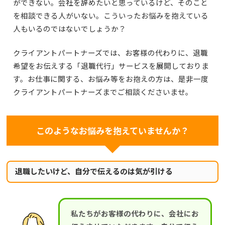
ができない。会社を辞めたいと思っているけど、そのこと
を相談できる人がいない。こういったお悩みを抱えている
人もいるのではないでしょうか？
クライアントパートナーズでは、お客様の代わりに、退職
希望をお伝えする「退職代行」サービスを展開しておりま
す。お仕事に関する、お悩み等をお抱えの方は、是非一度
クライアントパートナーズまでご相談くださいませ。
このようなお悩みを抱えていませんか？
退職したいけど、自分で伝えるのは気が引ける
私たちがお客様の代わりに、会社にお