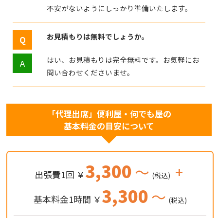
不安がないようにしっかり準備いたします。
お見積もりは無料でしょうか。
はい、お見積もりは完全無料です。お気軽にお
問い合わせくださいませ。
「代理出席」便利屋・何でも屋の
基本料金の目安について
3,300
～
+
出張費1回 ￥
(税込)
3,300
～
基本料金1時間 ￥
(税込)