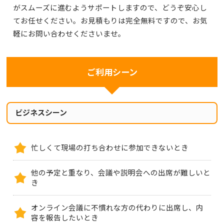
がスムーズに進むようサポートしますので、どうぞ安心し
てお任せください。お見積もりは完全無料ですので、お気
軽にお問い合わせくださいませ。
ご利用シーン
ビジネスシーン
忙しくて現場の打ち合わせに参加できないとき
他の予定と重なり、会議や説明会への出席が難しいと
き
オンライン会議に不慣れな方の代わりに出席し、内
容を報告したいとき