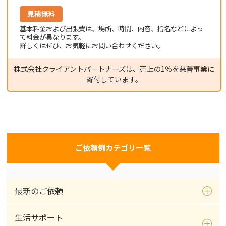
見積無料
基本料金および出張費は、場所、時間、内容、指名などによっ
て料金が異なります。
詳しくはぜひ、お気軽にお問い合わせください。
株式会社クライアントパートナーズは、売上の1％を慈善事業に
寄付しています。
ご依頼例カテゴリ一覧
最新のご依頼
生活サポート