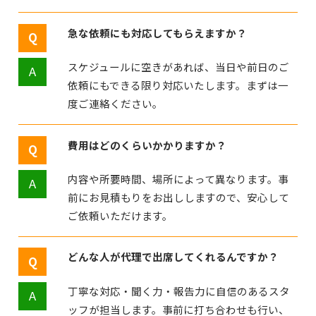
急な依頼にも対応してもらえますか？
スケジュールに空きがあれば、当日や前日のご
依頼にもできる限り対応いたします。まずは一
度ご連絡ください。
費用はどのくらいかかりますか？
内容や所要時間、場所によって異なります。事
前にお見積もりをお出ししますので、安心して
ご依頼いただけます。
どんな人が代理で出席してくれるんですか？
丁寧な対応・聞く力・報告力に自信のあるスタ
ッフが担当します。事前に打ち合わせも行い、