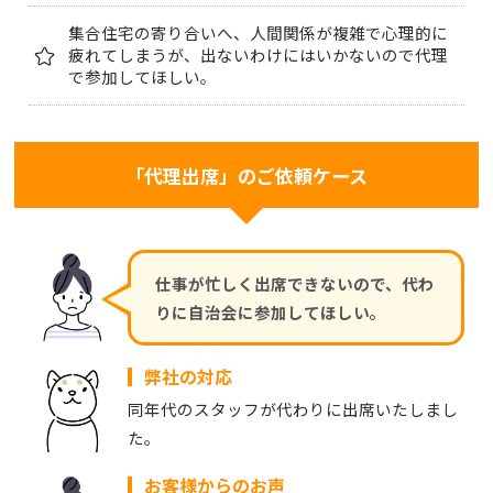
集合住宅の寄り合いへ、人間関係が複雑で心理的に
疲れてしまうが、出ないわけにはいかないので代理
で参加してほしい。
「代理出席」のご依頼ケース
仕事が忙しく出席できないので、代わ
りに自治会に参加してほしい。
弊社の対応
同年代のスタッフが代わりに出席いたしまし
た。
お客様からのお声