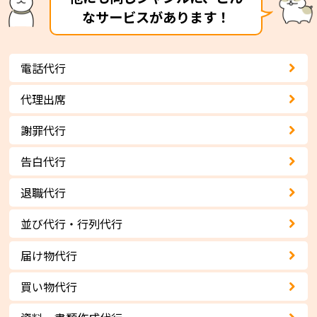
なサービスがあります！
電話代行
代理出席
謝罪代行
告白代行
退職代行
並び代行・行列代行
届け物代行
買い物代行