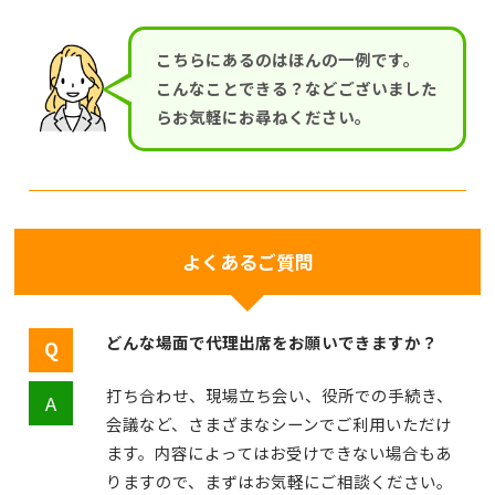
こちらにあるのはほんの一例です。
こんなことできる？などございました
らお気軽にお尋ねください。
よくあるご質問
どんな場面で代理出席をお願いできますか？
打ち合わせ、現場立ち会い、役所での手続き、
会議など、さまざまなシーンでご利用いただけ
ます。内容によってはお受けできない場合もあ
りますので、まずはお気軽にご相談ください。