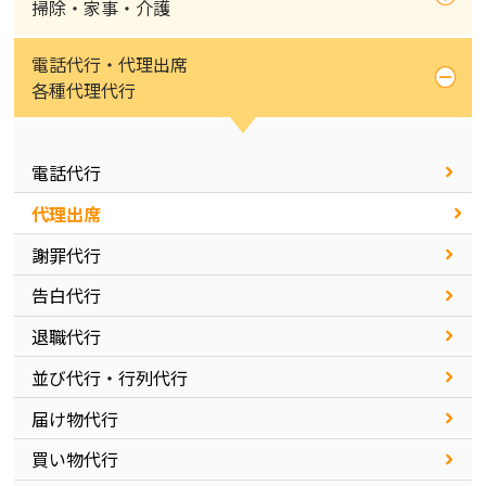
掃除・家事・介護
電話代行・代理出席
各種代理代行
電話代行
代理出席
謝罪代行
告白代行
退職代行
並び代行・行列代行
届け物代行
買い物代行