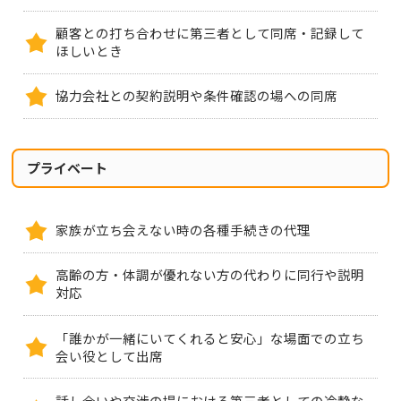
顧客との打ち合わせに第三者として同席・記録して
ほしいとき
協力会社との契約説明や条件確認の場への同席
プライベート
家族が立ち会えない時の各種手続きの代理
高齢の方・体調が優れない方の代わりに同行や説明
対応
「誰かが一緒にいてくれると安心」な場面での立ち
会い役として出席
話し合いや交渉の場における第三者としての冷静な