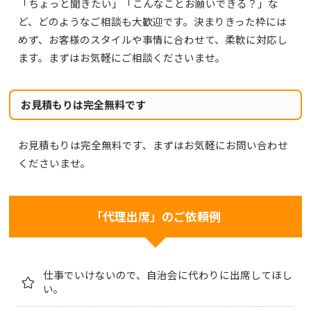
「ちょっと聞きたい」「こんなことお願いできる？」な
ど、どのようなご相談も大歓迎です。決まりきった枠には
めず、お客様のスタイルや事情に合わせて、柔軟に対応し
ます。まずはお気軽にご相談くださいませ。
お見積もりは完全無料です
お見積もりは完全無料です、まずはお気軽にお問い合わせ
くださいませ。
「代理出席」のご依頼例
仕事でいけないので、自治会に代わりに出席してほし
い。