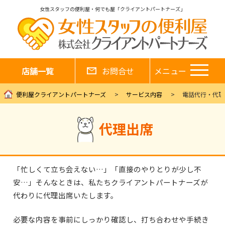
女性スタッフの便利屋・何でも屋「クライアントパートナーズ」
店舗一覧
お問合せ
メニュー
便利屋クライアントパートナーズ
サービス内容
電話代行・代理
代理出席
「忙しくて立ち会えない…」「直接のやりとりが少し不
安…」そんなときは、私たちクライアントパートナーズが
代わりに代理出席いたします。
必要な内容を事前にしっかり確認し、打ち合わせや手続き