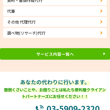
資料・書類作成代行
代筆
その他 代理代行
調べ物(リサーチ)代行
サービス内容一覧へ
あなたの代わりに行います。
面倒くさいことや、お困りごとは私たち便利屋クライアン
トパートナーズにお任せください！！
03-5909-2320