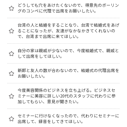
どうしても穴をあけたくないので、得意先のボーリン
グのコンペに代理で出席をお願いしたい。
台湾の人と結婚をすることなり、台湾で結婚式をあげ
ることになったが、友達がなかなかきてくれないの
で、台湾まで出席に来てほしい。
自分の家は親戚が少ないので、今度結婚式で、親戚と
して出席をしてほしい。
新郎と友人の数が合わないので、結婚式の代理出席を
お願いしたい。
今度美容関係のビジネスを立ち上げる。ビジネスセ
ミナーに美容に詳しい20代のスタッフに代わりに参
加してもらい、意見が聞きたい。
セミナーに行けなくなったので、代わりにセミナーに
出席して、録音をしてきてほしい。