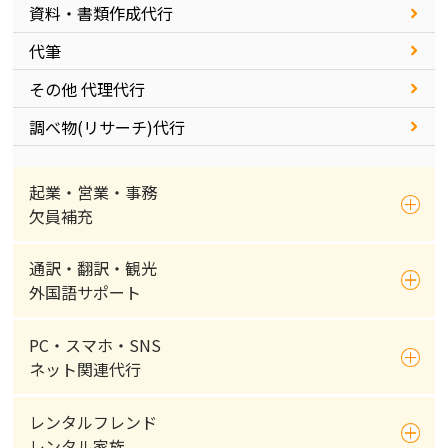
資料・書類作成代行
代筆
その他 代理代行
調べ物(リサーチ)代行
起業・営業・事務
欠員補充
通訳・翻訳・観光
外国語サポート
PC・スマホ・SNS
ネット関連代行
レンタルフレンド
レンタル家族