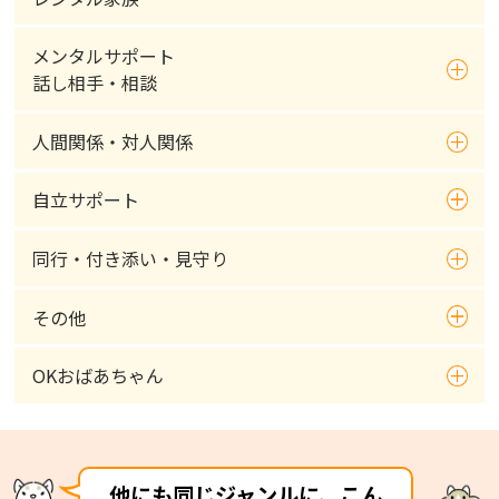
メンタルサポート
話し相手・相談
人間関係・対人関係
自立サポート
同行・付き添い・見守り
その他
OKおばあちゃん
他にも同じジャンルに、こん