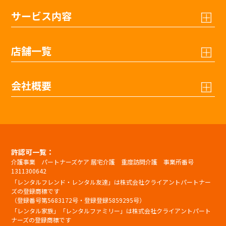
サービス内容
店舗一覧
会社概要
許認可一覧：
介護事業 パートナーズケア 居宅介護 重度訪問介護 事業所番号
1311300642
「レンタルフレンド・レンタル友達」は株式会社クライアントパートナー
ズの登録商標です
（登録番号第5683172号・登録登録5859295号）
「レンタル家族」「レンタルファミリー」は株式会社クライアントパート
ナーズの登録商標です