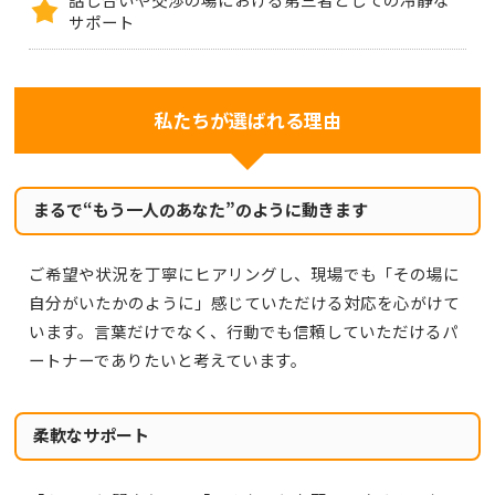
サポート
私たちが選ばれる理由
まるで“もう一人のあなた”のように動きます
ご希望や状況を丁寧にヒアリングし、現場でも「その場に
自分がいたかのように」感じていただける対応を心がけて
います。言葉だけでなく、行動でも信頼していただけるパ
ートナーでありたいと考えています。
柔軟なサポート