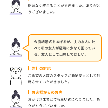
問題なく終えることができました。ありがと
うございました。
今度結婚式をあげるが、夫の友人に比
べて私の友人が極端に少なく困ってい
る。友人として出席してほしい。
弊社の対応
ご希望の人数のスタッフが新婦友人として列
席させていただきました。
お客様からのお声
おかげさまでとても良い式になりました。あ
りがとうございました。