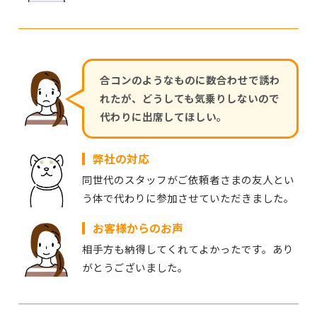
合コンのようなものに数合わせで誘わ
れたが、どうしても気乗りしないので
代わりに出席してほしい。
弊社の対応
同世代のスタッフがご依頼者さまの友人とい
う体で代わりに参加させていただきました。
お客様からのお声
相手方も納得してくれてよかったです。あり
がとうございました。