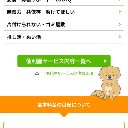
無気力 共依存 助けてほしい
片付けられない・ゴミ屋敷
推し活・ぬい活
便利屋サービス内容一覧へ
便利屋サービスの注意事項
基本料金の目安について