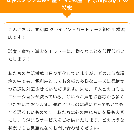
特徴
こんにちは。便利屋 クライアントパートナーズ神奈川横浜
店です！
謙虚・寛容・誠実をモットーに、様々なことを代理代行い
たします！
私たちの生活様式は日々変化していますが、どのような環
境の中でも、便利屋としてお客様の多様なニーズに柔軟か
つ迅速に対応させていただきます。また、『人とのコミュ
ニケーションが減っている』というお声をお客様から多く
いただいております。孤独というのは誰にとってもとても
辛く恐ろしいものです。私たちは心の触れ合いを最も大切
にし、心温まるサービスをご提供いたします。どのような
状況でもお気兼ねなくお問い合わせください。