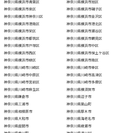
神奈川県横浜市青葉区
神奈川県横浜市旭区
神奈川県横浜市泉区
神奈川県横浜市磯子区
神奈川県横浜市神奈川区
神奈川県横浜市金沢区
神奈川県横浜市港南区
神奈川県横浜市港北区
神奈川県横浜市栄区
神奈川県横浜市瀬谷区
神奈川県横浜市都筑区
神奈川県横浜市鶴見区
神奈川県横浜市戸塚区
神奈川県横浜市中区
神奈川県横浜市西区
神奈川県横浜市保土ケ谷区
神奈川県横浜市緑区
神奈川県横浜市南区
神奈川県川崎市川崎区
神奈川県川崎市幸区
神奈川県川崎市中原区
神奈川県川崎市高津区
神奈川県川崎市宮前区
神奈川県川崎市多摩区
神奈川県川崎市麻生区
神奈川県横須賀市
神奈川県鎌倉市
神奈川県逗子市
神奈川県三浦市
神奈川県葉山町
神奈川県相模原市
神奈川県厚木市
神奈川県大和市
神奈川県海老名市
神奈川県座間市
神奈川県綾瀬市
神奈川県愛川町
神奈川県清川村