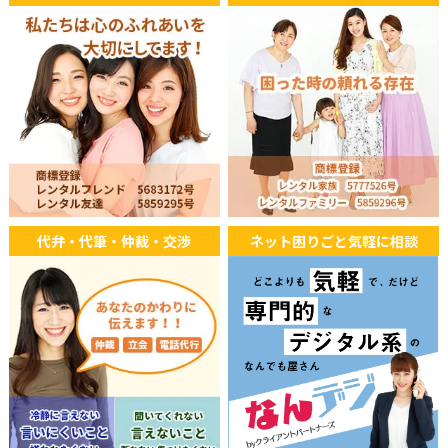
代弁・代筆・仲裁・交渉
ネット困りごと気軽に相談