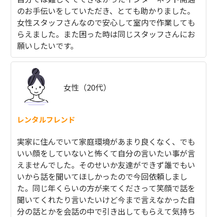
のお手伝いをしていただき、とても助かりました。
女性スタッフさんなので安心して室内で作業しても
らえました。また困った時は同じスタッフさんにお
願いしたいです。
女性（20代）
レンタルフレンド
実家に住んでいて家庭環境があまり良くなく、でも
いい顔をしていないと怖くて自分の言いたい事が言
えませんでした。そのせいか友達ができず誰でもい
いから話を聞いてほしかったので今回依頼しまし
た。同じ年くらいの方が来てくださって笑顔で話を
聞いてくれたり言いたいけど今まで言えなかった自
分の話とかを会話の中で引き出してもらえて気持ち