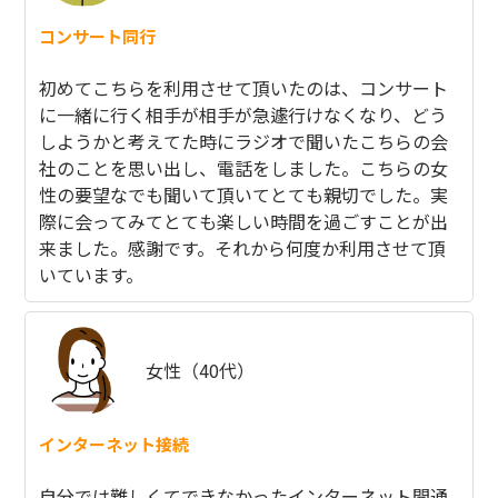
コンサート同行
初めてこちらを利用させて頂いたのは、コンサート
に一緒に行く相手が相手が急遽行けなくなり、どう
しようかと考えてた時にラジオで聞いたこちらの会
社のことを思い出し、電話をしました。こちらの女
性の要望なでも聞いて頂いてとても親切でした。実
際に会ってみてとても楽しい時間を過ごすことが出
来ました。感謝です。それから何度か利用させて頂
いています。
女性（40代）
インターネット接続
自分では難しくてできなかったインターネット開通