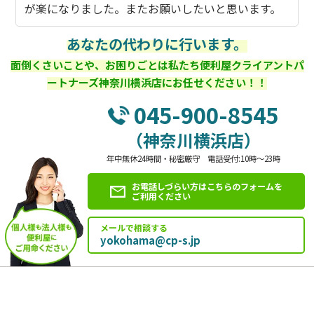
が楽になりました。またお願いしたいと思います。
あなたの代わりに行います。
面倒くさいことや、お困りごとは私たち便利屋クライアントパ
ートナーズ神奈川横浜店にお任せください！！
045-900-8545
（神奈川横浜店）
年中無休24時間・秘密厳守 電話受付:10時～23時
お電話しづらい方はこちらのフォームを
ご利用ください
メールで相談する
yokohama@cp-s.jp