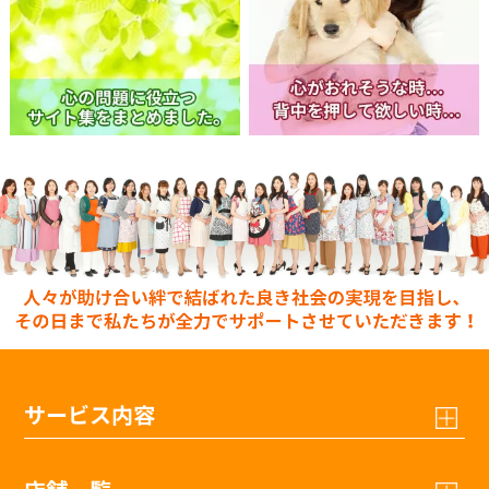
サービス内容