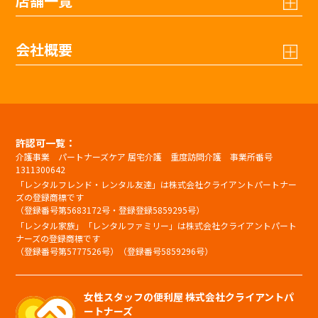
店舗一覧
会社概要
許認可一覧：
介護事業 パートナーズケア 居宅介護 重度訪問介護 事業所番号
1311300642
「レンタルフレンド・レンタル友達」は株式会社クライアントパートナー
ズの登録商標です
（登録番号第5683172号・登録登録5859295号）
「レンタル家族」「レンタルファミリー」は株式会社クライアントパート
ナーズの登録商標です
（登録番号第5777526号）（登録番号5859296号）
女性スタッフの便利屋 株式会社クライアントパ
ートナーズ