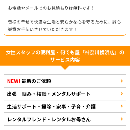
お電話やメールでのお見積もりは無料です！
皆様の幸せで快適な生活と安らかな心を守るために、誠心
誠意お手伝いさせていただきます！
女性スタッフの便利屋・何でも屋「神奈川横浜店」の
サービス内容
NEW!
最新のご依頼
出張 悩み・相談・メンタルサポート
生活サポート・掃除・家事・子育・介護
レンタルフレンド・レンタルお母さん