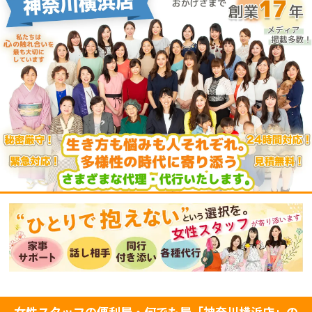
女性スタッフの便利屋・何でも屋「神奈川横浜店」の