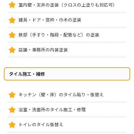
室内壁・天井の塗装（クロスの上塗りも対応可）
建具・ドア・窓枠・巾木の塗装
鉄部（手すり・階段・配管など）の塗装
店舗・事務所の内装塗装
タイル施工・補修
キッチン（壁・床）のタイル貼り・張替え
浴室・洗面所のタイル施工・修理
トイレのタイル張替え