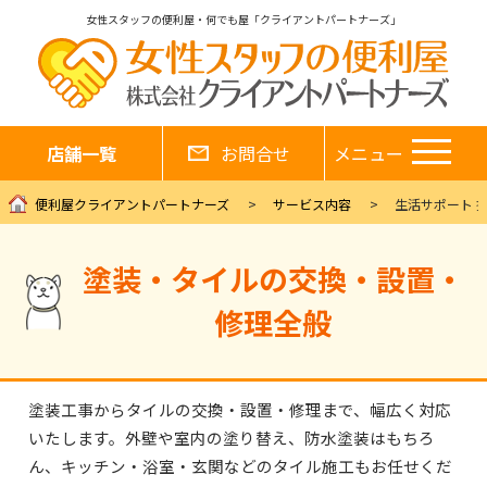
女性スタッフの便利屋・何でも屋「クライアントパートナーズ」
店舗一覧
お問合せ
メニュー
便利屋クライアントパートナーズ
サービス内容
生活サポート 
塗装・タイルの交換・設置・
修理全般
塗装工事からタイルの交換・設置・修理まで、幅広く対応
いたします。外壁や室内の塗り替え、防水塗装はもちろ
ん、キッチン・浴室・玄関などのタイル施工もお任せくだ