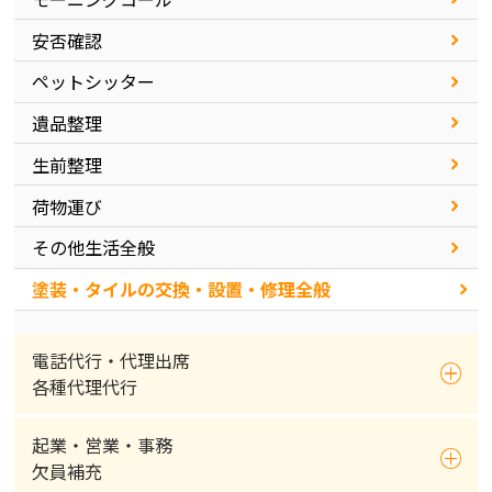
安否確認
ペットシッター
遺品整理
生前整理
荷物運び
その他生活全般
塗装・タイルの交換・設置・修理全般
電話代行・代理出席
各種代理代行
起業・営業・事務
欠員補充