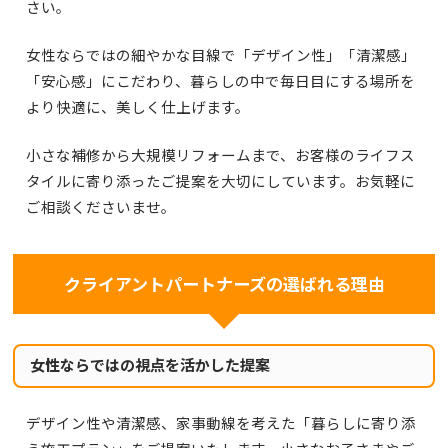
さい。
女性ならではの細やかな目線で「デザイン性」「清潔感」
「安心感」にこだわり、暮らしの中で毎日目にする場所を
より快適に、美しく仕上げます。
小さな補修から大規模リフォームまで、お客様のライフス
タイルに寄り添ったご提案を大切にしています。お気軽に
ご相談くださいませ。
クライアントパートナーズの選ばれる理由
女性ならではの視点を活かした提案
デザイン性や清潔感、家事動線を考えた「暮らしに寄り添