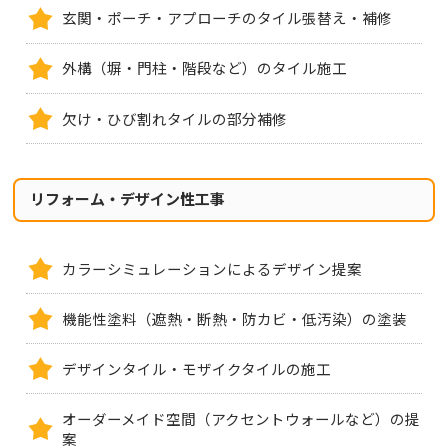
玄関・ポーチ・アプローチのタイル張替え・補修
外構（塀・門柱・階段など）のタイル施工
欠け・ひび割れタイルの部分補修
リフォーム・デザイン性工事
カラーシミュレーションによるデザイン提案
機能性塗料（遮熱・断熱・防カビ・低汚染）の塗装
デザインタイル・モザイクタイルの施工
オーダーメイド空間（アクセントウォールなど）の提
案