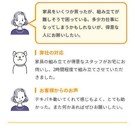
家具をいくつか買ったが、組み立てが
難しそうで困っている。多少力仕事に
なってしまうかもしれないが、得意な
人にお願いしたい。
弊社の対応
家具の組み立てが得意なスタッフがお宅にお
伺いし、2時間程度で組み立てさせていただ
きました。
お客様からのお声
テキパキ動いてくれて感じもよく、とても助
かった。また何かあればぜひお願いしたい。