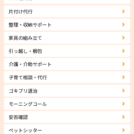
片付け代行
整理・収納サポート
家具の組み立て
引っ越し・梱包
介護・介助サポート
子育て相談・代行
ゴキブリ退治
モーニングコール
安否確認
ペットシッター