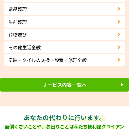
遺品整理
生前整理
荷物運び
その他生活全般
塗装・タイルの交換・設置・修理全般
サービス内容一覧へ
あなたの代わりに行います。
面倒くさいことや、お困りごとは私たち便利屋クライアン