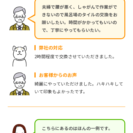
夫婦で腰が悪く、しゃがんで作業がで
きないので風呂場のタイルの交換をお
願いしたい。時間がかかってもいいの
で、丁寧にやってもらいたい。
弊社の対応
2時間程度で交換させていただきました。
お客様からのお声
綺麗にやっていただけました。ハキハキして
いて印象もよかったです。
こちらにあるのはほんの一例です。