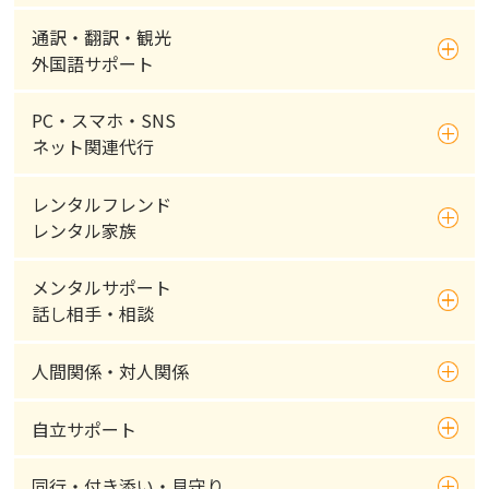
通訳・翻訳・観光
外国語サポート
PC・スマホ・SNS
ネット関連代行
レンタルフレンド
レンタル家族
メンタルサポート
話し相手・相談
人間関係・対人関係
自立サポート
同行・付き添い・見守り