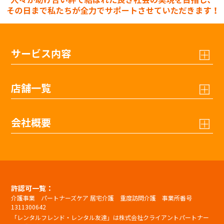
サービス内容
店舗一覧
会社概要
許認可一覧：
介護事業 パートナーズケア 居宅介護 重度訪問介護 事業所番号
1311300642
「レンタルフレンド・レンタル友達」は株式会社クライアントパートナー