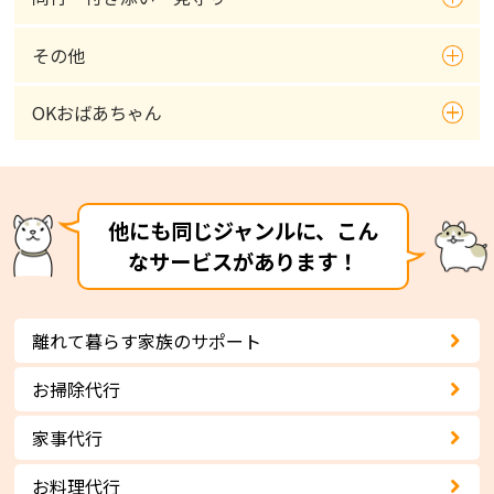
その他
OKおばあちゃん
他にも同じジャンルに、こん
なサービスがあります！
離れて暮らす家族のサポート
お掃除代行
家事代行
お料理代行