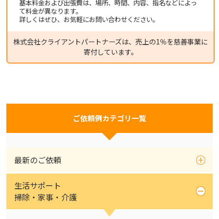
基本料金および出張費は、場所、時間、内容、指名などによっ
て料金が異なります。
詳しくはぜひ、お気軽にお問い合わせください。
株式会社クライアントパートナーズは、売上の1％を慈善事業に
寄付しています。
ご依頼例カテゴリ一覧
最新のご依頼
生活サポート
掃除・家事・介護