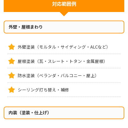
対応範囲例
外壁・屋根まわり
外壁塗装（モルタル・サイディング・ALCなど）
屋根塗装（瓦・スレート・トタン・金属屋根）
防水塗装（ベランダ・バルコニー・屋上）
シーリング打ち替え・補修
内装（塗装・仕上げ）