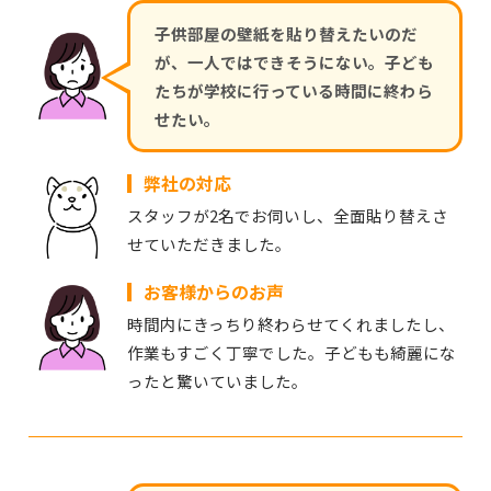
子供部屋の壁紙を貼り替えたいのだ
が、一人ではできそうにない。子ども
たちが学校に行っている時間に終わら
せたい。
弊社の対応
スタッフが2名でお伺いし、全面貼り替えさ
せていただきました。
お客様からのお声
時間内にきっちり終わらせてくれましたし、
作業もすごく丁寧でした。子どもも綺麗にな
ったと驚いていました。