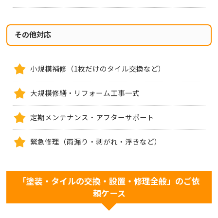
その他対応
小規模補修（1枚だけのタイル交換など）
大規模修繕・リフォーム工事一式
定期メンテナンス・アフターサポート
緊急修理（雨漏り・剥がれ・浮きなど）
「塗装・タイルの交換・設置・修理全般」のご依
頼ケース