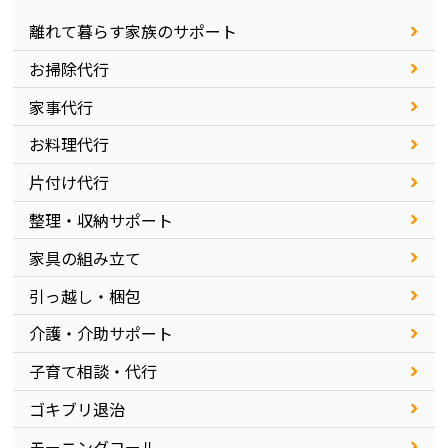
離れて暮らす家族のサポート
お掃除代行
家事代行
お料理代行
片付け代行
整理・収納サポート
家具の組み立て
引っ越し・梱包
介護・介助サポート
子育て相談・代行
ゴキブリ退治
モーニングコール