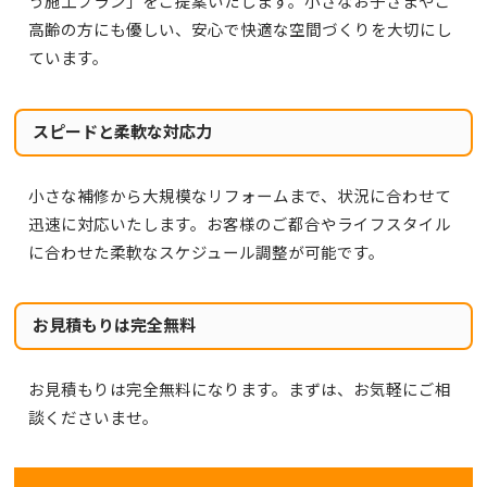
う施工プラン」をご提案いたします。小さなお子さまやご
高齢の方にも優しい、安心で快適な空間づくりを大切にし
ています。
スピードと柔軟な対応力
小さな補修から大規模なリフォームまで、状況に合わせて
迅速に対応いたします。お客様のご都合やライフスタイル
に合わせた柔軟なスケジュール調整が可能です。
お見積もりは完全無料
お見積もりは完全無料になります。まずは、お気軽にご相
談くださいませ。