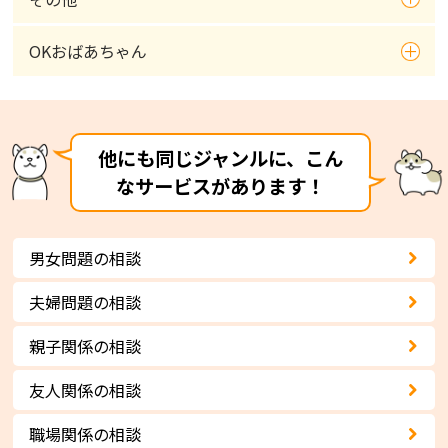
OKおばあちゃん
他にも同じジャンルに、こん
なサービスがあります！
男女問題の相談
夫婦問題の相談
親子関係の相談
友人関係の相談
職場関係の相談