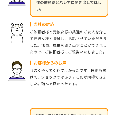
僕の依頼だとバレずに聞き出してほし
い。
弊社の対応
ご依頼者様と元彼女様の共通のご友人を介し
て元彼女様と接触し、お話させていただきま
した。無事、理由を聞き出すことができまし
たので、ご依頼者様にご報告いたしました。
お客様からのお声
うまくやってくれてよかったです。理由も聞
けて、ショックではありましたが納得できま
した。頼んで良かったです。