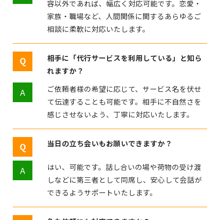
容以外であれば、幅広く対応可能です。恋愛・
家族・職場など、人間関係に関するあらゆるご
相談に柔軟に対応いたします。
相手に「代行サービスを利用している」と知ら
れますか？
ご依頼者様の希望に応じて、サービス名を伏せ
て伝達することも可能です。相手に不自然さを
感じさせないよう、丁寧に対応いたします。
当日の立ち会いもお願いできますか？
はい、可能です。話し合いの場や荷物の受け渡
しなどに第三者として同席し、安心して会話が
できるようサポートいたします。