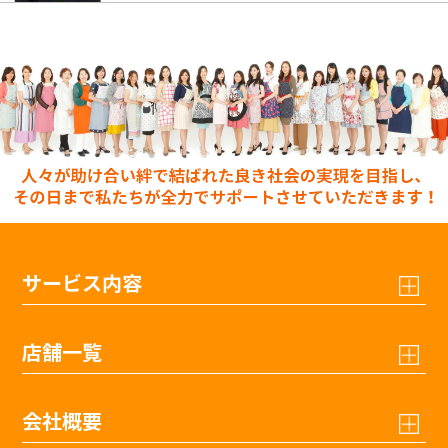
サービス内容
店舗一覧
会社概要