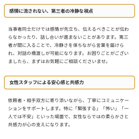
感情に流されない、第三者の冷静な視点
当事者同士だけでは感情が先立ち、伝えるべきことが伝わ
らなかったり、話し合いが進まないことがあります。第三
者が間に入ることで、冷静さを保ちながら言葉を届けら
れ、対話の橋渡しが可能になります。お困りごとがござい
ましたら、まずはお気軽にご相談くださいませ。
女性スタッフによる安心感と共感力
依頼者・相手双方に寄り添いながら、丁寧にコミュニケー
ションをサポートします。特に「緊張する」「怖い」「一
人では不安」といった場面で、女性ならではの柔らかさと
共感力が心の支えになります。