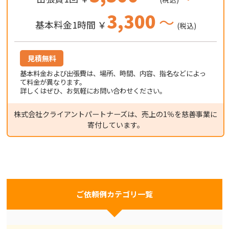
3,300
～
基本料金1時間 ￥
(税込)
見積無料
基本料金および出張費は、場所、時間、内容、指名などによっ
て料金が異なります。
詳しくはぜひ、お気軽にお問い合わせください。
株式会社クライアントパートナーズは、売上の1％を慈善事業に
寄付しています。
ご依頼例カテゴリ一覧