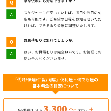
急な依頼にも対応できますか？
スケジュールが空いていれば、即日や翌日の対
応も可能です。ご希望の日程をお知らせいただ
ければ、できる限り柔軟に調整いたします。
お見積もりは無料でしょうか。
はい、お見積もりは完全無料です。お気軽にお
問い合わせくださいませ。
「代弁/伝達/仲裁/同席」便利屋・何でも屋の
基本料金の目安について
3,300
～
+
出張費1回 ￥
(税込)