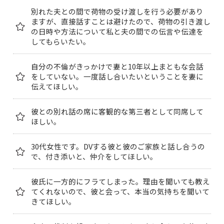
別れた夫との間で荷物の受け渡しを行う必要があり
ますが、直接話すことは避けたので、荷物の引き渡し
の日時や方法について私と夫の間での伝言や伝達を
してもらいたい。
自分の不倫がきっかけで妻と10年以上まともな会話
をしていない。一度話し合いたいということを妻に
伝えてほしい。
彼との別れ話の席に客観的な第三者として同席して
ほしい。
30代女性です。DVする彼と彼のご家族と話し合うの
で、付き添いと、仲介をしてほしい。
彼氏に一方的にフラてしまった。理由を聞いても教え
てくれないので、彼と会って、本当の気持ちを聞いて
きてほしい。