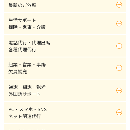
最新のご依頼
生活サポート
掃除・家事・介護
電話代行・代理出席
各種代理代行
起業・営業・事務
欠員補充
通訳・翻訳・観光
外国語サポート
PC・スマホ・SNS
ネット関連代行