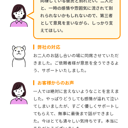
同棲している彼氏と別れたい。二人だ
と、一時の感情や雰囲気に流されて別
れられないかもしれないので、第三者
として意見を言いながら、しっかり支
えてほしい。
弊社の対応
お二人のお話し合いの場に同席させていただ
きました。ご依頼者様が意思を全うできるよ
う、サポートいたしました。
お客様からのお声
一人では絶対に言えないようなことを言えま
した。やっぱりどうしても感情が溢れて泣い
てしまいましたが、すごく優しくサポートし
てもらえて、無事に最後まで話ができまし
た。今はとても清々しい気持ちです。本当に