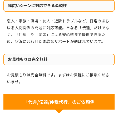
幅広いシーンに対応できる柔軟性
恋人・家族・職場・友人・近隣トラブルなど、日常のあら
ゆる人間関係の問題に対応可能。単なる「伝達」だけでな
く、「仲裁」や「同席」による安心感まで提供できるた
め、状況に合わせた柔軟なサポートが選ばれています。
お見積もりは完全無料
お見積もりは完全無料です。まずはお気軽にご相談くださ
いませ。
「代弁/伝達/仲裁代行」のご依頼例