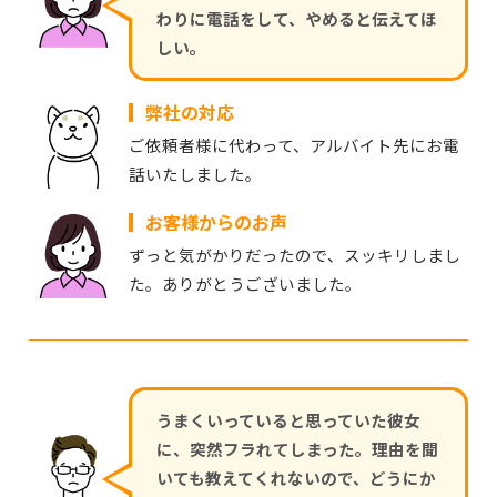
わりに電話をして、やめると伝えてほ
しい。
弊社の対応
ご依頼者様に代わって、アルバイト先にお電
話いたしました。
お客様からのお声
ずっと気がかりだったので、スッキリしまし
た。ありがとうございました。
うまくいっていると思っていた彼女
に、突然フラれてしまった。理由を聞
いても教えてくれないので、どうにか