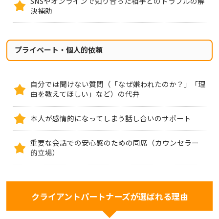
SNSやオンラインで知り合った相手とのトラブルの解
決補助
プライベート・個人的依頼
自分では聞けない質問（「なぜ嫌われたのか？」「理
由を教えてほしい」など）の代弁
本人が感情的になってしまう話し合いのサポート
重要な会話での安心感のための同席（カウンセラー
的立場）
クライアントパートナーズが選ばれる理由