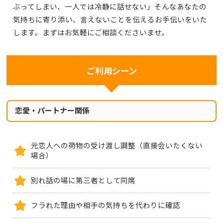
ぶってしまい、一人では冷静に話せない」そんなあなたの
気持ちに寄り添い、言えないことを伝えるお手伝いをいた
します。まずはお気軽にご相談くださいませ。
ご利用シーン
恋愛・パートナー関係
元恋人への荷物の受け渡し調整（直接会いたくない
場合）
別れ話の場に第三者として同席
フラれた理由や相手の気持ちを代わりに確認