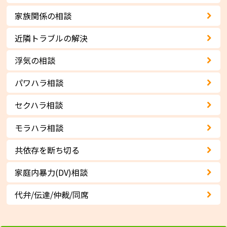
家族関係の相談
近隣トラブルの解決
浮気の相談
パワハラ相談
セクハラ相談
モラハラ相談
共依存を断ち切る
家庭内暴力(DV)相談
代弁/伝達/仲裁/同席