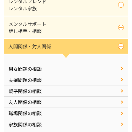
レンタルフレンド
レンタル家族
メンタルサポート
話し相手・相談
人間関係・対人関係
男女問題の相談
夫婦問題の相談
親子関係の相談
友人関係の相談
職場関係の相談
家族関係の相談