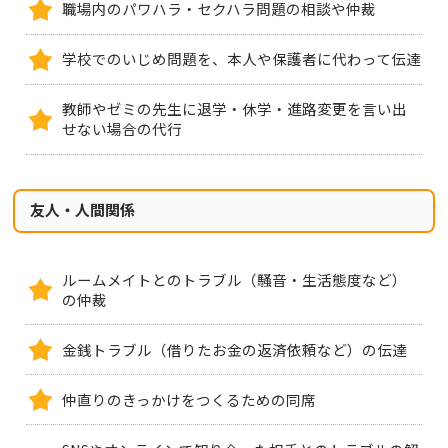
職場内のパワハラ・セクハラ問題の相談や仲裁
学校でのいじめ問題を、本人や保護者に代わって伝達
教師やゼミの先生に退学・休学・進路変更を言い出
せない場合の代行
友人・人間関係
ルームメイトとのトラブル（騒音・生活態度など）
の仲裁
金銭トラブル（借りたお金の返済依頼など）の伝達
仲直りのきっかけをつくるための同席