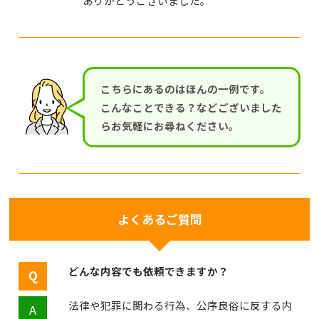
ありがとうございました。
こちらにあるのはほんの一例です。
こんなことできる？などございました
らお気軽にお尋ねください。
よくあるご質問
どんな内容でも依頼できますか？
法律や犯罪に関わる行為、公序良俗に反する内