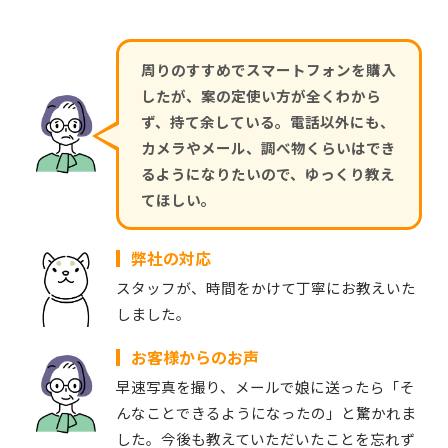
周りのすすめでスマートフォンを購入
したが、案の定使い方が全くわから
ず、持て余している。電話以外にも、
カメラやメール、調べ物くらいはでき
るようになりたいので、ゆっくり教え
てほしい。
弊社の対応
スタッフが、時間をかけて丁寧にお教えいた
しました。
お客様からのお声
早速写真を撮り、メールで娘に送ったら「そ
んなことできるようになったの」と驚かれま
した。今後も教えていただいたことを忘れず