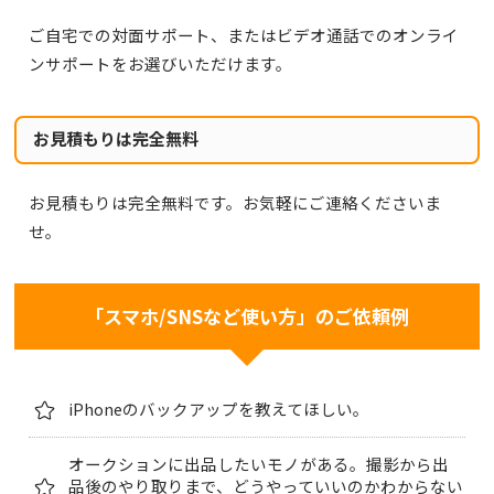
ご自宅での対面サポート、またはビデオ通話でのオンライ
ンサポートをお選びいただけます。
お見積もりは完全無料
お見積もりは完全無料です。お気軽にご連絡くださいま
せ。
「スマホ/SNSなど使い方」のご依頼例
iPhoneのバックアップを教えてほしい。
オークションに出品したいモノがある。撮影から出
品後のやり取りまで、どうやっていいのかわからない