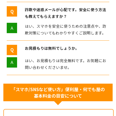
詐欺や迷惑メールが心配です。安全に使う方法
も教えてもらえますか？
はい、スマホを安全に使うための注意点や、詐
欺対策についてもわかりやすくご説明します。
お見積もりは無料でしょうか。
はい、お見積もりは完全無料です。お気軽にお
問い合わせくださいませ。
「スマホ/SNSなど使い方」便利屋・何でも屋の
基本料金の目安について