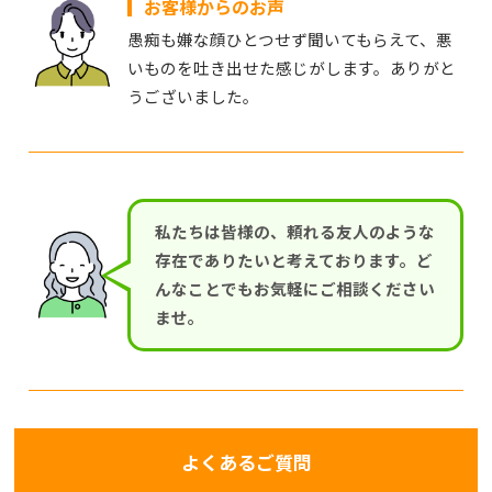
お客様からのお声
愚痴も嫌な顔ひとつせず聞いてもらえて、悪
いものを吐き出せた感じがします。ありがと
うございました。
私たちは皆様の、頼れる友人のような
存在でありたいと考えております。ど
んなことでもお気軽にご相談ください
ませ。
よくあるご質問