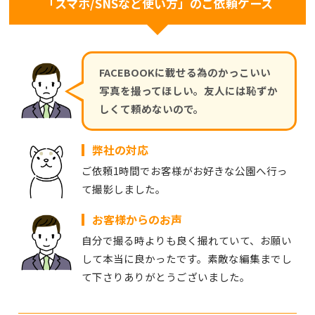
「スマホ/SNSなど使い方」のご依頼ケース
FACEBOOKに載せる為のかっこいい
写真を撮ってほしい。友人には恥ずか
しくて頼めないので。
弊社の対応
ご依頼1時間でお客様がお好きな公園へ行っ
て撮影しました。
お客様からのお声
自分で撮る時よりも良く撮れていて、お願い
して本当に良かったです。素敵な編集までし
て下さりありがとうございました。