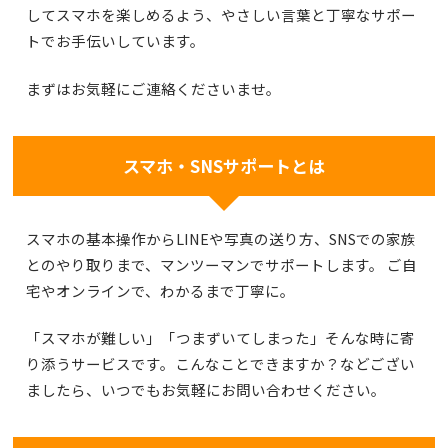
してスマホを楽しめるよう、
やさしい言葉と丁寧なサポー
ト
でお手伝いしています。
まずはお気軽にご連絡くださいませ。
スマホ・SNSサポートとは
スマホの基本操作からLINEや写真の送り方、SNSでの家族
とのやり取りまで、
マンツーマンでサポート
します。
ご自
宅やオンラインで、わかるまで丁寧に。
「スマホが難しい」「つまずいてしまった」そんな時に寄
り添うサービスです。こんなことできますか？などござい
ましたら、いつでもお気軽にお問い合わせください。