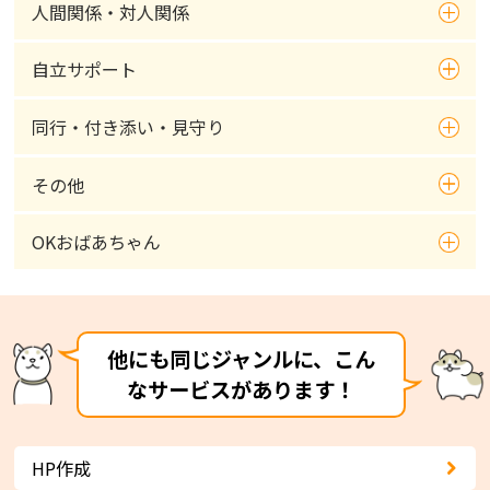
人間関係・対人関係
自立サポート
同行・付き添い・見守り
その他
OKおばあちゃん
他にも同じジャンルに、こん
なサービスがあります！
HP作成