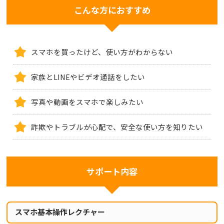
こんな方におすすめ
スマホを買ったけど、使い方がわからない
家族とLINEやビデオ通話をしたい
写真や動画をスマホで楽しみたい
詐欺やトラブルが心配で、安全な使い方を知りたい
サポート内容
スマホ基本操作レクチャー