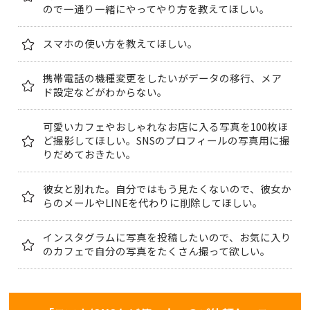
ので一通り一緒にやってやり方を教えてほしい。
スマホの使い方を教えてほしい。
携帯電話の機種変更をしたいがデータの移行、メア
ド設定などがわからない。
可愛いカフェやおしゃれなお店に入る写真を100枚ほ
ど撮影してほしい。SNSのプロフィールの写真用に撮
りだめておきたい。
彼女と別れた。自分ではもう見たくないので、彼女か
らのメールやLINEを代わりに削除してほしい。
インスタグラムに写真を投稿したいので、お気に入り
のカフェで自分の写真をたくさん撮って欲しい。