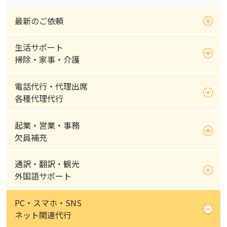
最新のご依頼
生活サポート
掃除・家事・介護
電話代行・代理出席
各種代理代行
起業・営業・事務
欠員補充
通訳・翻訳・観光
外国語サポート
PC・スマホ・SNS
ネット関連代行