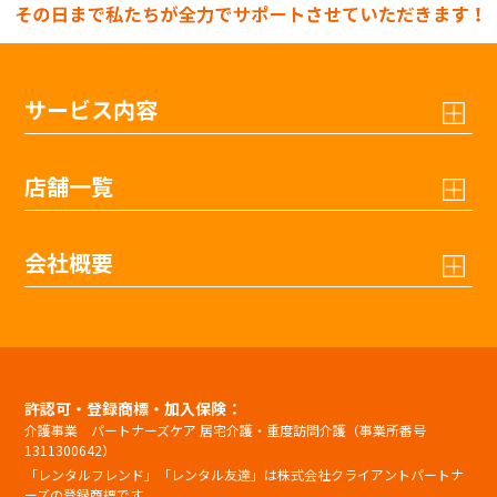
サービス内容
店舗一覧
会社概要
許認可・登録商標・加入保険：
介護事業 パートナーズケア 居宅介護・重度訪問介護（事業所番号
1311300642）
「レンタルフレンド」「レンタル友達」は株式会社クライアントパートナ
ーズの登録商標です