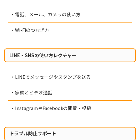
・電話、メール、カメラの使い方
・Wi-Fiのつなぎ方
LINE・SNSの使い方レクチャー
・LINEでメッセージやスタンプを送る
・家族とビデオ通話
・InstagramやFacebookの閲覧・投稿
トラブル防止サポート