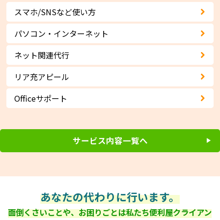
スマホ/SNSなど使い方
パソコン・インターネット
ネット関連代行
リア充アピール
Officeサポート
サービス内容一覧へ
あなたの代わりに行います。
面倒くさいことや、お困りごとは私たち便利屋クライアン