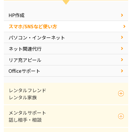
HP作成
スマホ/SNSなど使い方
パソコン・インターネット
ネット関連代行
リア充アピール
Officeサポート
レンタルフレンド
レンタル家族
メンタルサポート
話し相手・相談