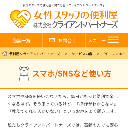
女性スタッフの便利屋・何でも屋「クライアントパートナーズ」
店舗一覧
お問合せ
メニュー
便利屋クライアントパートナーズ
サービス内容
PC・スマホ・S
スマホ/SNSなど使い方
スマホやSNSを使いこなせたら、毎日がもっと便利で楽し
くなるはず。そう思っているけど、
『操作がわからない』
『教えてくれる人がいない』というお声をよく聞きます。
私たちクライアントパートナーズでは、高齢の方でも安心