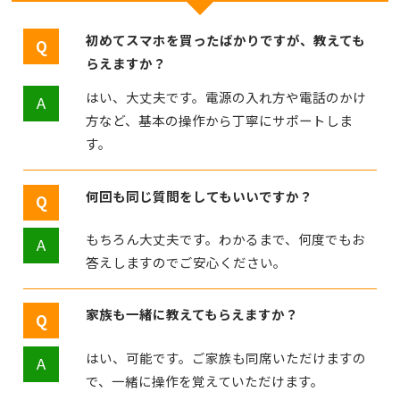
初めてスマホを買ったばかりですが、教えても
らえますか？
はい、大丈夫です。電源の入れ方や電話のかけ
方など、基本の操作から丁寧にサポートしま
す。
何回も同じ質問をしてもいいですか？
もちろん大丈夫です。わかるまで、何度でもお
答えしますのでご安心ください。
家族も一緒に教えてもらえますか？
はい、可能です。ご家族も同席いただけますの
で、一緒に操作を覚えていただけます。