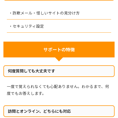
・詐欺メール・怪しいサイトの見分け方
・セキュリティ設定
サポートの特徴
何度質問しても大丈夫です
一度で覚えられなくても心配ありません。わかるまで、何
度でもお答えします。
訪問とオンライン、どちらにも対応