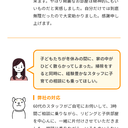
来ます。やはり綺麗なお部屋は精神的にもい
いものだと実感しました。自分だけでは到底
無理だったので大変助かりました。感謝申し
上げます。
子どもたちが冬休みの間に、家の中が
ひどく散らかってしまった。掃除をす
ると同時に、経験豊かなスタッフに子
育ての相談にも乗ってほしい。
弊社の対応
60代のスタッフがご自宅にお伺いして、3時
間ご相談に乗りながら、リビングと子供部屋
を中心んに、一緒に片付けさせていただきま