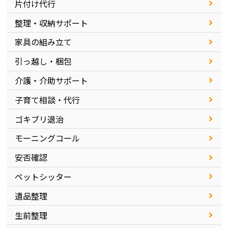
片付け代行
整理・収納サポート
家具の組み立て
引っ越し・梱包
介護・介助サポート
子育て相談・代行
ゴキブリ退治
モーニングコール
安否確認
ペットシッター
遺品整理
生前整理