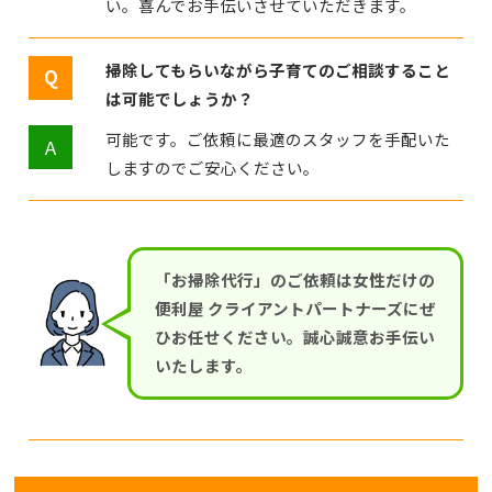
い。喜んでお手伝いさせていただきます。
掃除してもらいながら子育てのご相談すること
は可能でしょうか？
可能です。ご依頼に最適のスタッフを手配いた
しますのでご安心ください。
「お掃除代行」のご依頼は女性だけの
便利屋 クライアントパートナーズにぜ
ひお任せください。誠心誠意お手伝い
いたします。