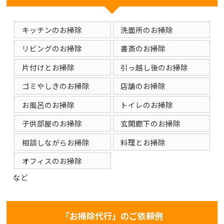
キッチンのお掃除
洗面所のお掃除
リビングのお掃除
書斎のお掃除
片付けとお掃除
引っ越し後のお掃除
ゴミやしきのお掃除
店舗のお掃除
お風呂のお掃除
トイレのお掃除
子供部屋のお掃除
玄関廊下のお掃除
相談しながらお掃除
料理とお掃除
オフィスのお掃除
など
「お掃除代行」のご依頼例