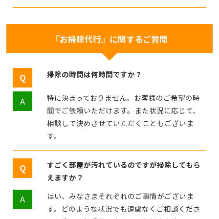
『お掃除代行』に関するご質問
掃除の時間は何時間ですか？
特に決まっておりません。お客様のご希望の時
間でご依頼いただけます。また状況に応じて、
相談して決めさせていただくこともございま
す。
すごく部屋が汚れているのですが掃除してもら
えますか？
はい、みなさまそれぞれのご事情がございま
す。どのような状況でも遠慮なくご相談くださ