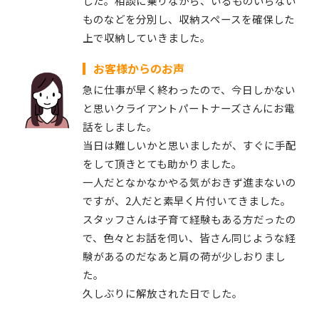
した。相談に乗りながら、いるものいらない
ものなどを分別し、収納スペースを確保した
上で収納していきました。
お客様からのお声
急に仕事が早く終わったので、今日しかない
と思いクライアントパートナーズさんにお電
話をしました。
当日は難しいかと思いましたが、すぐに手配
をして頂きとても助かりました。
一人だとなかなかやる気がおきず進まないの
ですが、2人だと素早く片付いてきました。
スタッフさんは子育て経験もある方だったの
で、色々とお話を伺い、皆さん同じような経
験があるのだなあと肩の荷が少しおりまし
た。
久しぶりに解放された日でした。