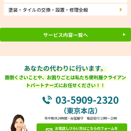
塗装・タイルの交換・設置・修理全般
サービス内容一覧へ
あなたの代わりに行います。
面倒くさいことや、お困りごとは私たち便利屋クライアン
トパートナーズにお任せください！！
03-5909-2320
（東京本店）
年中無休24時間・秘密厳守 電話受付:10時～23時
お電話しづらい方はこちらのフォームを