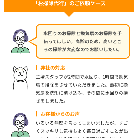
「お掃除代行」のご依頼ケース
水回りのお掃除と換気扇のお掃除を手
伝ってほしい。高齢のため、高いとこ
ろの掃除が大変なのでお願いしたい。
弊社の対応
主婦スタッフが2時間で水回り、1時間で換気
扇の掃除をさせていただきました。最初に換
気扇を洗剤に漬け込み、その間に水回りの掃
除をしました。
お客様からのお声
いろいろ無理を言ってしまいましたが、すご
くスッキリし気持ちよく毎日過ごすことが出