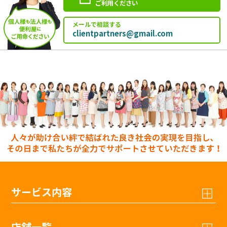
ご利用ください
メールで相談する
clientpartners@gmail.com
サービス内容
店舗一覧