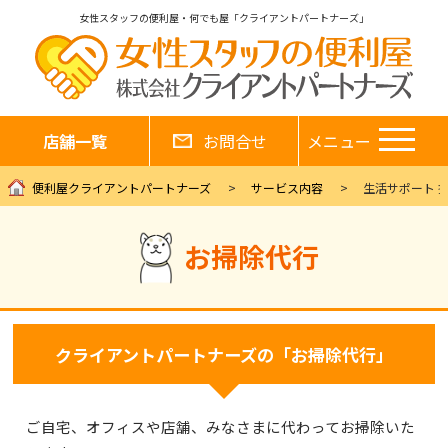
女性スタッフの便利屋・何でも屋「クライアントパートナーズ」
店舗一覧
お問合せ
メニュー
便利屋クライアントパートナーズ
サービス内容
生活サポート 
お掃除代行
クライアントパートナーズの「お掃除代行」
ご自宅、オフィスや店舗、みなさまに代わってお掃除いた