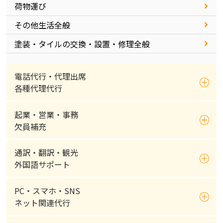
荷物運び
その他生活全般
塗装・タイルの交換・設置・修理全般
電話代行・代理出席
各種代理代行
起業・営業・事務
欠員補充
通訳・翻訳・観光
外国語サポート
PC・スマホ・SNS
ネット関連代行