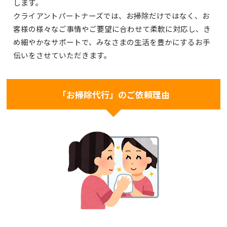
します。
クライアントパートナーズでは、お掃除だけではなく、お
客様の様々なご事情やご要望に合わせて柔軟に対応し、き
め細やかなサポートで、みなさまの生活を豊かにするお手
伝いをさせていただきます。
「お掃除代行」のご依頼理由