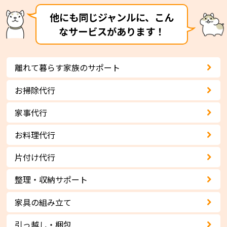
他にも同じジャンルに、こん
なサービスがあります！
離れて暮らす家族のサポート
お掃除代行
家事代行
お料理代行
片付け代行
整理・収納サポート
家具の組み立て
引っ越し・梱包