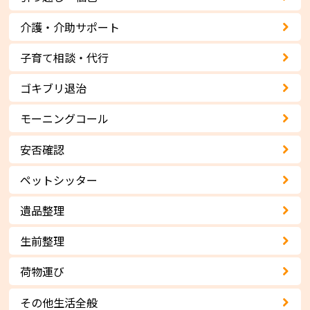
介護・介助サポート
子育て相談・代行
ゴキブリ退治
モーニングコール
安否確認
ペットシッター
遺品整理
生前整理
荷物運び
その他生活全般