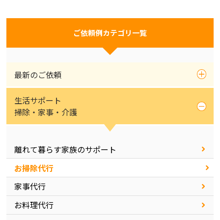
ご依頼例カテゴリ一覧
最新のご依頼
生活サポート
掃除・家事・介護
離れて暮らす家族のサポート
お掃除代行
家事代行
お料理代行