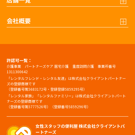
会社概要
許認可一覧：
介護事業 パートナーズケア 居宅介護 重度訪問介護 事業所番号
1311300642
「レンタルフレンド・レンタル友達」は株式会社クライアントパートナー
ズの登録商標です
（登録番号第5683172号・登録登録5859295号）
「レンタル家族」「レンタルファミリー」は株式会社クライアントパート
ナーズの登録商標です
（登録番号第5777526号）（登録番号5859296号）
女性スタッフの便利屋 株式会社クライアントパ
ートナーズ