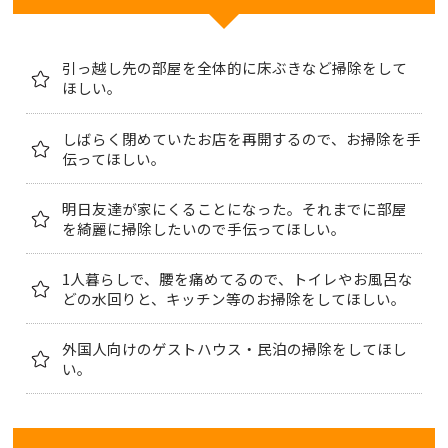
引っ越し先の部屋を全体的に床ぶきなど掃除をして
ほしい。
しばらく閉めていたお店を再開するので、お掃除を手
伝ってほしい。
明日友達が家にくることになった。それまでに部屋
を綺麗に掃除したいので手伝ってほしい。
1人暮らしで、腰を痛めてるので、トイレやお風呂な
どの水回りと、キッチン等のお掃除をしてほしい。
外国人向けのゲストハウス・民泊の掃除をしてほし
い。