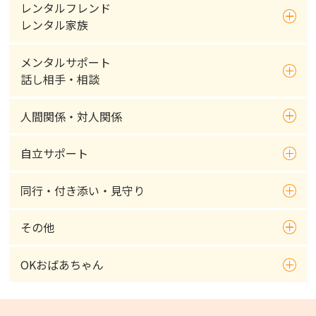
レンタルフレンド
レンタル家族
メンタルサポート
話し相手・相談
人間関係・対人関係
自立サポート
同行・付き添い・見守り
その他
OKおばあちゃん