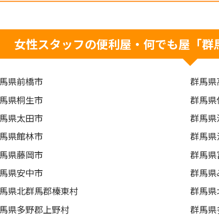
女性スタッフの便利屋・何でも屋「群
馬県前橋市
群馬県
馬県桐生市
群馬県
馬県太田市
群馬県
馬県館林市
群馬県
馬県藤岡市
群馬県
馬県安中市
群馬県
馬県北群馬郡榛東村
群馬県
馬県多野郡上野村
群馬県