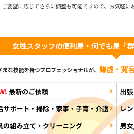
ご要望に応じてさらに調整も可能ですので、お気軽に
女性スタッフの便利屋・何でも屋「
謙虚・寛
ざまな技能を持つプロフェッショナルが、
W!
最新のご依頼
出張
活サポート・掃除・家事・子育・介護
レン
具の組み立て・クリーニング
男女