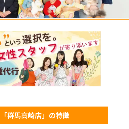
屋「群馬高崎店」の特徴