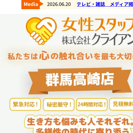
Media
2026.06.20
テレビ・雑誌 メディア