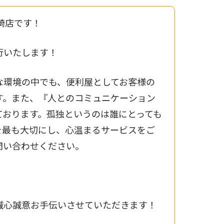
崎店です！
行いたします！
な環境の中でも、便利屋としてお客様の
す。また、『人とのコミュニケーション
ております。孤独というのは誰にとっても
を最も大切にし、心温まるサービスをご
問い合わせください。
誠心誠意お手伝いさせていただきます！