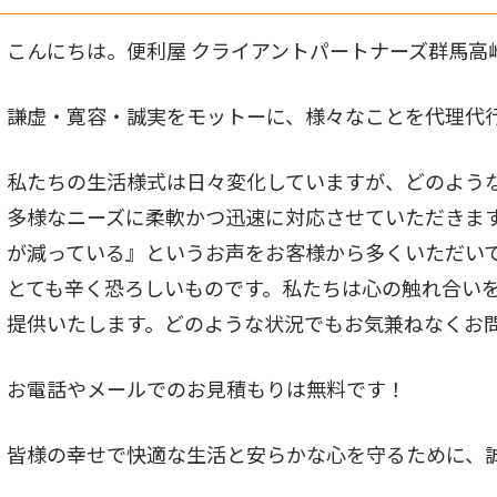
こんにちは。便利屋 クライアントパートナーズ群馬高
謙虚・寛容・誠実をモットーに、様々なことを代理代
私たちの生活様式は日々変化していますが、どのよう
多様なニーズに柔軟かつ迅速に対応させていただきま
が減っている』というお声をお客様から多くいただい
とても辛く恐ろしいものです。私たちは心の触れ合い
提供いたします。どのような状況でもお気兼ねなくお
お電話やメールでのお見積もりは無料です！
皆様の幸せで快適な生活と安らかな心を守るために、