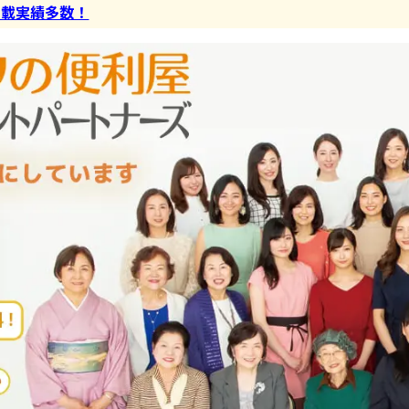
掲載実績多数！