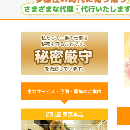
主なサービス・企画・募集のご案内
便利屋 東京本店