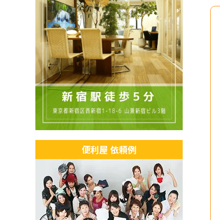
便利屋 依頼例