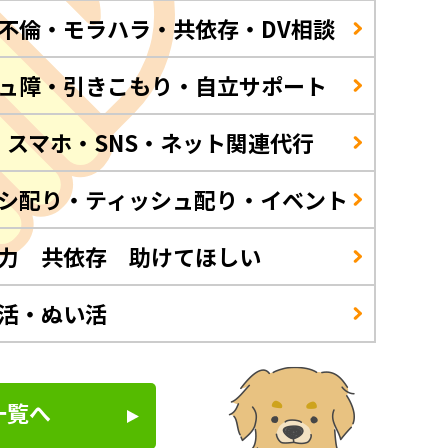
不倫・モラハラ・共依存・DV相談
ュ障・引きこもり・自立サポート
・スマホ・SNS・ネット関連代行
シ配り・ティッシュ配り・イベント
力 共依存 助けてほしい
活・ぬい活
一覧へ