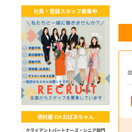
社員・登録スタッフ募集中
出
便利屋 OKおばあちゃん