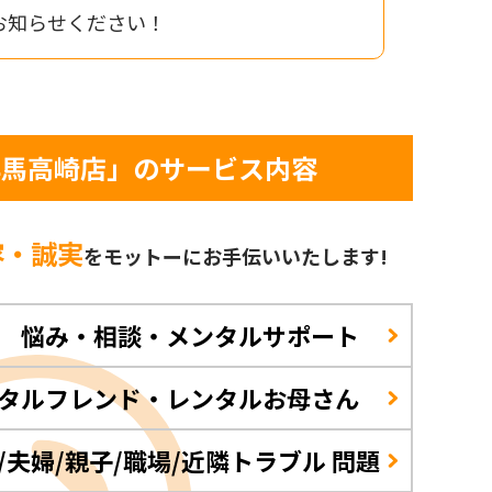
お知らせください！
群馬高崎店」のサービス内容
容・誠実
をモットーに
お手伝いいたします!
 悩み・相談・メンタルサポート
タルフレンド・レンタルお母さん
/夫婦/親子/職場/近隣トラブル 問題