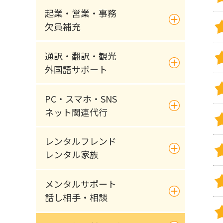
起業・営業・事務
欠員補充
通訳・翻訳・観光
外国語サポート
PC・スマホ・SNS
ネット関連代行
レンタルフレンド
レンタル家族
メンタルサポート
話し相手・相談