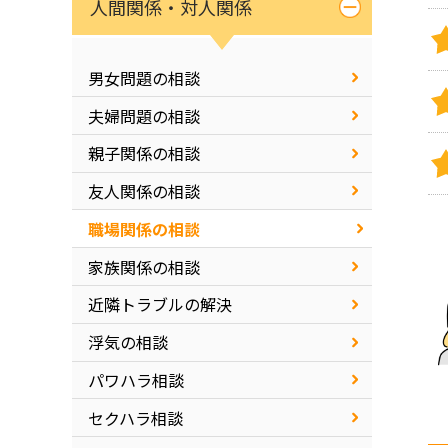
人間関係・対人関係
男女問題の相談
夫婦問題の相談
親子関係の相談
友人関係の相談
職場関係の相談
家族関係の相談
近隣トラブルの解決
浮気の相談
パワハラ相談
セクハラ相談