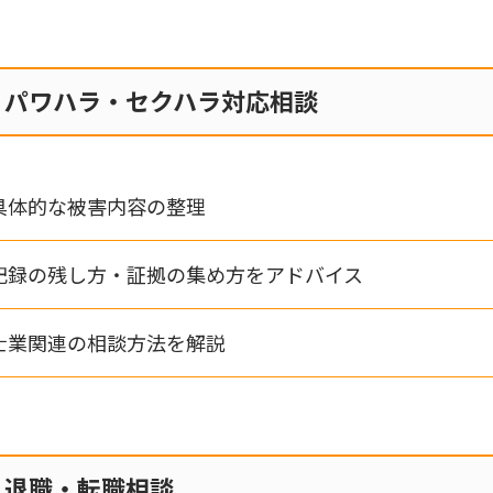
パワハラ・セクハラ対応相談
具体的な被害内容の整理
記録の残し方・証拠の集め方をアドバイス
士業関連の相談方法を解説
退職・転職相談