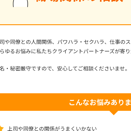
司や同僚との人間関係、パワハラ・セクハラ、仕事のス
らゆるお悩みに私たちクライアントパートナーズが寄り
名・秘密厳守ですので、安心してご相談くださいませ。
こんなお悩みあり
上司や同僚との関係がうまくいかない