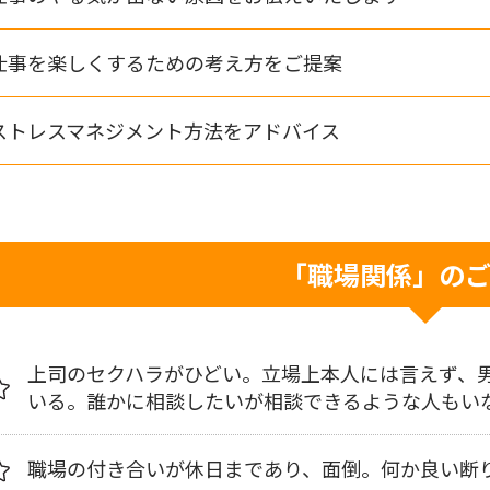
仕事を楽しくするための考え方をご提案
ストレスマネジメント方法をアドバイス
「職場関係」の
上司のセクハラがひどい。立場上本人には言えず、
いる。誰かに相談したいが相談できるような人もい
職場の付き合いが休日まであり、面倒。何か良い断