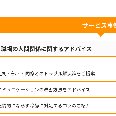
サービス事
職場の人間関係に関するアドバイス
上司・部下・同僚とのトラブル解決策をご提案
コミュニケーションの改善方法をアドバイス
感情的にならず冷静に対処するコツのご紹介