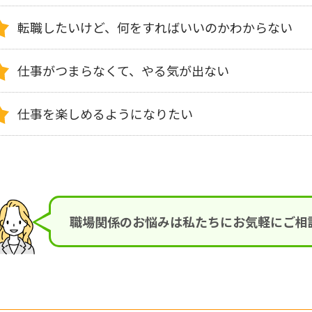
転職したいけど、何をすればいいのかわからない
仕事がつまらなくて、やる気が出ない
仕事を楽しめるようになりたい
職場関係のお悩みは私たちにお気軽にご相