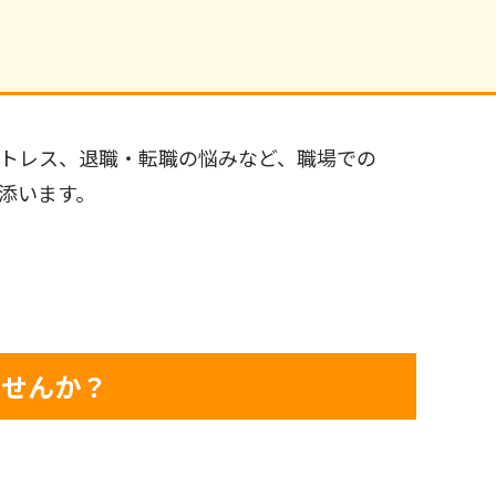
トレス、退職・転職の悩みなど、職場での
添います。
ませんか？