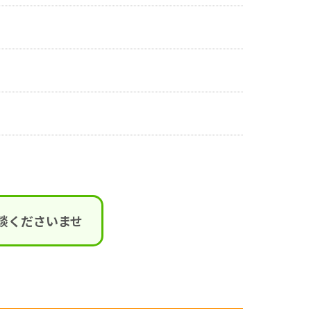
談くださいませ