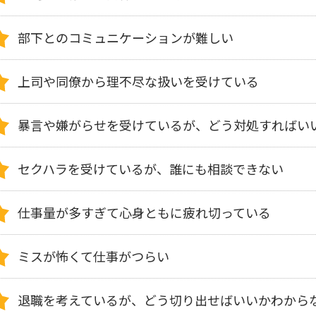
部下とのコミュニケーションが難しい
上司や同僚から理不尽な扱いを受けている
暴言や嫌がらせを受けているが、どう対処すればい
セクハラを受けているが、誰にも相談できない
仕事量が多すぎて心身ともに疲れ切っている
ミスが怖くて仕事がつらい
退職を考えているが、どう切り出せばいいかわから