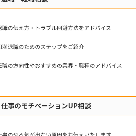
退職の伝え方・トラブル回避方法をアドバイス
円満退職のためのステップをご紹介
転職の方向性やおすすめの業界・職種のアドバイス
仕事のモチベーションUP相談
仕事のやる気が出ない原因をお伝えいたします