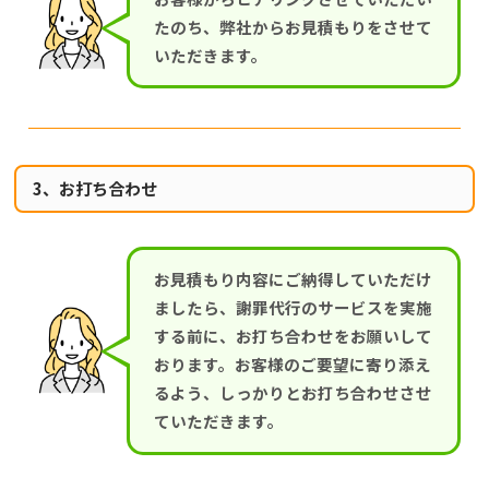
たのち、弊社からお見積もりをさせて
いただきます。
3、お打ち合わせ
お見積もり内容にご納得していただけ
ましたら、謝罪代行のサービスを実施
する前に、お打ち合わせをお願いして
おります。お客様のご要望に寄り添え
るよう、しっかりとお打ち合わせさせ
ていただきます。