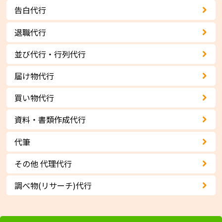
告白代行
退職代行
並び代行・行列代行
届け物代行
買い物代行
資料・書類作成代行
代筆
その他 代理代行
調べ物(リサーチ)代行