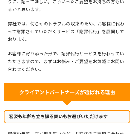
りに、謝ってほしい。こういったご要望をお持ちの方もい
るかと思います。
弊社では、何らかのトラブルの収束のため、お客様に代わ
って謝罪させていただくサービス「謝罪代行」を展開して
おります。
お客様に寄り添った形で、謝罪代行サービスを行わせてい
ただきますので、まずはお悩み・ご要望をお気軽にお問い
合わせください。
クライアントパートナーズが選ばれる理由
容姿も年齢も立ち振る舞いもお選びいただけます
容姿や年齢、立ち振る舞いなど、お客様のご要望に合わせ