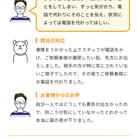
とをしてしまい、ずっと気がかり。電
話で代わりにそのことを伝え、状況に
よっては電話を代わってほしい。
弊社の対応
事情をうかがった上でスタッフが電話をか
け、ご依頼者様の謝罪したい旨、先方にお伝
えしました。相手の方が特に気にされていな
いご様子でしたので、その場でご依頼者様に
お電話を代わりました。
お客様からのお声
自分一人ではどうしても勇気が出なかったの
で、向こうが気にしていなかったとわかって
本当に肩の荷が下りました。