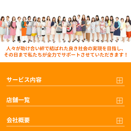
サービス内容
店舗一覧
会社概要