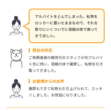
アルバイトをとんでしまった。私物を
ロッカーに置いたままなので、それを
取りにいくついでに母親の体で謝って
きてほしい。
弊社の対応
ご依頼者様の親世代のスタッフが元アルバイ
ト先に伺い、母親の体で謝罪し、私物を引き
取ってきました。
お客様からのお声
謝罪もできて私物も引き上げられて、スッキ
リしました。お世話になりました。