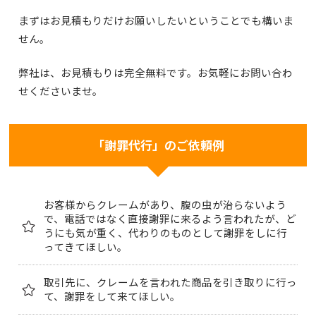
まずはお見積もりだけお願いしたいということでも構いま
せん。
弊社は、お見積もりは完全無料です。お気軽にお問い合わ
せくださいませ。
「謝罪代行」のご依頼例
お客様からクレームがあり、腹の虫が治らないよう
で、電話ではなく直接謝罪に来るよう言われたが、ど
うにも気が重く、代わりのものとして謝罪をしに行
ってきてほしい。
取引先に、クレームを言われた商品を引き取りに行っ
て、謝罪をして来てほしい。