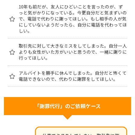
10年も前だが、友人にひどいことを言ったのが、ず
っと気がかりになっている。今更自分だと気まずいの
で、電話で代わりに謝ってほしい。もし相手の人が気
にしていないようだったら、自分に電話を代わってほ
しい。
取引先に対して大きなミスをしてしまった。自分一人
よりも女性がいた方がいいと思うので、一緒に謝りに
行ってほしい。
アルバイトを勝手に休んでしまった。自分だと怖くて
電話できないので、代わりに謝罪をしてほしい。
「謝罪代行」のご依頼ケース