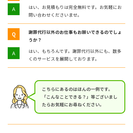
はい、お見積もりは完全無料です。お気軽にお
問い合わせくださいませ。
謝罪代行以外のお仕事もお願いできるのでしょ
うか？
はい、もちろんです。謝罪代行以外にも、数多
くのサービスを展開しております。
こちらにあるのはほんの一例です。
「こんなことできる？」等ございまし
たらお気軽にお尋ねください。