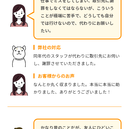
仕事でミスをしてしまい、取引先に謝
罪をしなくてはならないが、こういう
ことが極端に苦手で、どうしても自分
では行けないので、代わりにお願いし
たい。
弊社の対応
同年代のスタッフが代わりに取引先にお伺い
し、謝罪させていただきました。
お客様からのお声
なんとか丸く収まりました。本当に本当に助
かりました、ありがとうございました！
かなり昔のことだが、友人にひどいこ