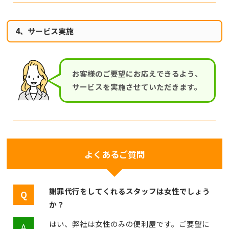
4、サービス実施
お客様のご要望にお応えできるよう、
サービスを実施させていただきます。
よくあるご質問
謝罪代行をしてくれるスタッフは女性でしょう
か？
はい、弊社は女性のみの便利屋です。ご要望に