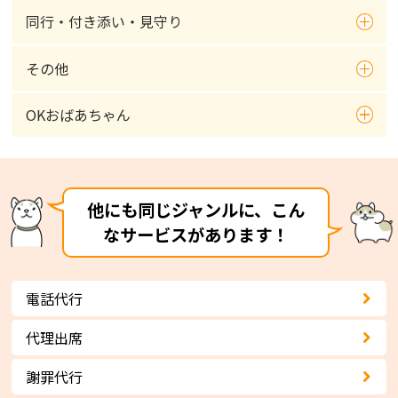
同行・付き添い・見守り
その他
OKおばあちゃん
他にも同じジャンルに、こん
なサービスがあります！
電話代行
代理出席
謝罪代行