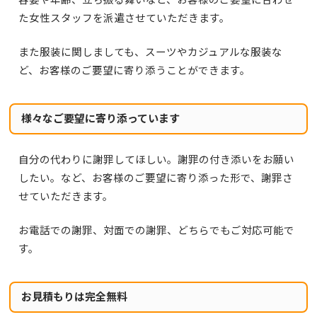
た女性スタッフを派遣させていただきます。
また服装に関しましても、スーツやカジュアルな服装な
ど、お客様のご要望に寄り添うことができます。
様々なご要望に寄り添っています
自分の代わりに謝罪してほしい。謝罪の付き添いをお願い
したい。など、お客様のご要望に寄り添った形で、謝罪さ
せていただきます。
お電話での謝罪、対面での謝罪、どちらでもご対応可能で
す。
お見積もりは完全無料