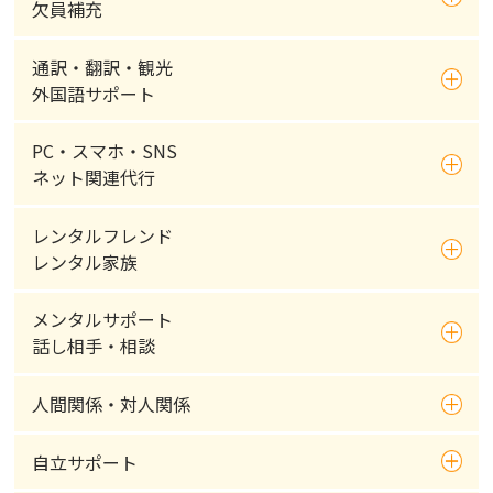
欠員補充
通訳・翻訳・観光
外国語サポート
PC・スマホ・SNS
ネット関連代行
レンタルフレンド
レンタル家族
メンタルサポート
話し相手・相談
人間関係・対人関係
自立サポート