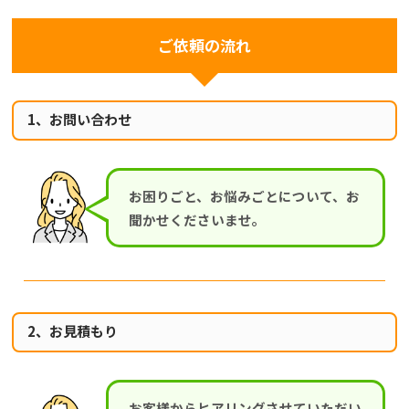
ご依頼の流れ
1、お問い合わせ
お困りごと、お悩みごとについて、お
聞かせくださいませ。
2、お見積もり
お客様からヒアリングさせていただい