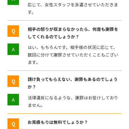
応じて、女性スタッフを派遣させていただきま
す。
相手の怒りが収まらなかったら、何度も謝罪を
してくれるのでしょうか？
はい、もちろんです。相手様の状況に応じて、
数回に分けて謝罪させていただくこともござい
ます。
請け負ってもらえない、謝罪もあるのでしょう
か？
法律違反になるような、謝罪はお受けしており
ません。
お見積もりは無料でしょうか？