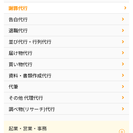
謝罪代行
告白代行
退職代行
並び代行・行列代行
届け物代行
買い物代行
資料・書類作成代行
代筆
その他 代理代行
調べ物(リサーチ)代行
起業・営業・事務