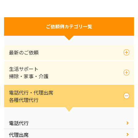
ご依頼例カテゴリ一覧
最新のご依頼
生活サポート
掃除・家事・介護
電話代行・代理出席
各種代理代行
電話代行
代理出席