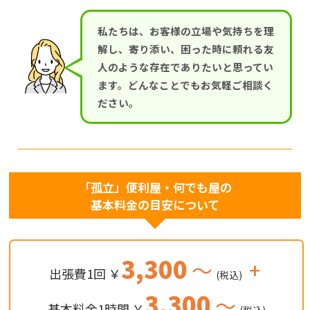
私たちは、お客様の立場や気持ちを理
解し、寄り添い、困った時に頼れる友
人のような存在でありたいと思ってい
ます。どんなことでもお気軽ご相談く
ださい。
「孤立」便利屋・何でも屋の
基本料金の目安について
3,300
～
+
出張費1回 ￥
(税込)
3,300
～
基本料金1時間 ￥
(税込)