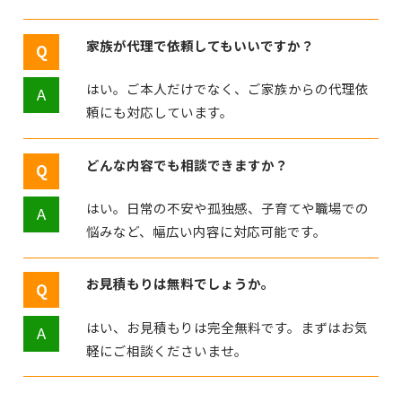
家族が代理で依頼してもいいですか？
はい。ご本人だけでなく、ご家族からの代理依
頼にも対応しています。
どんな内容でも相談できますか？
はい。日常の不安や孤独感、子育てや職場での
悩みなど、幅広い内容に対応可能です。
お見積もりは無料でしょうか。
はい、お見積もりは完全無料です。まずはお気
軽にご相談くださいませ。