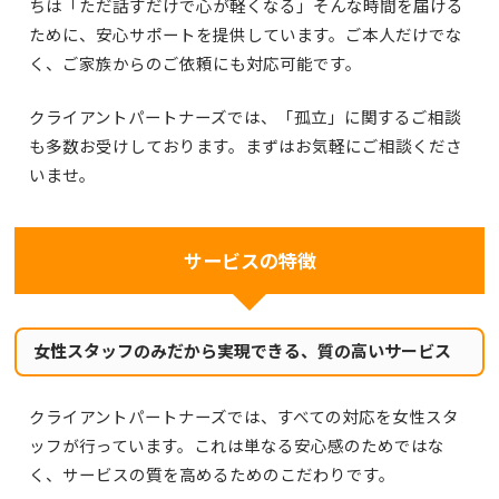
ちは「ただ話すだけで心が軽くなる」そんな時間を届ける
ために、安心サポートを提供しています。ご本人だけでな
く、ご家族からのご依頼にも対応可能です。
クライアントパートナーズでは、「孤立」に関するご相談
も多数お受けしております。まずはお気軽にご相談くださ
いませ。
サービスの特徴
女性スタッフのみだから実現できる、質の高いサービス
クライアントパートナーズでは、すべての対応を女性スタ
ッフが行っています。これは単なる安心感のためではな
く、サービスの質を高めるためのこだわりです。