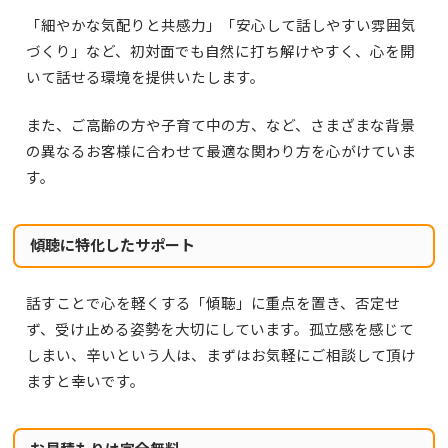
「細やかな気配りと共感力」「安心して話しやすい雰囲気
づくり」など、初対面でも自然に打ち解けやすく、心を開
いて話せる環境を提供いたします。
また、ご高齢の方や子育て中の方、など、さまざまな背景
の異なるお客様に合わせて最適な関わり方を心がけていま
す。
傾聴に特化したサポート
話すことで心を軽くする「傾聴」に重点を置き、否定せ
ず、受け止める姿勢を大切にしています。孤立感を感じて
しまい、辛いという人は、まずはお気軽にご相談して頂け
ますと幸いです。