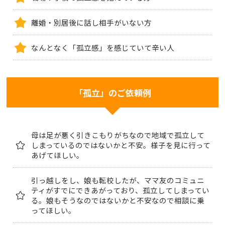
離婚・別居後に話し相手がいない方
なんとなく「孤立感」を感じていて辛い人
「孤立」のご依頼例
母は足が悪く引きこもりがちなので地域で孤立して
しまっているのではないかと不安。様子を見に行って
あげてほしい。
引っ越しをし、娘も転校したが、ママ友のコミュニ
ティがすでにできあがっており、孤立してしまってい
る。娘もそうなのではないかと不安なので相談に乗
ってほしい。