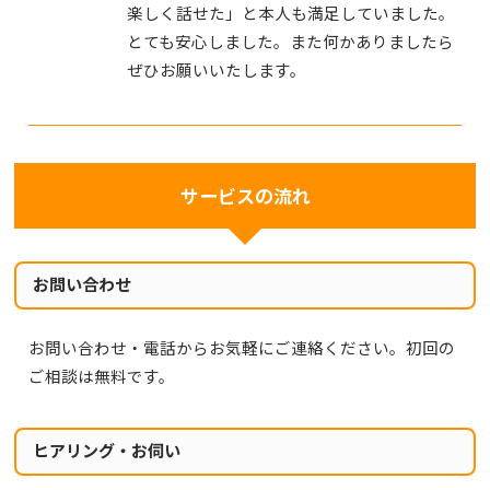
楽しく話せた」と本人も満足していました。
とても安心しました。また何かありましたら
ぜひお願いいたします。
サービスの流れ
お問い合わせ
お問い合わせ・電話からお気軽にご連絡ください。初回の
ご相談は無料です。
ヒアリング・お伺い