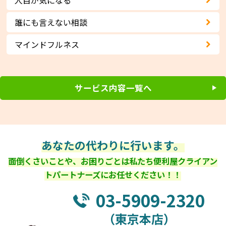
誰にも言えない相談
マインドフルネス
サービス内容一覧へ
あなたの代わりに行います。
面倒くさいことや、お困りごとは私たち便利屋クライアン
トパートナーズにお任せください！！
03-5909-2320
（東京本店）