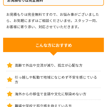
お見積もりは完全無料
お見積もりは完全無料ですので、お悩み事がございました
ら、お気軽にまずはご相談くださいませ。スタッフ一同、
お客様に寄り添い、対応させていただきます。
こんな方におすすめ
高齢で外出や交流が減り、孤立が心配な方
引っ越しや転勤で地域になじめず不安を感じている
方
海外からの移住で言語や文化に馴染めない方
職場や学校で孤立感を抱えている方