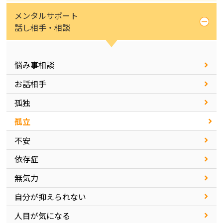
メンタルサポート
話し相手・相談
悩み事相談
お話相手
孤独
孤立
不安
依存症
無気力
自分が抑えられない
人目が気になる