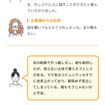
を、久しぶりに人に話すことができたと喜ん
でいただけました。
お客様からのお声
話を聞いてもらえてうれしかった。また頼み
たい。
夫の転勤で引っ越しをし、娘も転校し
たが、知らない土地で暮らすストレス
がある。ママ友のコミュニティもすで
に出来上がっており、馴染めず孤立し
てしまっている。娘もそうじゃないか
と不安。