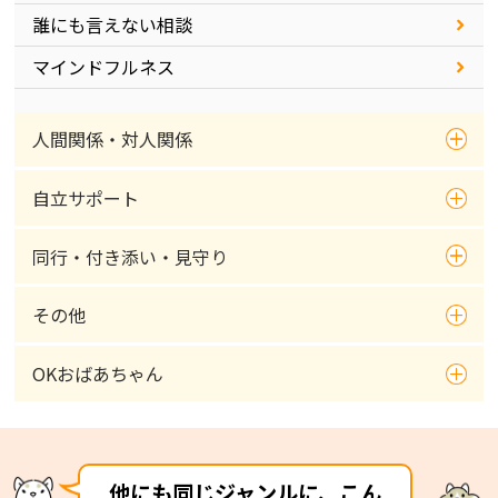
誰にも言えない相談
マインドフルネス
人間関係・対人関係
自立サポート
同行・付き添い・見守り
その他
OKおばあちゃん
他にも同じジャンルに、こん