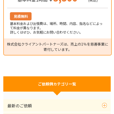
見積無料
基本料金および出張費は、場所、時間、内容、指名などによっ
て料金が異なります。
詳しくはぜひ、お気軽にお問い合わせください。
株式会社クライアントパートナーズは、売上の1％を慈善事業に
寄付しています。
ご依頼例カテゴリ一覧
最新のご依頼