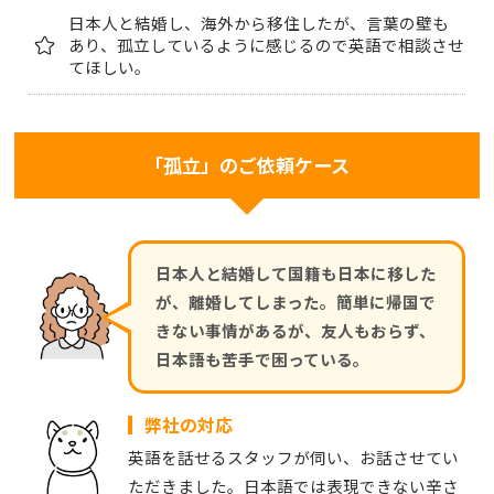
日本人と結婚し、海外から移住したが、言葉の壁も
あり、孤立しているように感じるので英語で相談させ
てほしい。
「孤立」のご依頼ケース
日本人と結婚して国籍も日本に移した
が、離婚してしまった。簡単に帰国で
きない事情があるが、友人もおらず、
日本語も苦手で困っている。
弊社の対応
英語を話せるスタッフが伺い、お話させてい
ただきました。日本語では表現できない辛さ