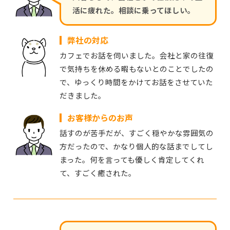
活に疲れた。相談に乗ってほしい。
弊社の対応
カフェでお話を伺いました。会社と家の往復
で気持ちを休める暇もないとのことでしたの
で、ゆっくり時間をかけてお話をさせていた
だきました。
お客様からのお声
話すのが苦手だが、すごく穏やかな雰囲気の
方だったので、かなり個人的な話までしてし
まった。何を言っても優しく肯定してくれ
て、すごく癒された。