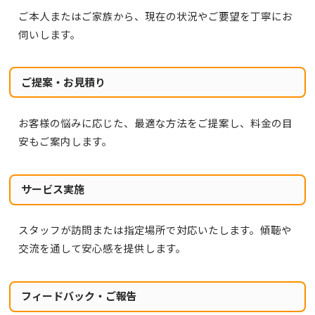
ご本人またはご家族から、現在の状況やご要望を丁寧にお
伺いします。
ご提案・お見積り
お客様の悩みに応じた、最適な方法をご提案し、料金の目
安もご案内します。
サービス実施
スタッフが訪問または指定場所で対応いたします。傾聴や
交流を通して安心感を提供します。
フィードバック・ご報告