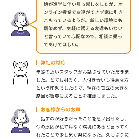
娘が進学に伴い引っ越しをしたが、オ
ンライン授業で友達ができず家に引き
こもっているようだ。新しい環境にも
馴染めず、気軽に誘える友達もいない
と言っていて心配なので、相談に乗っ
てあげてほしい。
弊社の対応
年齢の近いスタッフがお話させていただきま
した。とても明るく、人付き合いも得意な方
という印象でしたので、現在の孤立の大きな
原因が環境にあることを確認しました。
お客様からのお声
「話すのが好きだったことを思い出せたし、
今の原因が私ではなく環境にあると言ってく
れたことで少し気が楽になった。久しぶりに