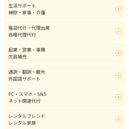
生活サポート
掃除・家事・介護
電話代行・代理出席
各種代理代行
起業・営業・事務
欠員補充
通訳・翻訳・観光
外国語サポート
PC・スマホ・SNS
ネット関連代行
レンタルフレンド
レンタル家族