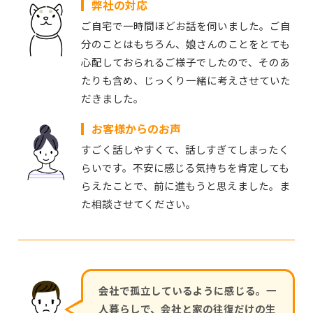
弊社の対応
ご自宅で一時間ほどお話を伺いました。ご自
分のことはもちろん、娘さんのことをとても
心配しておられるご様子でしたので、そのあ
たりも含め、じっくり一緒に考えさせていた
だきました。
お客様からのお声
すごく話しやすくて、話しすぎてしまったく
らいです。不安に感じる気持ちを肯定しても
らえたことで、前に進もうと思えました。ま
た相談させてください。
会社で孤立しているように感じる。一
人暮らしで、会社と家の往復だけの生