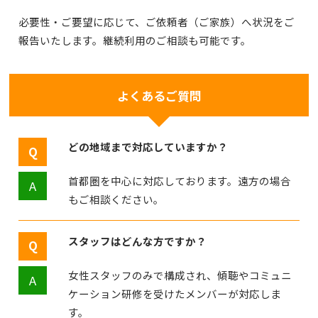
必要性・ご要望に応じて、ご依頼者（ご家族）へ状況をご
報告いたします。継続利用のご相談も可能です。
よくあるご質問
どの地域まで対応していますか？
首都圏を中心に対応しております。遠方の場合
もご相談ください。
スタッフはどんな方ですか？
女性スタッフのみで構成され、傾聴やコミュニ
ケーション研修を受けたメンバーが対応しま
す。