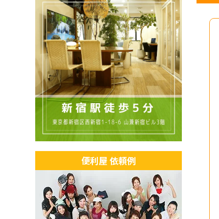
便利屋 依頼例