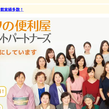
掲載実績多数！