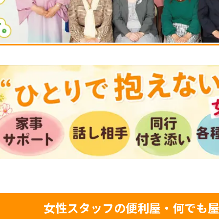
女性スタッフの便利屋・何でも