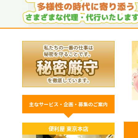
主なサービス・企画・募集のご案内
便利屋 東京本店