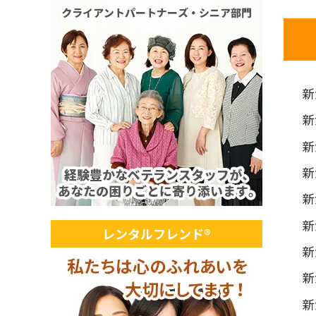
新
新
新
新
新
新
レンタルフレンド®
新
新
新