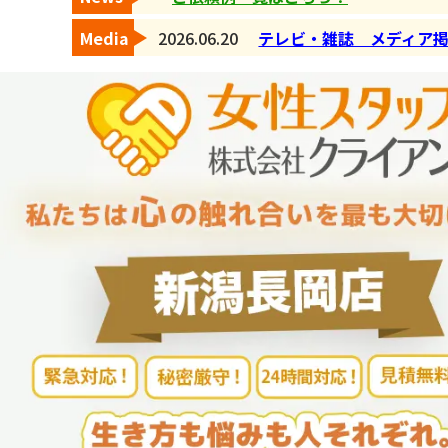
Media
2026.06.20
テレビ・雑誌 メディア