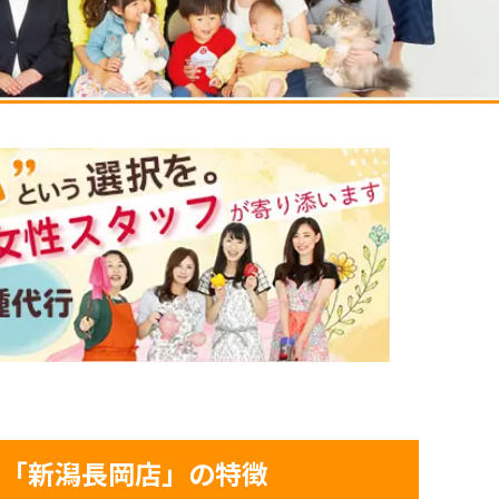
屋「新潟長岡店」の特徴