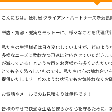
こんにちは。便利屋 クライアントパートナーズ新潟長
謙虚・寛容・誠実をモットーに、様々なことを代理代
私たちの生活様式は日々変化していますが、どのよう
多様なニーズに柔軟かつ迅速に対応させていただきま
が減っている』というお声をお客様から多くいただい
とても辛く恐ろしいものです。私たちは心の触れ合い
提供いたします。どのような状況でもお気兼ねなくお
お電話やメールでのお見積もりは無料です！
皆様の幸せで快適な生活と安らかな心を守るために、