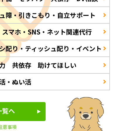
ュ障・引きこもり・自立サポート
・スマホ・SNS・ネット関連代行
シ配り・ティッシュ配り・イベント
力 共依存 助けてほしい
活・ぬい活
一覧へ
注意事項