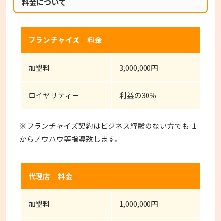
料金について
フランチャイズ 料金
加盟料
3,000,000円
ロイヤリティー
利益の30％
※フランチャイズ契約はビジネス経験のない方でも １
からノウハウ等指導致します。
代理店 料金
加盟料
1,000,000円