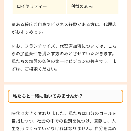
ロイヤリティー
利益の30％
※ある程度ご自身でビジネス経験がある方は、代理店
がおすすめです。
なお、フランチャイズ、代理店加盟については、こち
らの加盟条件を満たす方のみとさせていただきます。
私たちの加盟の条件の第一はビジョンの共有です。ま
ずは、ご相談ください。
私たちと一緒に働いてみませんか？
時代は大きく変わりました。私たちは自分のゴールを
目指しつつ、社会の中での役割を見つけ、貢献し、人
生を形づくっていかなければなりません。自分を高め