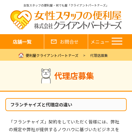
女性スタッフの便利屋・何でも屋「クライアントパートナーズ」
店舗一覧
お問合せ
メニュー
便利屋クライアントパートナーズ
代理店募集
代理店募集
フランチャイズと代理店の違い
「フランチャイズ」契約をしていただく皆様には、弊社
の規定や弊社が提供するノウハウに基づいたビジネスを