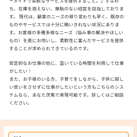
ーメイドで柔軟なサービスを提供すること。」すなわ
ち、在庫を抱えない、無駄のない経営を目指しておりま
す。 現代は、顧客のニーズの移り変わりも早く、既存の
ものやサービスでは十分に賄いきれない状況にありま
す。お客様の多種多様なニーズ（悩み事の解決やほしい
もの）を直にお伺いし、柔軟性に富んだサービスを提供
することが求められてきているのです。
安定的なお仕事の他に、空いている時間を利用して仕事
がしたい！
また、お子様のいる方、子育てをしながら、子供に寂し
い思いをさせずに仕事がしたいという方もこちらのシス
テムなら、あなた次第で実現可能です。詳しくはご相談
ください。