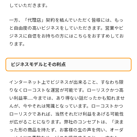
していただきます。
一方、「代理店」契約を結んでいただく皆様には、もっ
と自由度の高いビジネスをしていただきます。営業やビ
ジネスに自信をお持ちの方にはこちらをおすすめしてお
ります。
ビジネスモデルとその利点
インターネット上でビジネスが出来ること、すなわち限
りなくローコストな運営が可能です。ローリスクかつ高
い利益率......今までは、あり得ない話だったかも知れませ
んが、今やそれは常識となっています。ローコストかつ
ローリスクであれば、当然それだけ利益をあげる可能性
が広がることになります。弊社のコンセプトは、「決ま
った形の商品を持たず、お客様の生の声を伺い、オーダ