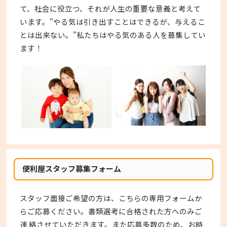
て、社会に役立つ、それが人生の重要な意義と考えて
います。"やる気は引き出すことはできるが、与えるこ
とは出来ない。"私たちはやる気のある人を募集してい
ます！
便利屋スタッフ募集フォーム
スタッフ面接ご希望の方は、こちらの専用フォームか
らご応募ください。書類選考に合格された方へのみご
連 絡させていただきます。また応募多数のため、お時