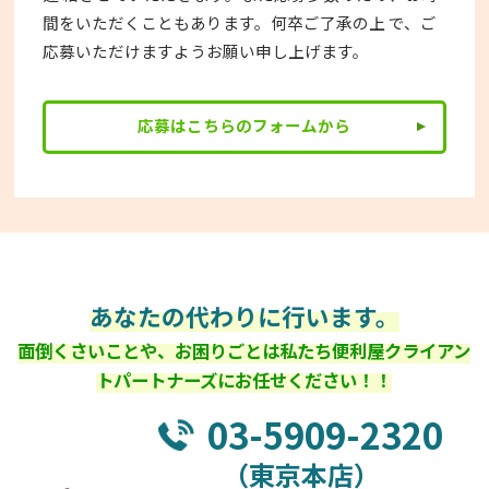
間をいただくこともあります。何卒ご了承の上 で、ご
応募いただけますようお願い申し上げます。
応募はこちらのフォームから
あなたの代わりに行います。
面倒くさいことや、お困りごとは私たち便利屋クライアン
トパートナーズにお任せください！！
03-5909-2320
（東京本店）