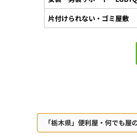
片付けられない・ゴミ屋敷
「栃木県」便利屋・何でも屋