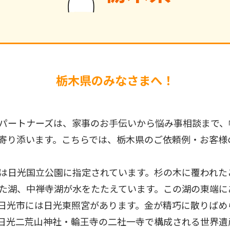
栃木県のみなさまへ！
パートナーズは、家事のお手伝いから悩み事相談まで、
寄り添います。こちらでは、栃木県のご依頼例・お客様
は日光国立公園に指定されています。杉の木に覆われた
た湖、中禅寺湖が水をたたえています。この湖の東端にあ
日光市には日光東照宮があります。金が精巧に散りばめ
日光二荒山神社・輪王寺の二社一寺で構成される世界遺