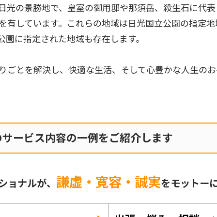
日光の景勝地で、皇室の御用邸や那須岳、殺生石に代表
を有しています。これらの地域は日光国立公園の指定地
公園に指定された地域も存在します。
りごとを解決し、快適な生活、そして心豊かな人生のお
のサービス内容の一例をご紹介します
謙虚・寛容・誠実
ショナルが、
をモットー