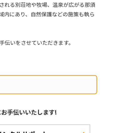
される別荘地や牧場、温泉が広がる那須
域内にあり、自然保護などの施策も執ら
手伝いをさせていただきます。
に
お手伝いいたします!