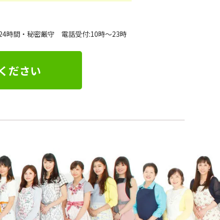
24時間・秘密厳守 電話受付:10時～23時
ください