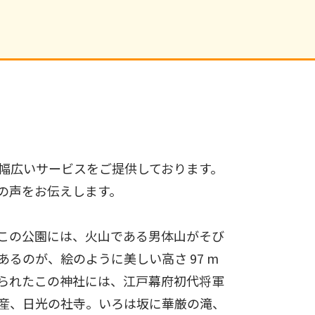
幅広いサービスをご提供しております。
の声をお伝えします。
この公園には、火山である男体山がそび
るのが、絵のように美しい高さ 97 m
られたこの神社には、江戸幕府初代将軍
産、日光の社寺。いろは坂に華厳の滝、