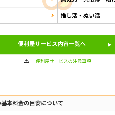
推し活・ぬい活
便利屋サービス内容一覧へ
便利屋サービスの注意事項
の
基本料金の目安について