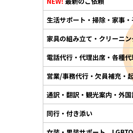
NEW!
最新のご依頼
生活サポート・掃除・家事・
家具の組み立て・クリーニン
電話代行・代理出席・各種代
営業/事務代行・欠員補充・
通訳・翻訳・観光案内・外国
同行・付き添い
女装・男装サポート LGBT