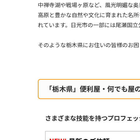
中禅寺湖や戦場ヶ原など、風光明媚な奥
高原と豊かな自然や文化に育まれた名所
れています。日光市の一部には尾瀬国立
そのような栃木県にお住いの皆様のお困
「栃木県」便利屋・何でも屋
さまざまな技能を持つプロフェッ