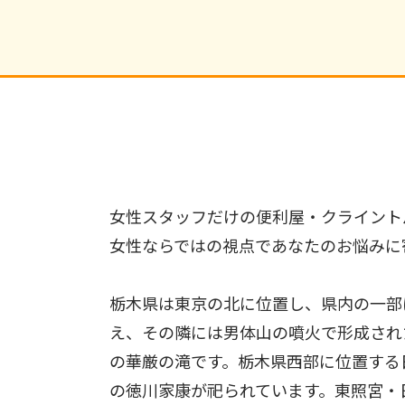
女性スタッフだけの便利屋・クライント
女性ならではの視点であなたのお悩みに
栃木県は東京の北に位置し、県内の一部
え、その隣には男体山の噴火で形成され
の華厳の滝です。栃木県西部に位置する
の徳川家康が祀られています。東照宮・