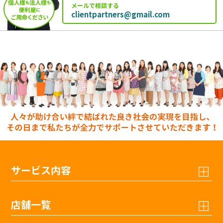
メールで相談する
clientpartners@gmail.com
サービス内容
店舗一覧