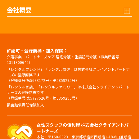
会社概要
許認可・登録商標・加入保険：
介護事業 パートナーズケア 居宅介護・重度訪問介護（事業所番号
1311300642）
「レンタルフレンド」「レンタル友達」は株式会社クライアントパートナ
ーズの登録商標です
（登録番号 第5683172号・第5859295号）
「レンタル家族」「レンタルファミリー」は株式会社クライアントパート
ナーズの登録商標です
（登録番号 第5777526号・第5859296号）
損害賠償責任保険加入
女性スタッフの便利屋 株式会社クライアントパ
ートナーズ
本社：〒160-0023 東京都新宿区西新宿1-18-6山兼新宿