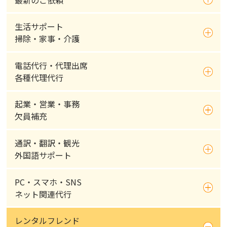
生活サポート
掃除・家事・介護
電話代行・代理出席
各種代理代行
起業・営業・事務
欠員補充
通訳・翻訳・観光
外国語サポート
PC・スマホ・SNS
ネット関連代行
レンタルフレンド