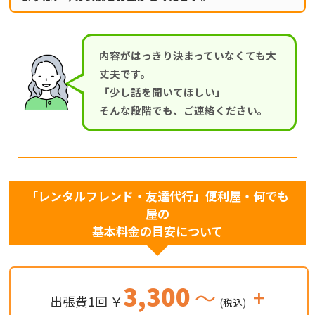
内容がはっきり決まっていなくても大
丈夫です。
「少し話を聞いてほしい」
そんな段階でも、ご連絡ください。
「レンタルフレンド・友達代行」便利屋・何でも
屋の
基本料金の目安について
3,300
～
+
出張費1回 ￥
(税込)