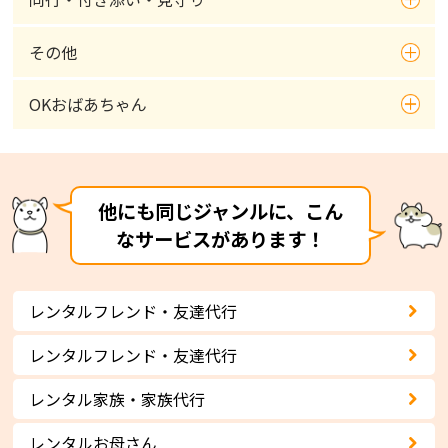
その他
OKおばあちゃん
他にも同じジャンルに、こん
なサービスがあります！
レンタルフレンド・友達代行
レンタルフレンド・友達代行
レンタル家族・家族代行
レンタルお母さん