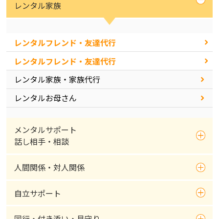
レンタル家族
レンタルフレンド・友達代行
レンタルフレンド・友達代行
レンタル家族・家族代行
レンタルお母さん
メンタルサポート
話し相手・相談
人間関係・対人関係
自立サポート
同行・付き添い・見守り