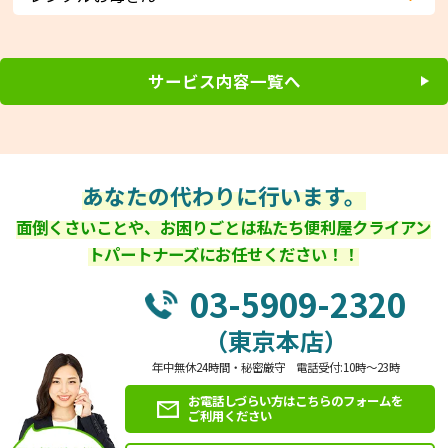
サービス内容一覧へ
あなたの代わりに行います。
面倒くさいことや、お困りごとは私たち便利屋クライアン
トパートナーズにお任せください！！
03-5909-2320
（東京本店）
年中無休24時間・秘密厳守 電話受付:10時～23時
お電話しづらい方はこちらのフォームを
ご利用ください