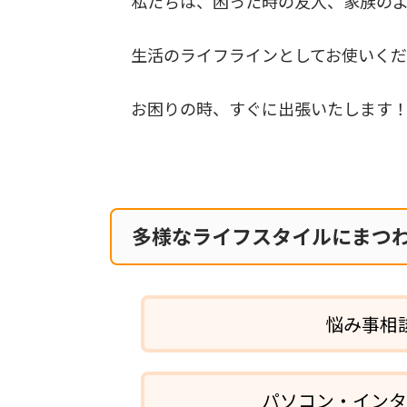
私たちは、困った時の友人、家族のよ
生活のライフラインとしてお使いく
お困りの時、すぐに出張いたします
多様なライフスタイルにまつ
悩み事相
パソコン・イン