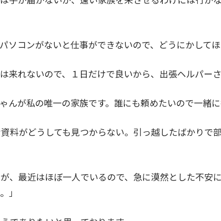
。パソコンがないと仕事ができないので、どうにかしてほ
今は来れないので、１日だけで良いから、出張ヘルパー
ちゃんが私の唯一の家族です。誰にも頼めたいので一緒に
な資料がどうしても見つからない。引っ越したばかりで
るが、最近はほぼ一人でいるので、急に漠然とした不安
い。」