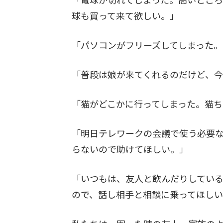
球も買って来て欲しい。」
「パソコンがフリーズしてしまった
「普段は娘が来てくれるのだけど、
「猫がどこかに行ってしまった。猫
「明日テレワークの会議で使う必要
らないので助けてほしい。」
「いつもは、友人と飲んだりしてい
ので、話し相手と相談に乗ってほし