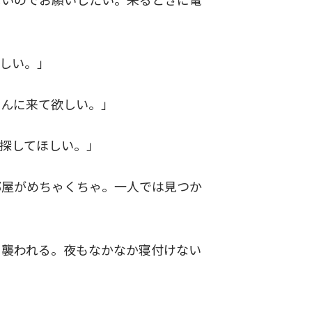
しい。」
さんに来て欲しい。」
探してほしい。」
部屋がめちゃくちゃ。一人では見つか
に襲われる。夜もなかなか寝付けない