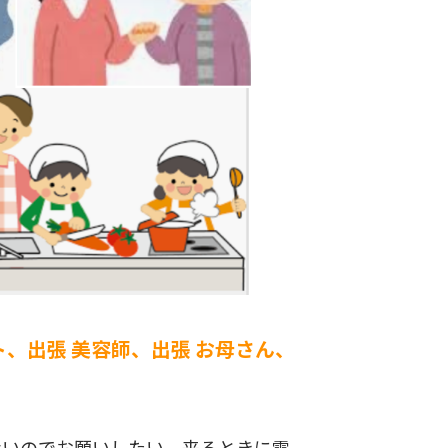
ト、出張 美容師、出張 お母さん、
ないのでお願いしたい。来るときに電