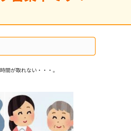
か時間が取れない・・・。