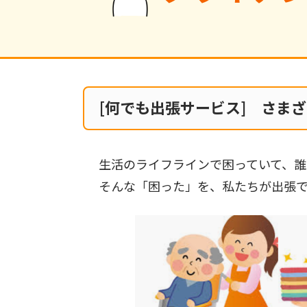
[何でも出張サービス] さま
生活のライフラインで困っていて、
そんな「困った」を、私たちが出張