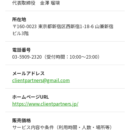
代表取締役 金澤 瑠璃
所在地
〒160-0023 東京都新宿区西新宿1-18-6 山兼新宿
ビル3階
電話番号
03-5909-2320（受付時間：10:00～23:00）
メールアドレス
clientpartners@gmail.com
ホームページURL
https://www.clientpartners.jp/
販売価格
サービス内容や条件（利用時間・人数・場所等）