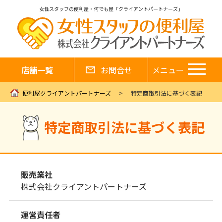
女性スタッフの便利屋・何でも屋「クライアントパートナーズ」
店舗一覧
お問合せ
メニュー
便利屋クライアントパートナーズ
特定商取引法に基づく表記
特定商取引法に基づく表記
販売業社
株式会社クライアントパートナーズ
運営責任者