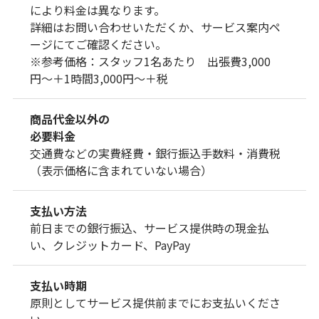
により料金は異なります。
詳細はお問い合わせいただくか、サービス案内ペ
ージにてご確認ください。
※参考価格：スタッフ1名あたり 出張費3,000
円〜＋1時間3,000円〜＋税
商品代金以外の
必要料金
交通費などの実費経費・銀行振込手数料・消費税
（表示価格に含まれていない場合）
支払い方法
前日までの銀行振込、サービス提供時の現金払
い、クレジットカード、PayPay
支払い時期
原則としてサービス提供前までにお支払いくださ