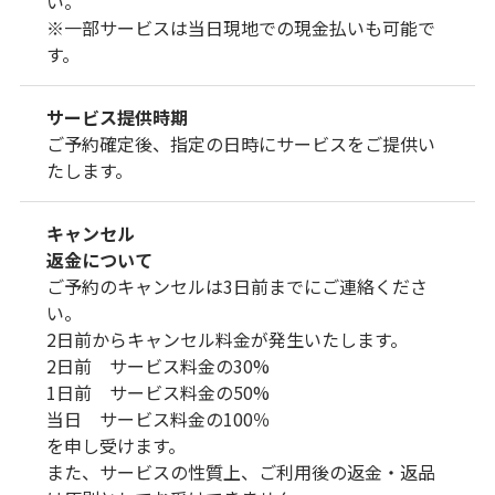
い。
※一部サービスは当日現地での現金払いも可能で
す。
サービス提供時期
ご予約確定後、指定の日時にサービスをご提供い
たします。
キャンセル
返金について
ご予約のキャンセルは3日前までにご連絡くださ
い。
2日前からキャンセル料金が発生いたします。
2日前 サービス料金の30%
1日前 サービス料金の50%
当日 サービス料金の100％
を申し受けます。
また、サービスの性質上、ご利用後の返金・返品