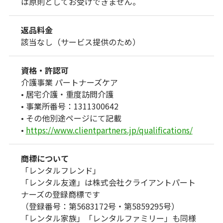
は原則としてお受けできません。
返品料金
該当なし（サービス提供のため）
資格・許認可
介護事業 パートナーズケア
• 居宅介護・重度訪問介護
• 事業所番号：1311300642
• その他別途ページにて記載
•
https://www.clientpartners.jp/qualifications/
商標について
「レンタルフレンド」
「レンタル友達」は株式会社クライアントパート
ナーズの登録商標です
（登録番号：第5683172号・第5859295号）
「レンタル家族」「レンタルファミリー」も同様