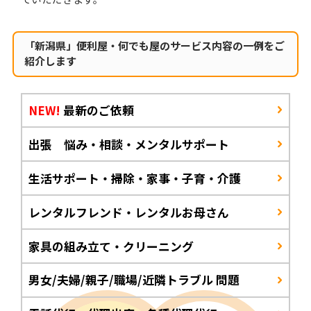
「新潟県」便利屋・何でも屋のサービス内容の一例をご
紹介します
NEW!
最新のご依頼
出張 悩み・相談・メンタルサポート
生活サポート・掃除・家事・子育・介護
レンタルフレンド・レンタルお母さん
家具の組み立て・クリーニング
男女/夫婦/親子/職場/近隣トラブル 問題