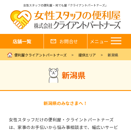
女性スタッフの便利屋・何でも屋「クライアントパートナーズ」
店舗一覧
お問合せ
メニュー
便利屋クライアントパートナーズ
提供エリア
新潟県
新潟県
新潟県のみなさまへ！
女性スタッフだけの便利屋・クライントパートナーズ
は、家事のお手伝いから悩み事相談まで、幅広いサービ