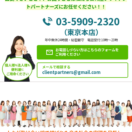
トパートナーズにお任せください！！
03-5909-2320
（東京本店）
年中無休24時間・秘密厳守 電話受付:10時～23時
お電話しづらい方はこちらのフォームを
ご利用ください
メールで相談する
clientpartners@gmail.com