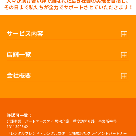
サービス内容
店舗一覧
会社概要
許認可一覧：
介護事業 パートナーズケア 居宅介護 重度訪問介護 事業所番号
1311300642
「レンタルフレンド・レンタル友達」は株式会社クライアントパートナー