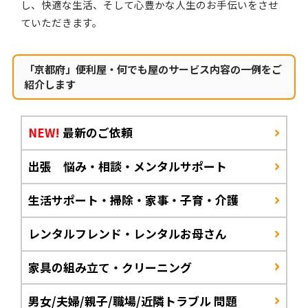
し、快適な生活、そして心豊かな人生のお手伝いをさせ
ていただきます。
「京都府」便利屋・何でも屋のサービス内容の一例をご
紹介します
NEW!
最新のご依頼
出張 悩み・相談・メンタルサポート
生活サポート・掃除・家事・子育・介護
レンタルフレンド・レンタルお母さん
家具の組み立て・クリーニング
男女/夫婦/親子/職場/近隣トラブル 問題