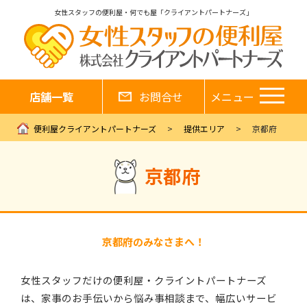
女性スタッフの便利屋・何でも屋「クライアントパートナーズ」
店舗一覧
お問合せ
メニュー
便利屋クライアントパートナーズ
提供エリア
京都府
京都府
京都府のみなさまへ！
女性スタッフだけの便利屋・クライントパートナーズ
は、家事のお手伝いから悩み事相談まで、幅広いサービ