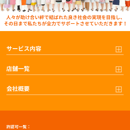
サービス内容
店舗一覧
会社概要
許認可一覧：