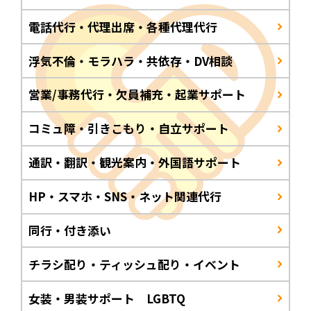
電話代行・代理出席・各種代理代行
浮気不倫・モラハラ・共依存・DV相談
営業/事務代行・欠員補充・起業サポート
コミュ障・引きこもり・自立サポート
通訳・翻訳・観光案内・外国語サポート
HP・スマホ・SNS・ネット関連代行
同行・付き添い
チラシ配り・ティッシュ配り・イベント
女装・男装サポート LGBTQ