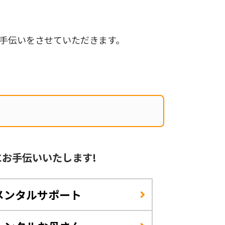
手伝いをさせていただきます。
に
お手伝いいたします!
メンタルサポート