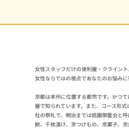
女性スタッフだけの便利屋・クライント
女性ならではの視点であなたのお悩みに
京都は本州に位置する都市です。かつて
屋で知られています。また、コース形式
社の祭礼で、明治までは祇園御霊会と呼
餅、千枚漬け、京つけもの、京菓子、京