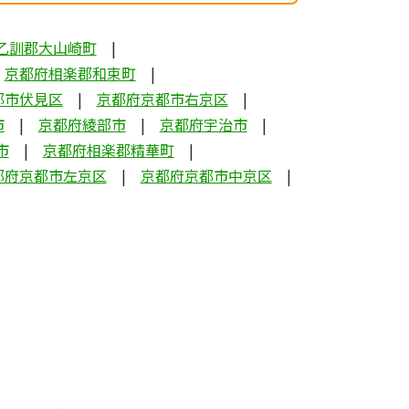
乙訓郡大山崎町
京都府相楽郡和束町
都市伏見区
京都府京都市右京区
市
京都府綾部市
京都府宇治市
市
京都府相楽郡精華町
都府京都市左京区
京都府京都市中京区