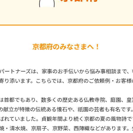
京都府のみなさまへ！
パートナーズは、家事のお手伝いから悩み事相談まで、
寄り添います。こちらでは、京都府のご依頼例・お客様
は首都でもあり、数多くの歴史ある仏教寺院、庭園、皇
の献立が特徴の伝統ある懐石や、祇園の芸者も有名です
ばれていました。貞観年間より続く京都の夏の風物詩で
焼・清水焼、京扇子、京野菜、西陣織などがあります。