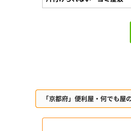
「京都府」便利屋・何でも屋