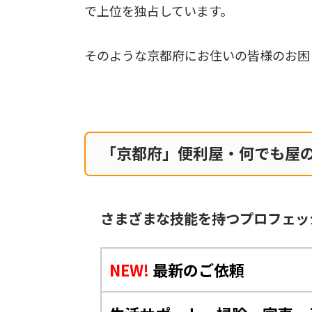
で上位を独占しています。
そのような京都府にお住いの皆様のお困
「京都府」便利屋・何でも屋
さまざまな技能を持つプロフェッ
NEW!
最新のご依頼