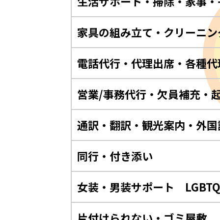
生活サポート・掃除・家事・
家具の組み立て・クリーニン
電話代行・代理出席・各種代
営業/事務代行・欠員補充・
通訳・翻訳・観光案内・外国
同行・付き添い
女装・男装サポート LGBT
片付けられない・ゴミ屋敷