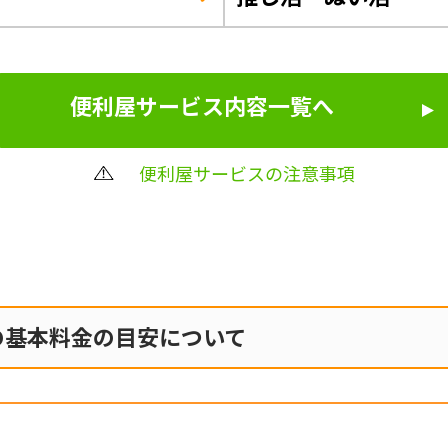
便利屋サービス内容一覧へ
便利屋サービスの注意事項
の
基本料金の目安について