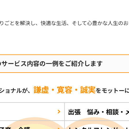
りごとを解決し、快適な生活、そして心豊かな人生のお
のサービス内容の一例をご紹介します
謙虚・寛容・誠実
ショナルが、
をモットー
出張 悩み・相談・