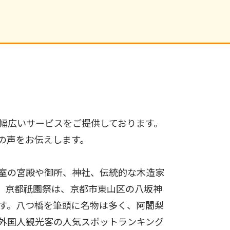
幅広いサービスをご提供しております。
の声をお伝えします。
室の宮殿や御所、神社、伝統的な木造家
。京都祇園祭は、京都市東山区の八坂神
す。八つ橋を筆頭に名物は多く、阿闍梨
外国人観光客の人気スポットランキング