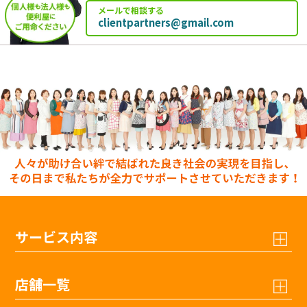
メールで相談する
clientpartners@gmail.com
サービス内容
店舗一覧