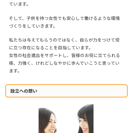
ています。
そして、子供を持つ女性でも安心して働けるような環境
づくりをしていきます。
私たちは与えてもらうのではなく、自らが力をつけて役
に立つ存在になることを目指しています。
女性の社会進出をサポートし、皆様のお役に立てられる
様、力強く、けれどしなやかに歩んでいこうと思ってい
ます。
設立への想い