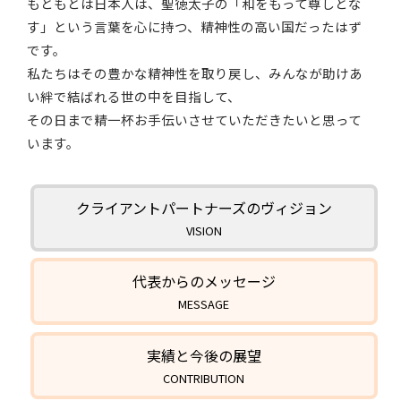
もともとは日本人は、聖徳太子の「和をもって尊しとな
す」という言葉を心に持つ、精神性の高い国だったはず
です。
私たちはその豊かな精神性を取り戻し、みんなが助けあ
い絆で結ばれる世の中を目指して、
その日まで精一杯お手伝いさせていただきたいと思って
います。
クライアントパートナーズのヴィジョン
VISION
代表からのメッセージ
MESSAGE
実績と今後の展望
CONTRIBUTION