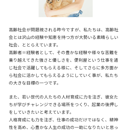
高齢社会が問題視される昨今ですが、私たちは、高齢社
会とは沢山の経験や知恵を持つ方が大勢いる素晴らしい
社会、ととらえています。
高齢者＝経験者として、その豊かな経験や様々な苦難を
乗り越えてきた強さと優しさを、便利屋という仕事を通
じ社会で活躍してもらえる様に、そしてさらに多方面か
ら社会に活かしてもらえるようにしていく事が、私たち
の大きな目標の一つです。
また、若い世代の人たちの人材育成に力を注ぎ、彼女た
ちが学びチャレンジできる場所をつくり、起業の後押し
をしていきたいと考えています。
人格育成にも力を注ぎ、仕事の成功だけではなく、精神
性を高め、心豊かな人生の成功の一助になりたいと思っ