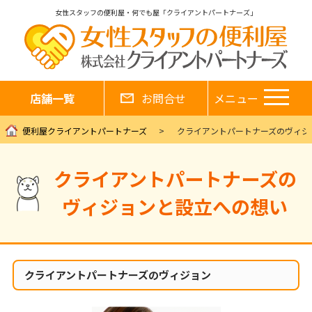
女性スタッフの便利屋・何でも屋「クライアントパートナーズ」
店舗一覧
お問合せ
メニュー
便利屋クライアントパートナーズ
クライアントパートナーズのヴィジ
クライアントパートナーズの
ヴィジョンと設立への想い
クライアントパートナーズのヴィジョン