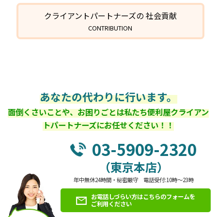
クライアントパートナーズの 社会貢献
CONTRIBUTION
あなたの代わりに行います。
面倒くさいことや、お困りごとは私たち便利屋クライアン
トパートナーズにお任せください！！
03-5909-2320
（東京本店）
年中無休24時間・秘密厳守 電話受付:10時～23時
お電話しづらい方はこちらのフォームを
ご利用ください