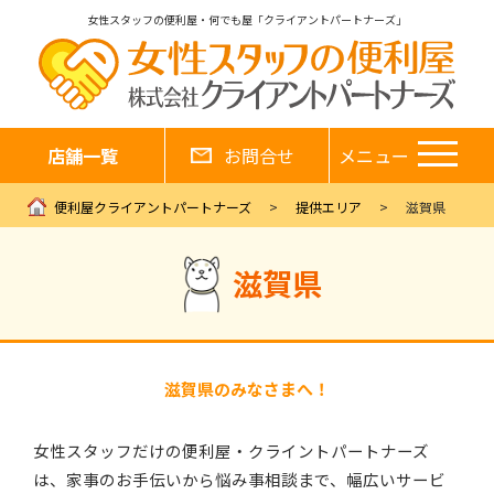
女性スタッフの便利屋・何でも屋「クライアントパートナーズ」
店舗一覧
お問合せ
メニュー
便利屋クライアントパートナーズ
提供エリア
滋賀県
滋賀県
滋賀県のみなさまへ！
女性スタッフだけの便利屋・クライントパートナーズ
は、家事のお手伝いから悩み事相談まで、幅広いサービ