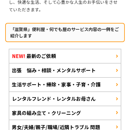
し、快適な生活、そして心豊かな人生のお手伝いをさせ
ていただきます。
「滋賀県」便利屋・何でも屋のサービス内容の一例をご
紹介します
NEW!
最新のご依頼
出張 悩み・相談・メンタルサポート
生活サポート・掃除・家事・子育・介護
レンタルフレンド・レンタルお母さん
家具の組み立て・クリーニング
男女/夫婦/親子/職場/近隣トラブル 問題