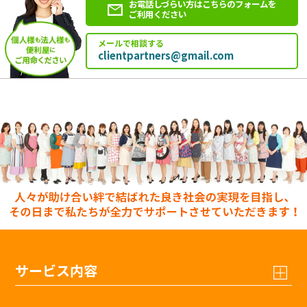
お電話しづらい方はこちらのフォームを
ご利用ください
メールで相談する
clientpartners@gmail.com
サービス内容