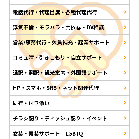
電話代行・代理出席・各種代理代行
浮気不倫・モラハラ・共依存・DV相談
営業/事務代行・欠員補充・起業サポート
コミュ障・引きこもり・自立サポート
通訳・翻訳・観光案内・外国語サポート
HP・スマホ・SNS・ネット関連代行
同行・付き添い
チラシ配り・ティッシュ配り・イベント
女装・男装サポート LGBTQ