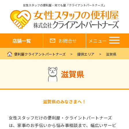
女性スタッフの便利屋・何でも屋「クライアントパートナーズ」
店舗一覧
お問合せ
メニュー
便利屋クライアントパートナーズ
提供エリア
滋賀県
滋賀県
滋賀県のみなさまへ！
女性スタッフだけの便利屋・クライントパートナーズ
は、家事のお手伝いから悩み事相談まで、幅広いサービ