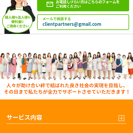
お電話しづらい方はこちらのフォームを
ご利用ください
メールで相談する
clientpartners@gmail.com
サービス内容