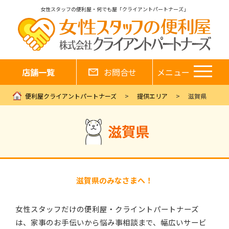
女性スタッフの便利屋・何でも屋「クライアントパートナーズ」
店舗一覧
お問合せ
メニュー
便利屋クライアントパートナーズ
提供エリア
滋賀県
滋賀県
滋賀県のみなさまへ！
女性スタッフだけの便利屋・クライントパートナーズ
は、家事のお手伝いから悩み事相談まで、幅広いサービ