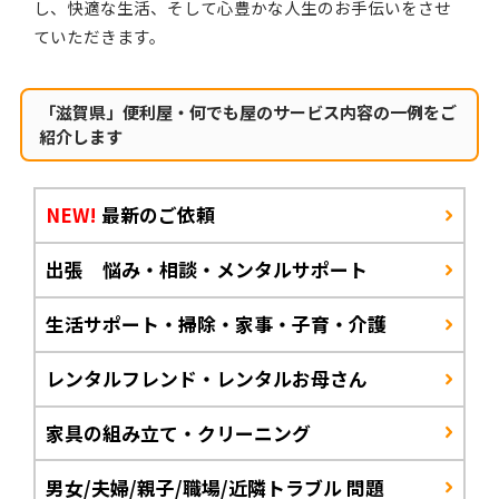
し、快適な生活、そして心豊かな人生のお手伝いをさせ
ていただきます。
「滋賀県」便利屋・何でも屋のサービス内容の一例をご
紹介します
NEW!
最新のご依頼
出張 悩み・相談・メンタルサポート
生活サポート・掃除・家事・子育・介護
レンタルフレンド・レンタルお母さん
家具の組み立て・クリーニング
男女/夫婦/親子/職場/近隣トラブル 問題