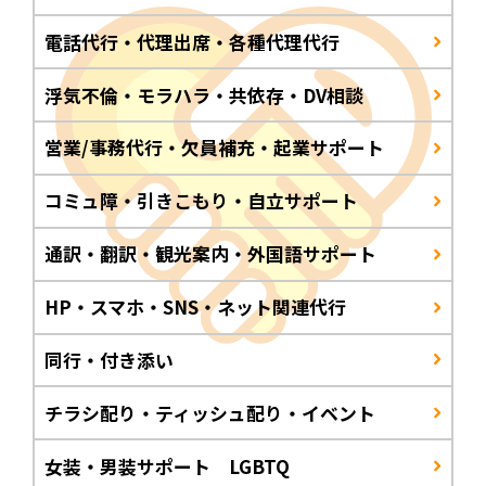
電話代行・代理出席・各種代理代行
浮気不倫・モラハラ・共依存・DV相談
営業/事務代行・欠員補充・起業サポート
コミュ障・引きこもり・自立サポート
通訳・翻訳・観光案内・外国語サポート
HP・スマホ・SNS・ネット関連代行
同行・付き添い
チラシ配り・ティッシュ配り・イベント
女装・男装サポート LGBTQ