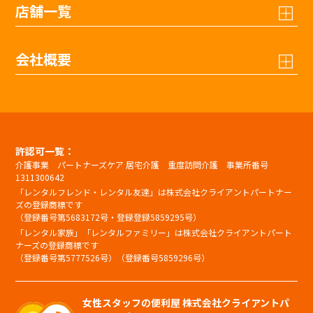
店舗一覧
会社概要
許認可一覧：
介護事業 パートナーズケア 居宅介護 重度訪問介護 事業所番号
1311300642
「レンタルフレンド・レンタル友達」は株式会社クライアントパートナー
ズの登録商標です
（登録番号第5683172号・登録登録5859295号）
「レンタル家族」「レンタルファミリー」は株式会社クライアントパート
ナーズの登録商標です
（登録番号第5777526号）（登録番号5859296号）
女性スタッフの便利屋 株式会社クライアントパ