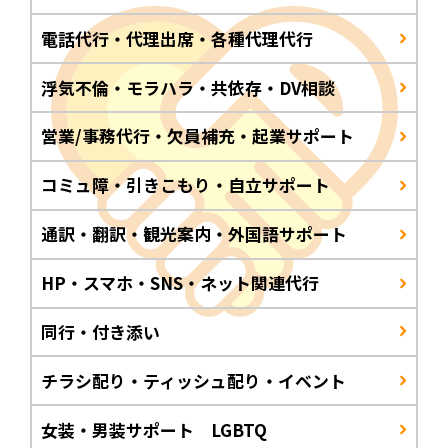
電話代行・代理出席・各種代理代行
浮気不倫・モラハラ・共依存・DV相談
営業/事務代行・欠員補充・起業サポート
コミュ障・引きこもり・自立サポート
通訳・翻訳・観光案内・外国語サポート
HP・スマホ・SNS・ネット関連代行
同行・付き添い
チラシ配り・ティッシュ配り・イベント
女装・男装サポート LGBTQ