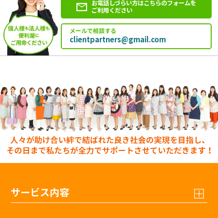
お電話しづらい方はこちらのフォームを
ご利用ください
メールで相談する
clientpartners@gmail.com
サービス内容