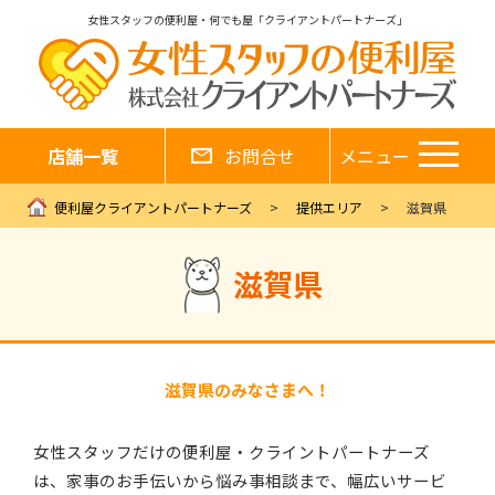
女性スタッフの便利屋・何でも屋「クライアントパートナーズ」
店舗一覧
お問合せ
メニュー
便利屋クライアントパートナーズ
提供エリア
滋賀県
滋賀県
滋賀県のみなさまへ！
女性スタッフだけの便利屋・クライントパートナーズ
は、家事のお手伝いから悩み事相談まで、幅広いサービ