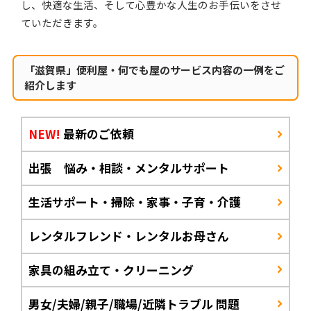
し、快適な生活、そして心豊かな人生のお手伝いをさせ
ていただきます。
「滋賀県」便利屋・何でも屋のサービス内容の一例をご
紹介します
NEW!
最新のご依頼
出張 悩み・相談・メンタルサポート
生活サポート・掃除・家事・子育・介護
レンタルフレンド・レンタルお母さん
家具の組み立て・クリーニング
男女/夫婦/親子/職場/近隣トラブル 問題