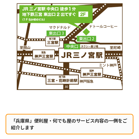
「兵庫県」便利屋・何でも屋のサービス内容の一例をご
紹介します