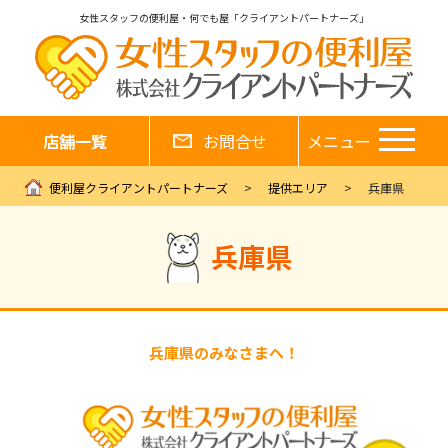
女性スタッフの便利屋・何でも屋「クライアントパートナーズ」
店舗一覧
お問合せ
メニュー
便利屋クライアントパートナーズ
提供エリア
兵庫県
兵庫県
兵庫県のみなさまへ！