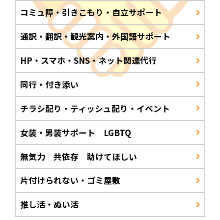
コミュ障・引きこもり・自立サポート
通訳・翻訳・観光案内・外国語サポート
HP・スマホ・SNS・ネット関連代行
同行・付き添い
チラシ配り・ティッシュ配り・イベント
女装・男装サポート LGBTQ
無気力 共依存 助けてほしい
片付けられない・ゴミ屋敷
推し活・ぬい活