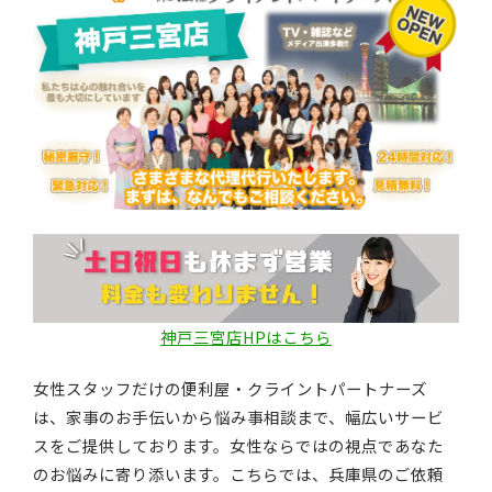
神戸三宮店HPはこちら
女性スタッフだけの便利屋・クライントパートナーズ
は、家事のお手伝いから悩み事相談まで、幅広いサービ
スをご提供しております。女性ならではの視点であなた
のお悩みに寄り添います。こちらでは、兵庫県のご依頼