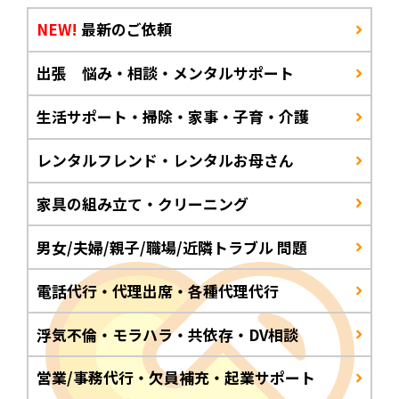
NEW!
最新のご依頼
出張 悩み・相談・メンタルサポート
生活サポート・掃除・家事・子育・介護
レンタルフレンド・レンタルお母さん
家具の組み立て・クリーニング
男女/夫婦/親子/職場/近隣トラブル 問題
電話代行・代理出席・各種代理代行
浮気不倫・モラハラ・共依存・DV相談
営業/事務代行・欠員補充・起業サポート