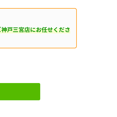
ズ神戸三宮店にお任せくださ