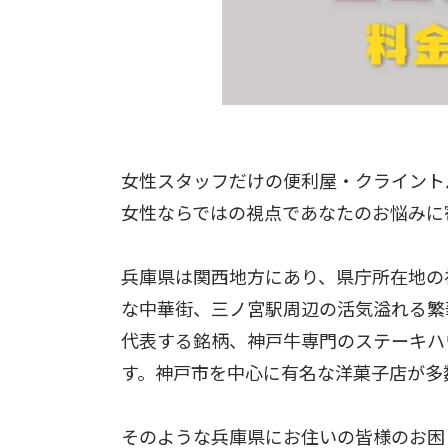
女性スタッフだけの便利屋・クライント
女性ならではの視点であなたのお悩みに
兵庫県は関西地方にあり、県庁所在地の
な中華街、三ノ宮駅周辺の活気溢れる繁
代表する銘柄、神戸牛専門のステーキハ
す。神戸市を中心に有名な洋菓子店が多
そのような兵庫県にお住いの皆様のお困