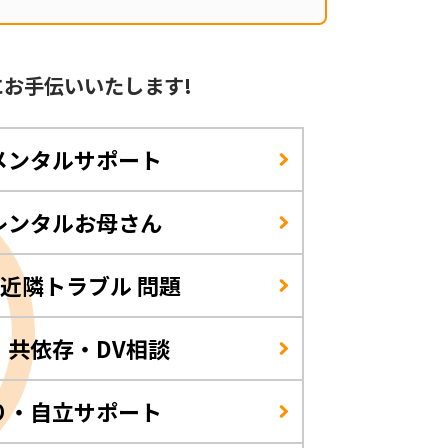
に
お手伝いいたします!
メンタルサポート
レンタルお母さん
/近隣トラブル 問題
・共依存・DV相談
り・自立サポート