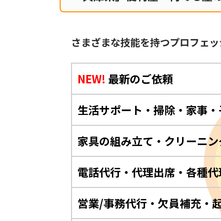
さまざまな技能を持つプロフェッ
NEW!
最新のご依頼
生活サポート・掃除・家事・
家具の組み立て・クリーニン
電話代行・代理出席・各種代
営業/事務代行・欠員補充・