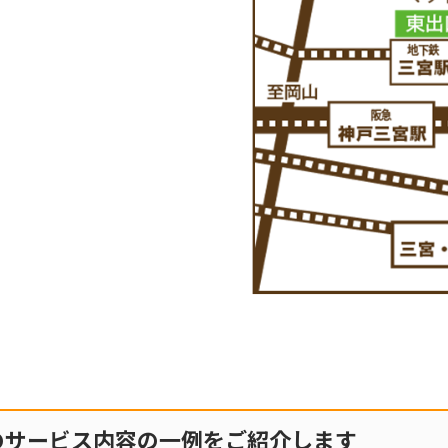
のサービス内容の一例をご紹介します