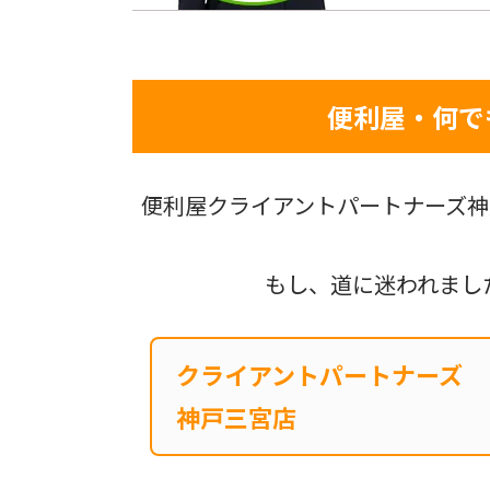
便利屋・何で
便利屋クライアントパートナーズ神
もし、道に迷われまし
クライアントパートナーズ
神戸三宮店