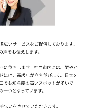
幅広いサービスをご提供しております。
の声をお伝えします。
西に位置します。神戸市内には、賑やか
ドには、高級店が立ち並びます。日本を
国でも知名度の高いスポットが多いで
の一つとなっています。
手伝いをさせていただきます。