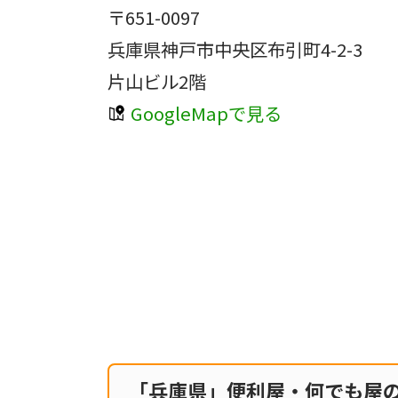
〒651-0097
兵庫県神戸市中央区布引町4-2-3
片山ビル2階
GoogleMapで見る
「兵庫県」便利屋・何でも屋