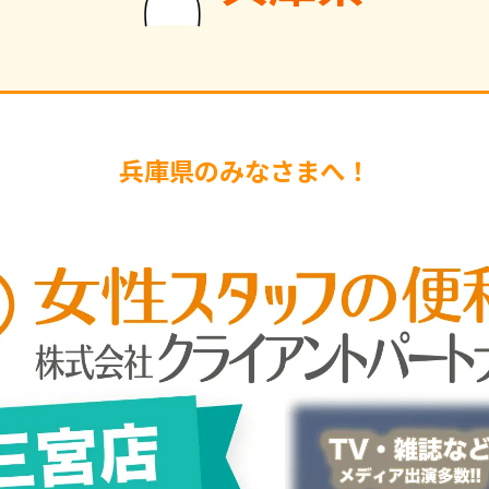
兵庫県のみなさまへ！