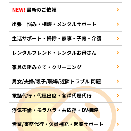
NEW!
最新のご依頼
出張 悩み・相談・メンタルサポート
生活サポート・掃除・家事・子育・介護
レンタルフレンド・レンタルお母さん
家具の組み立て・クリーニング
男女/夫婦/親子/職場/近隣トラブル 問題
電話代行・代理出席・各種代理代行
浮気不倫・モラハラ・共依存・DV相談
営業/事務代行・欠員補充・起業サポート