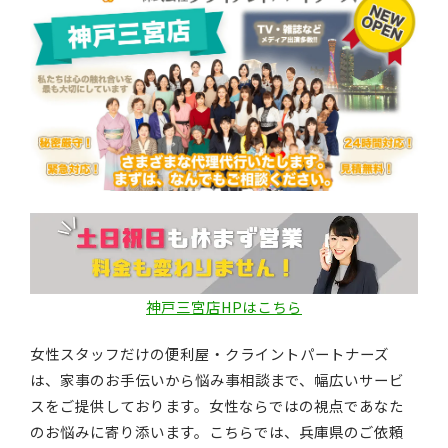
神戸三宮店HPはこちら
女性スタッフだけの便利屋・クライントパートナーズ
は、家事のお手伝いから悩み事相談まで、幅広いサービ
スをご提供しております。女性ならではの視点であなた
のお悩みに寄り添います。こちらでは、兵庫県のご依頼