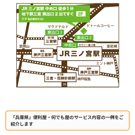
「兵庫県」便利屋・何でも屋のサービス内容の一例をご
紹介します