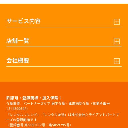
サービス内容
店舗一覧
会社概要
許認可・登録商標・加入保険：
介護事業 パートナーズケア 居宅介護・重度訪問介護（事業所番号
1311300642）
「レンタルフレンド」「レンタル友達」は株式会社クライアントパートナ
ーズの登録商標です
（登録番号 第5683172号・第5859295号）