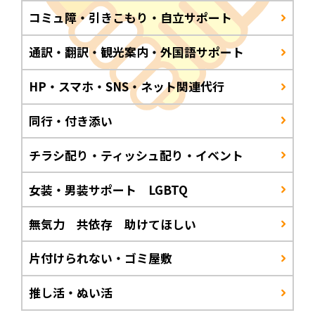
コミュ障・引きこもり・自立サポート
通訳・翻訳・観光案内・外国語サポート
HP・スマホ・SNS・ネット関連代行
同行・付き添い
チラシ配り・ティッシュ配り・イベント
女装・男装サポート LGBTQ
無気力 共依存 助けてほしい
片付けられない・ゴミ屋敷
推し活・ぬい活