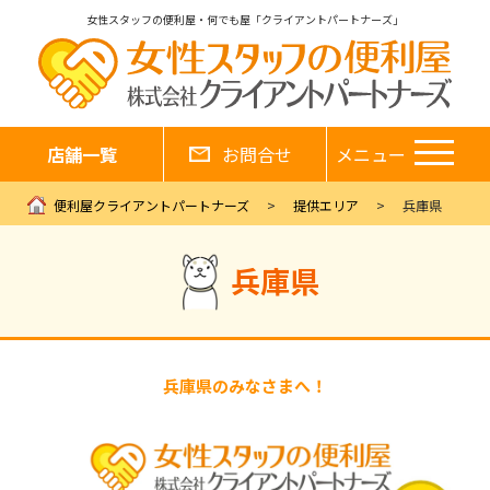
女性スタッフの便利屋・何でも屋「クライアントパートナーズ」
店舗一覧
お問合せ
メニュー
便利屋クライアントパートナーズ
提供エリア
兵庫県
兵庫県
兵庫県のみなさまへ！