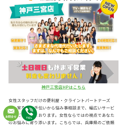
神戸三宮店HPはこちら
女性スタッフだけの便利屋・クライントパートナーズ
は、家事のお手伝いから悩み事相談まで、幅広いサービ
スをご提供しております。女性ならではの視点であなた
のお悩みに寄り添います。こちらでは、兵庫県のご依頼