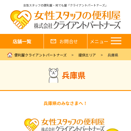
女性スタッフの便利屋・何でも屋「クライアントパートナーズ」
店舗一覧
お問合せ
メニュー
便利屋クライアントパートナーズ
提供エリア
兵庫県
兵庫県
兵庫県のみなさまへ！