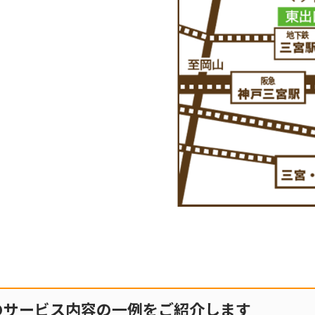
のサービス内容の一例をご紹介します