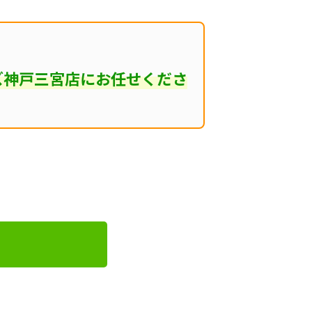
ズ神戸三宮店にお任せくださ