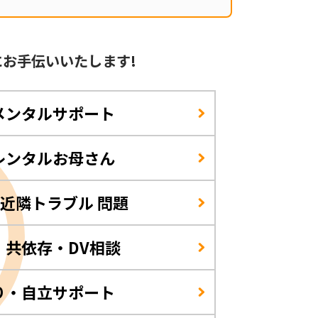
に
お手伝いいたします!
メンタルサポート
レンタルお母さん
/近隣トラブル 問題
・共依存・DV相談
り・自立サポート