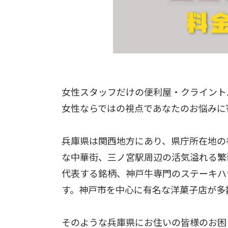
女性スタッフだけの便利屋・クライント
女性ならではの視点であなたのお悩みに
兵庫県は関西地方にあり、県庁所在地の
な中華街、三ノ宮駅周辺の活気溢れる繁
代表する銘柄、神戸牛専門のステーキハ
す。神戸市を中心に有名な洋菓子店が多
そのような兵庫県にお住いの皆様のお困