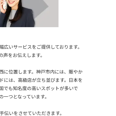
幅広いサービスをご提供しております。
の声をお伝えします。
西に位置します。神戸市内には、賑やか
ドには、高級店が立ち並びます。日本を
国でも知名度の高いスポットが多いで
の一つとなっています。
手伝いをさせていただきます。