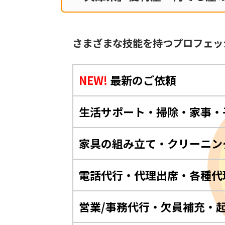
さまざまな技能を持つプロフェッ
NEW!
最新のご依頼
生活サポート・掃除・家事・
家具の組み立て・クリーニン
電話代行・代理出席・各種代
営業/事務代行・欠員補充・