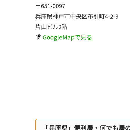
〒651-0097
兵庫県神戸市中央区布引町4-2-3
片山ビル2階
GoogleMapで見る
「兵庫県」便利屋・何でも屋