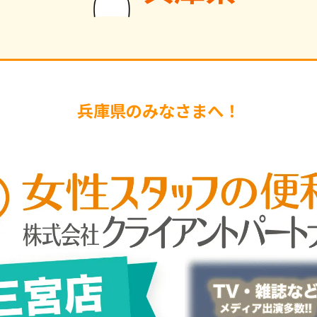
兵庫県のみなさまへ！