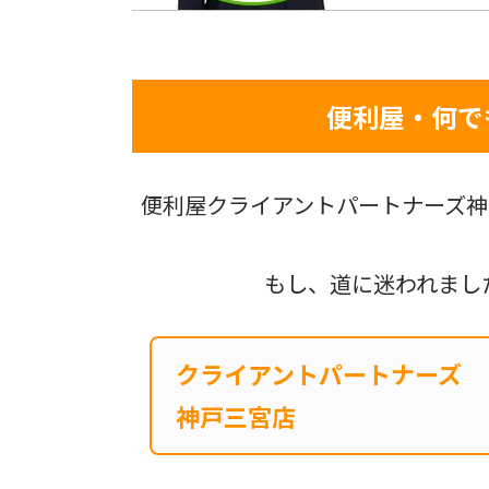
便利屋・何で
便利屋クライアントパートナーズ神
もし、道に迷われまし
クライアントパートナーズ
神戸三宮店