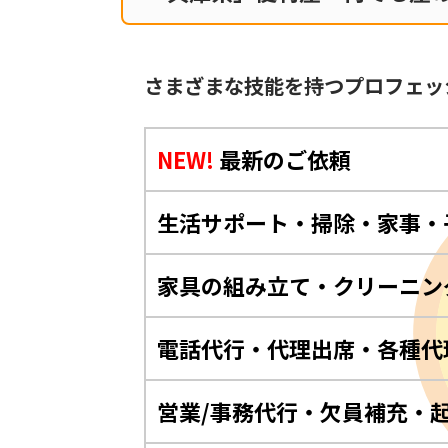
さまざまな技能を持つプロフェッ
NEW!
最新のご依頼
生活サポート・掃除・家事・
家具の組み立て・クリーニン
電話代行・代理出席・各種代
営業/事務代行・欠員補充・