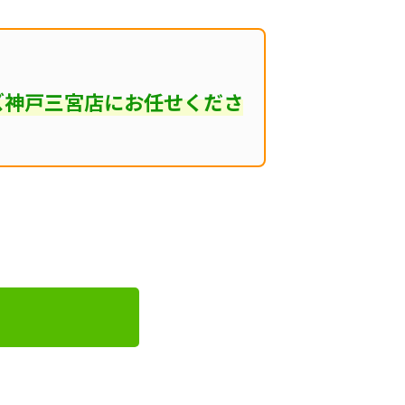
ズ神戸三宮店にお任せくださ