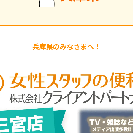
兵庫県のみなさまへ！