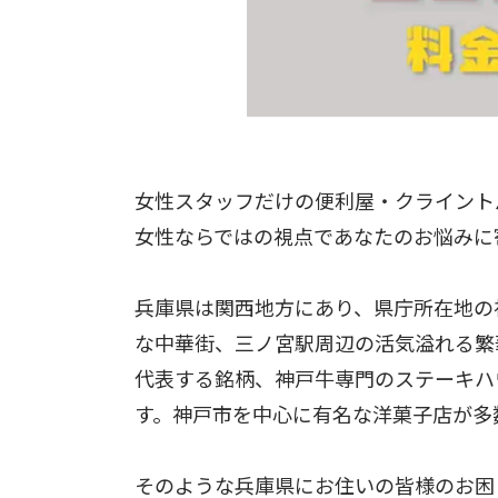
女性スタッフだけの便利屋・クライント
女性ならではの視点であなたのお悩みに
兵庫県は関西地方にあり、県庁所在地の
な中華街、三ノ宮駅周辺の活気溢れる繁
代表する銘柄、神戸牛専門のステーキハ
す。神戸市を中心に有名な洋菓子店が多
そのような兵庫県にお住いの皆様のお困