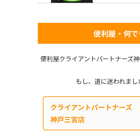
便利屋・何で
便利屋クライアントパートナーズ神
もし、道に迷われまし
クライアントパートナーズ
神戸三宮店