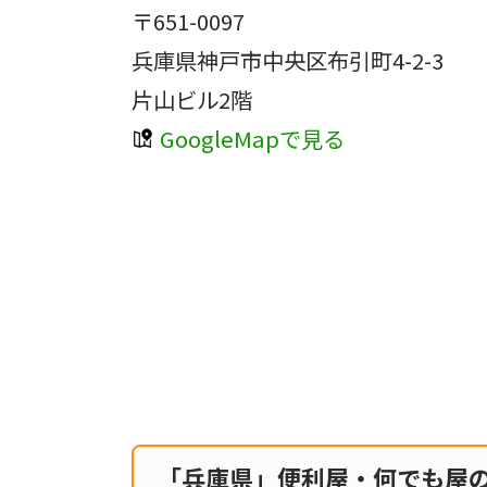
〒651-0097
兵庫県神戸市中央区布引町4-2-3
片山ビル2階
GoogleMapで見る
「兵庫県」便利屋・何でも屋