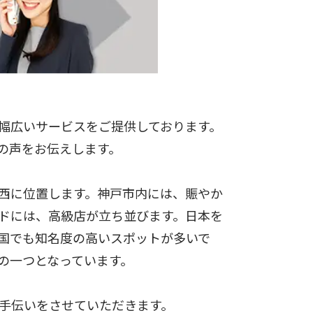
幅広いサービスをご提供しております。
の声をお伝えします。
西に位置します。神戸市内には、賑やか
ドには、高級店が立ち並びます。日本を
国でも知名度の高いスポットが多いで
の一つとなっています。
手伝いをさせていただきます。