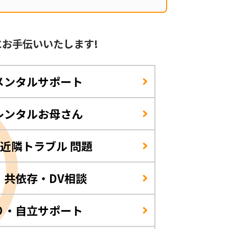
に
お手伝いいたします!
メンタルサポート
レンタルお母さん
/近隣トラブル 問題
・共依存・DV相談
り・自立サポート