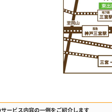
のサービス内容の一例をご紹介します