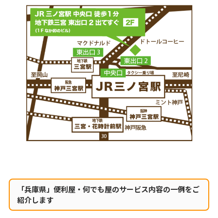
「兵庫県」便利屋・何でも屋のサービス内容の一例をご
紹介します