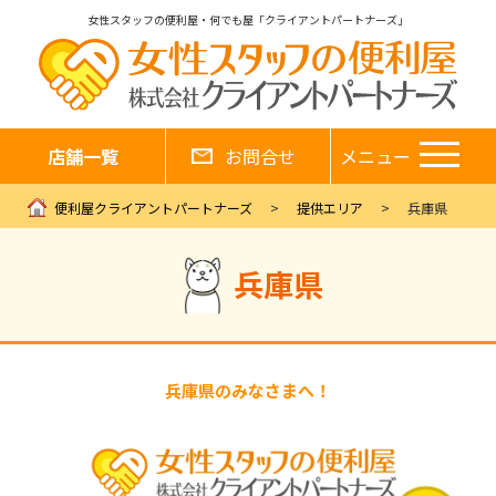
女性スタッフの便利屋・何でも屋「クライアントパートナーズ」
店舗一覧
お問合せ
メニュー
便利屋クライアントパートナーズ
提供エリア
兵庫県
兵庫県
兵庫県のみなさまへ！