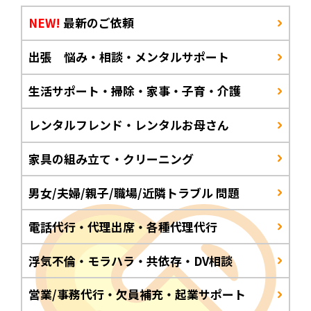
NEW!
最新のご依頼
出張 悩み・相談・メンタルサポート
生活サポート・掃除・家事・子育・介護
レンタルフレンド・レンタルお母さん
家具の組み立て・クリーニング
男女/夫婦/親子/職場/近隣トラブル 問題
電話代行・代理出席・各種代理代行
浮気不倫・モラハラ・共依存・DV相談
営業/事務代行・欠員補充・起業サポート