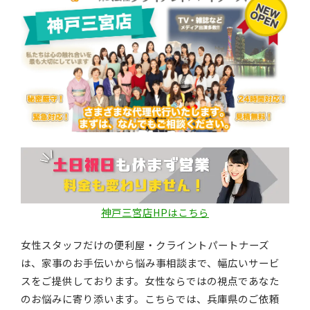
神戸三宮店HPはこちら
女性スタッフだけの便利屋・クライントパートナーズ
は、家事のお手伝いから悩み事相談まで、幅広いサービ
スをご提供しております。女性ならではの視点であなた
のお悩みに寄り添います。こちらでは、兵庫県のご依頼