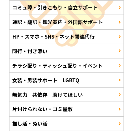
コミュ障・引きこもり・自立サポート
通訳・翻訳・観光案内・外国語サポート
HP・スマホ・SNS・ネット関連代行
同行・付き添い
チラシ配り・ティッシュ配り・イベント
女装・男装サポート LGBTQ
無気力 共依存 助けてほしい
片付けられない・ゴミ屋敷
推し活・ぬい活