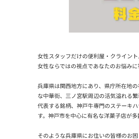
女性スタッフだけの便利屋・クライント
女性ならではの視点であなたのお悩みに
兵庫県は関西地方にあり、県庁所在地の
な中華街、三ノ宮駅周辺の活気溢れる繁
代表する銘柄、神戸牛専門のステーキハ
す。神戸市を中心に有名な洋菓子店が多
そのような兵庫県にお住いの皆様のお困