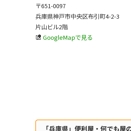
〒651-0097
兵庫県神戸市中央区布引町4-2-3
片山ビル2階
GoogleMapで見る
「兵庫県」便利屋・何でも屋