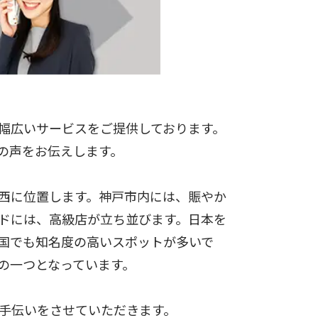
幅広いサービスをご提供しております。
の声をお伝えします。
西に位置します。神戸市内には、賑やか
ドには、高級店が立ち並びます。日本を
国でも知名度の高いスポットが多いで
の一つとなっています。
手伝いをさせていただきます。