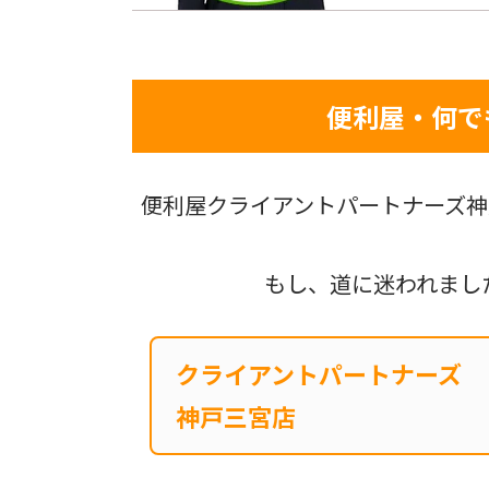
便利屋・何で
便利屋クライアントパートナーズ神
もし、道に迷われまし
クライアントパートナーズ
神戸三宮店