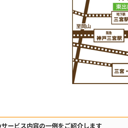
のサービス内容の一例をご紹介します