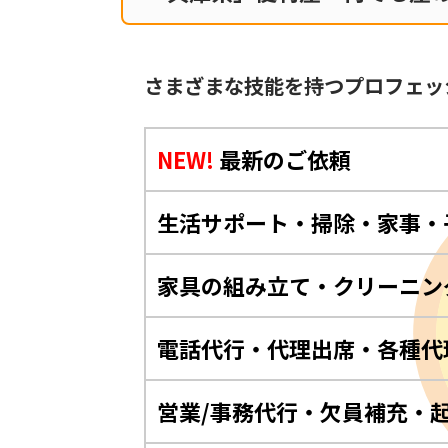
さまざまな技能を持つプロフェッ
NEW!
最新のご依頼
生活サポート・掃除・家事・
家具の組み立て・クリーニン
電話代行・代理出席・各種代
営業/事務代行・欠員補充・