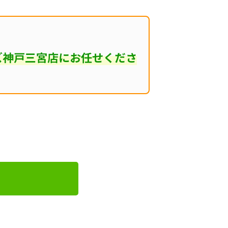
ズ神戸三宮店にお任せくださ