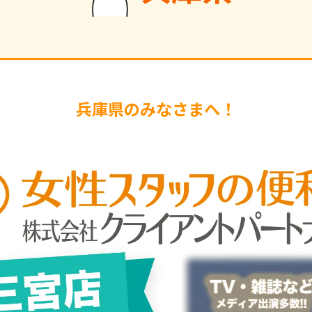
兵庫県のみなさまへ！