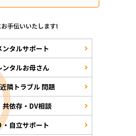
に
お手伝いいたします!
メンタルサポート
レンタルお母さん
/近隣トラブル 問題
・共依存・DV相談
り・自立サポート