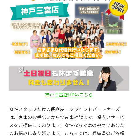
神戸三宮店HPはこちら
女性スタッフだけの便利屋・クライントパートナーズ
は、家事のお手伝いから悩み事相談まで、幅広いサービ
スをご提供しております。女性ならではの視点であなた
のお悩みに寄り添います。こちらでは、兵庫県のご依頼