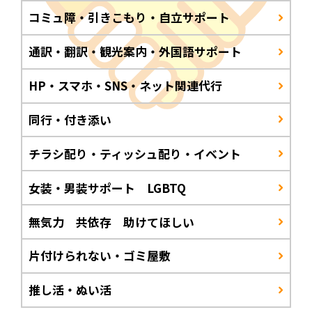
コミュ障・引きこもり・自立サポート
通訳・翻訳・観光案内・外国語サポート
HP・スマホ・SNS・ネット関連代行
同行・付き添い
チラシ配り・ティッシュ配り・イベント
女装・男装サポート LGBTQ
無気力 共依存 助けてほしい
片付けられない・ゴミ屋敷
推し活・ぬい活