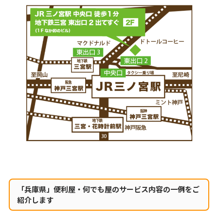
「兵庫県」便利屋・何でも屋のサービス内容の一例をご
紹介します