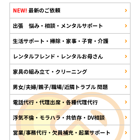
NEW!
最新のご依頼
出張 悩み・相談・メンタルサポート
生活サポート・掃除・家事・子育・介護
レンタルフレンド・レンタルお母さん
家具の組み立て・クリーニング
男女/夫婦/親子/職場/近隣トラブル 問題
電話代行・代理出席・各種代理代行
浮気不倫・モラハラ・共依存・DV相談
営業/事務代行・欠員補充・起業サポート