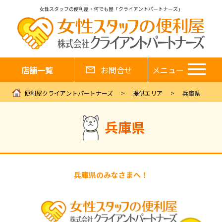
女性スタッフの便利屋・何でも屋「クライアントパートナーズ」
店舗一覧
お問合せ
メニュー
便利屋クライアントパートナーズ
提供エリア
兵庫県
兵庫県
兵庫県のみなさまへ！