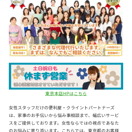
東京本店HPはこちら
女性スタッフだけの便利屋・クライントパートナーズ
は、家事のお手伝いから悩み事相談まで、幅広いサービ
スをご提供しております。女性ならではの視点であなた
のお悩みに寄り添います。こちらでは、東京都のお客様