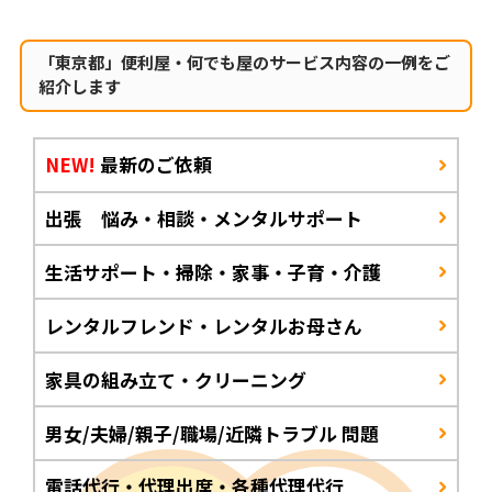
「東京都」便利屋・何でも屋のサービス内容の一例をご
紹介します
NEW!
最新のご依頼
出張 悩み・相談・メンタルサポート
生活サポート・掃除・家事・子育・介護
レンタルフレンド・レンタルお母さん
家具の組み立て・クリーニング
男女/夫婦/親子/職場/近隣トラブル 問題
電話代行・代理出席・各種代理代行