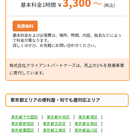
3,300
～
基本料金1時間 ￥
(税込)
見積無料
基本料金および出張費は、場所、時間、内容、指名などによっ
て料金が異なります。
詳しくはぜひ、お気軽にお問い合わせください。
株式会社クライアントパートナーズは、売上の1％を慈善事業
に寄付しています。
東京都エリアの便利屋・何でも屋対応エリア
東京都千代田区
東京都中央区
東京都港区
東京都新宿区
東京都文京区
東京都台東区
東京都墨田区
東京都江東区
東京都品川区