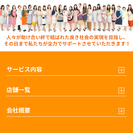
サービス内容
店舗一覧
会社概要