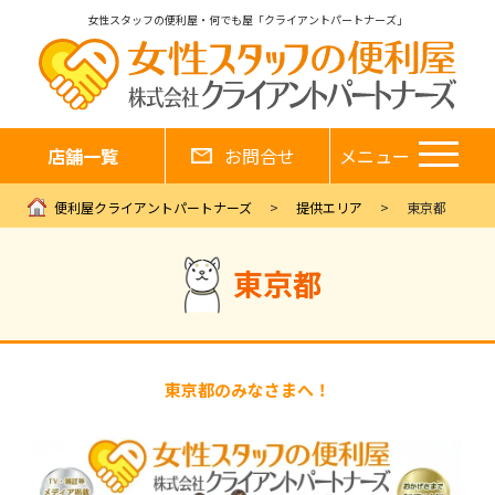
女性スタッフの便利屋・何でも屋「クライアントパートナーズ」
店舗一覧
お問合せ
メニュー
便利屋クライアントパートナーズ
提供エリア
東京都
東京都
東京都のみなさまへ！