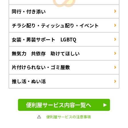
同行・付き添い
チラシ配り・ティッシュ配り・イベント
女装・男装サポート LGBTQ
無気力 共依存 助けてほしい
片付けられない・ゴミ屋敷
推し活・ぬい活
便利屋サービス内容一覧へ
便利屋サービスの注意事項