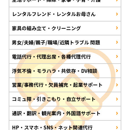
レンタルフレンド・レンタルお母さん
家具の組み立て・クリーニング
男女/夫婦/親子/職場/近隣トラブル 問題
電話代行・代理出席・各種代理代行
浮気不倫・モラハラ・共依存・DV相談
営業/事務代行・欠員補充・起業サポート
コミュ障・引きこもり・自立サポート
通訳・翻訳・観光案内・外国語サポート
HP・スマホ・SNS・ネット関連代行