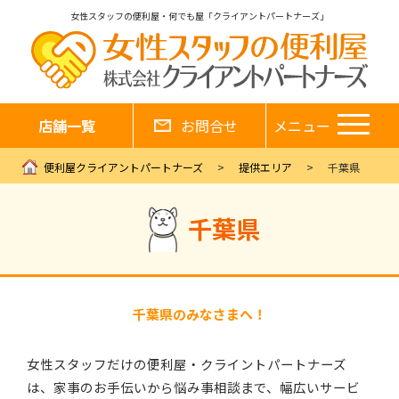
女性スタッフの便利屋・何でも屋「クライアントパートナーズ」
店舗一覧
お問合せ
メニュー
便利屋クライアントパートナーズ
提供エリア
千葉県
千葉県
千葉県のみなさまへ！
女性スタッフだけの便利屋・クライントパートナーズ
は、家事のお手伝いから悩み事相談まで、幅広いサービ