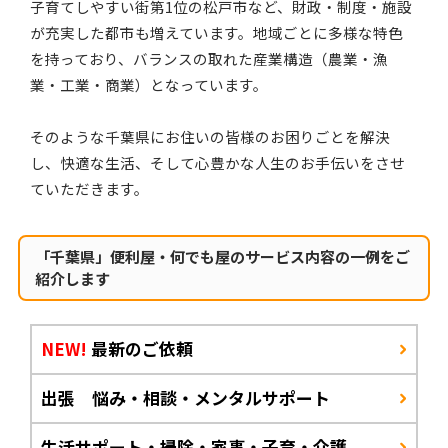
子育てしやすい街第1位の松戸市など、財政・制度・施設
が充実した都市も増えています。地域ごとに多様な特色
を持っており、バランスの取れた産業構造（農業・漁
業・工業・商業）となっています。
そのような千葉県にお住いの皆様のお困りごとを解決
し、快適な生活、そして心豊かな人生のお手伝いをさせ
ていただきます。
「千葉県」便利屋・何でも屋のサービス内容の一例をご
紹介します
NEW!
最新のご依頼
出張 悩み・相談・メンタルサポート
生活サポート・掃除・家事・子育・介護