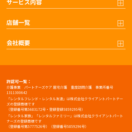
サービス内容
店舗一覧
会社概要
許認可一覧：
介護事業 パートナーズケア 居宅介護 重度訪問介護 事業所番号
1311300642
「レンタルフレンド・レンタル友達」は株式会社クライアントパートナー
ズの登録商標です
（登録番号第5683172号・登録登録5859295号）
「レンタル家族」「レンタルファミリー」は株式会社クライアントパート
ナーズの登録商標です
（登録番号第5777526号）（登録番号5859296号）