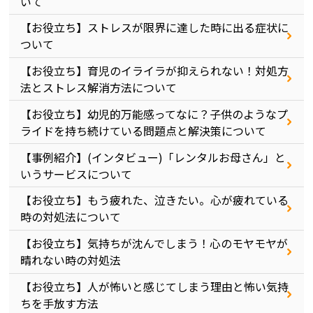
いて
【お役立ち】ストレスが限界に達した時に出る症状に
ついて
【お役立ち】育児のイライラが抑えられない！対処方
法とストレス解消方法について
【お役立ち】幼児的万能感ってなに？子供のようなプ
ライドを持ち続けている問題点と解決策について
【事例紹介】(インタビュー)「レンタルお母さん」と
いうサービスについて
【お役立ち】もう疲れた、泣きたい。心が疲れている
時の対処法について
【お役立ち】気持ちが沈んでしまう！心のモヤモヤが
晴れない時の対処法
【お役立ち】人が怖いと感じてしまう理由と怖い気持
ちを手放す方法