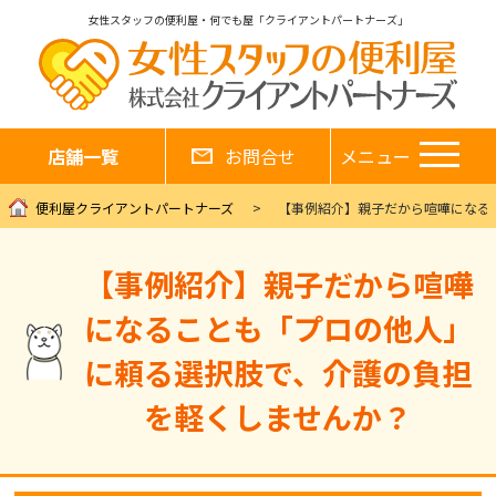
女性スタッフの便利屋・何でも屋「クライアントパートナーズ」
店舗一覧
お問合せ
メニュー
便利屋クライアントパートナーズ
【事例紹介】親子だから喧嘩になる
【事例紹介】親子だから喧嘩
になることも「プロの他人」
に頼る選択肢で、介護の負担
を軽くしませんか？