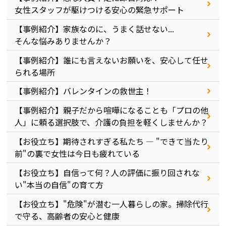
女性スタッフが駆けつける安心の緊急サポート
【事例紹介】家族なのに、うまく話せない...
そんな悩みありませんか？
【事例紹介】誰にも言えないお願いを、安心して任せ
られる場所
【事例紹介】バレンタインの救世主！
【事例紹介】親子だから喧嘩になることも「プロの他
人」に頼る選択肢で、介護の負担を軽くしませんか？
【お役立ち】期待されすぎる私たち ― "できて当たり
前"の裏で女性は今日も疲れている
【お役立ち】自信って何？人の評価に振り回されな
い"本当の自信"の育て方
【お役立ち】"危険"が潜む一人暮らしの家。掃除代行
で守る、高齢者の安心と健康