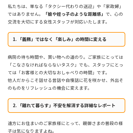
私たちは、単なる「タクシー代わりの送迎」や「家政婦」
ではありません。
「娘や姪っ子のような距離感」
で、心の
交流を大切にする女性スタッフが対応いたします。
1. 「義務」ではなく「楽しみ」の時間に変える
病院の待ち時間や、買い物への道のり。ご家族にとっては
「こなさなければならないタスク」でも、スタッフにとっ
ては「お客様との大切なおしゃべりの時間」です。
他人だからこそ話せる昔話や自慢話に花を咲かせ、外出そ
のものをリフレッシュの機会に変えます。
2. 「離れて暮らす」不安を解消する詳細なレポート
遠方にお住まいのご家族様にとって、親御さまの普段の様
子は気になりますよね。