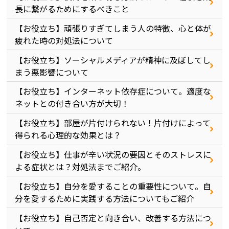
長に繋がるためにするべきこと
【お役立ち】頑張りすぎてしまう人の特徴、心と体が
疲れた時の対処法について
【お役立ち】ソーシャルメディアが精神に及ぼしてし
まう悪影響について
【お役立ち】インターネット依存症について。適度な
ネットとの付き合い方が大切！
【お役立ち】部屋が片付けられない！片付けによって
得られる心理的な効果とは？
【お役立ち】仕事が辛い状況の要因とそのストレスに
よる症状とは？対処法までご紹介。
【お役立ち】自分を愛することの重要性について。自
分を愛するために実践する方法についてもご紹介
【お役立ち】自己否定と向き合い、改善する方法につ