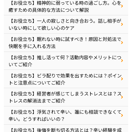
【お役立ち】精神的に弱っている時の過ごし方。心を
癒すための具体的な方法について解説
【お役立ち】一人の寂しさと向き合おう。話し相手が
いない時にして欲しい心のケア
【お役立ち】眠れない時に試すべき！原因と対処法で
快眠を手に入れる方法
【お役立ち】推し活って何？活動内容やメリットにつ
いてご紹介
【お役立ち】ビラ配りで効果を出すためには？ポイン
トと注意点についてご紹介
【お役立ち】経営者が感じてしまうストレスとは？ス
トレスの解消法までご紹介
【お役立ち】浮気されて辛い、誰にも相談できなくて
辛い。どうすればいいの？
【お役立ち】後悔を断ち切る方法とは？辛い経験を成