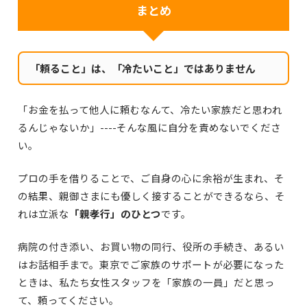
まとめ
「頼ること」は、「冷たいこと」ではありません
「お金を払って他人に頼むなんて、冷たい家族だと思われ
るんじゃないか」----そんな風に自分を責めないでくださ
い。
プロの手を借りることで、ご自身の心に余裕が生まれ、そ
の結果、親御さまにも優しく接することができるなら、そ
れは立派な
「親孝行」のひとつ
です。
病院の付き添い、お買い物の同行、役所の手続き、あるい
はお話相手まで。東京でご家族のサポートが必要になった
ときは、私たち女性スタッフを「家族の一員」だと思っ
て、頼ってください。