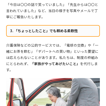
「今日は〇〇の話で笑っていました」「先生からは〇〇と
言われていました」など、当日の様子を写真やメールで丁
寧にご報告いたします。
3. 「ちょっとしたこと」でも頼める柔軟性
介護保険などの公的サービスでは、「電球の交換」や「一
緒にお茶を飲む」「デパートへの買い物」といった要望に
は応えられないことがあります。私たちは、制度の枠組み
にとらわれず、
「家族がやってあげたいこと」
を代行しま
す。