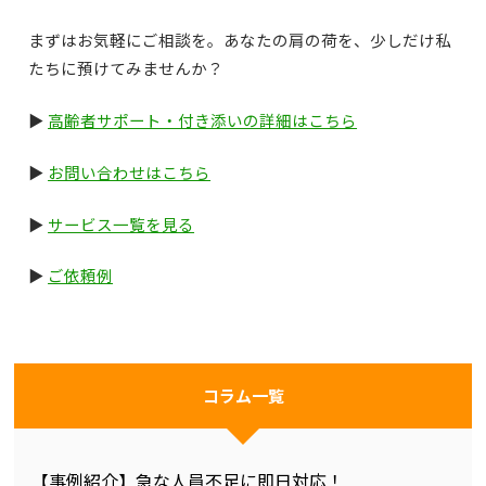
まずはお気軽にご相談を。あなたの肩の荷を、少しだけ私
たちに預けてみませんか？
▶
高齢者サポート・付き添いの詳細はこちら
▶
お問い合わせはこちら
▶
サービス一覧を見る
▶
ご依頼例
コラム一覧
【事例紹介】急な人員不足に即日対応！