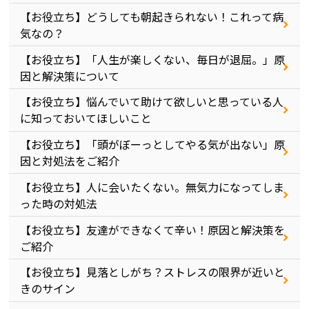
【お役立ち】どうしても朝起きられない！これって病
気なの？
【お役立ち】「人生が楽しくない、毎日が退屈。」原
因と解決策について
【お役立ち】悩んでいて助けて欲しいと思っている人
に知っておいてほしいこと
【お役立ち】「頭がぼーっとしてやる気が出ない」原
因と対処法をご紹介
【お役立ち】人に会いたくない。無気力になってしま
った時の対処法
【お役立ち】友達ができなくて辛い！原因と解決策を
ご紹介
【お役立ち】見落としがち？ストレスの限界が近いと
きのサイン