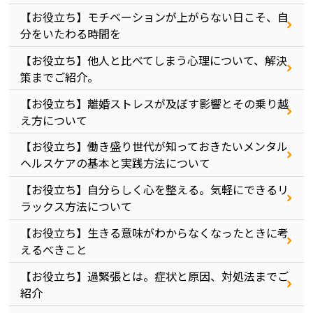
【お役立ち】モチベーションが上がらない日こそ、自
分をいたわる時間を
【お役立ち】他人と比べてしまう心理について、解決
策までご紹介。
【お役立ち】離婚ストレスが及ぼす影響とその乗り越
え方について
【お役立ち】働き盛り世代が知っておきたいメンタル
ヘルスケアの基本と実践方法について
【お役立ち】自分らしく心を整える。気軽にできるリ
ラックス方法について
【お役立ち】生きる意味がわからなくなったときに考
えるべきこと
【お役立ち】過緊張とは。症状と原因、対処法までご
紹介