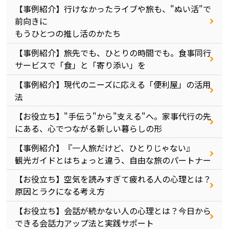
【事例紹介】行けなかったライブや旅も、"ぬい活"で
前向きに
もうひとつの推し活のかたち
【事例紹介】旅先でも、ひとりの時間でも。食事同行
サービスで「食」と「寄り添い」を
【事例紹介】現代のニーズに応える「便利屋」の活用
法
【お役立ち】"手伝う"から"支える"へ。家事代行の先
にある、心でつながる新しい暮らしの形
【事例紹介】『一人旅だけど、ひとりじゃない』
観光ガイドとはちょっと違う、自由な旅のパートナー
【お役立ち】空気を読みすぎて疲れる人の心理とは？
原因とラクになる考え方
【お役立ち】会話が続かない人の心理とは？今日から
できる会話力アップ法と実践サポート