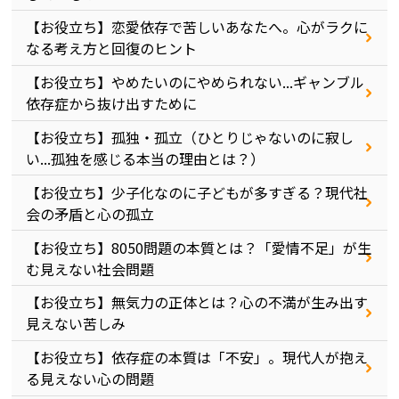
【お役立ち】恋愛依存で苦しいあなたへ。心がラクに
なる考え方と回復のヒント
【お役立ち】やめたいのにやめられない...ギャンブル
依存症から抜け出すために
【お役立ち】孤独・孤立（ひとりじゃないのに寂し
い...孤独を感じる本当の理由とは？）
【お役立ち】少子化なのに子どもが多すぎる？現代社
会の矛盾と心の孤立
【お役立ち】8050問題の本質とは？「愛情不足」が生
む見えない社会問題
【お役立ち】無気力の正体とは？心の不満が生み出す
見えない苦しみ
【お役立ち】依存症の本質は「不安」。現代人が抱え
る見えない心の問題