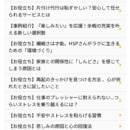
【お役立ち】片付け代行は恥ずかしい？安心して任せ
られるサービスとは
【事例紹介】『楽しみたい』を応援！余暇の充実を叶
える新しい選択肢
【お役立ち】繊細さは才能。HSPさんがラクに生きる
ための「環境づくり」
【お役立ち】家族との関係性に「しんどさ」を感じて
しまう原因とは
【お役立ち】再起のきっかけを見つける方法 、心が折
れたときに試したいこと
【お役立ち】仕事のプレッシャーに耐えられない...つ
らいストレスを乗り越えるには？
【お役立ち】不安やストレスを和らげる習慣
【お役立ち】悲しみの原因と心の回復法