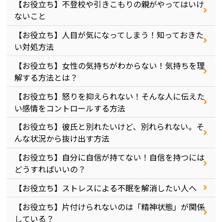
【お役立ち】不登校や引きこもりの親がやってはいけ
ないこと
【お役立ち】人目が気になってしまう！知っておきた
い対処方法
【お役立ち】女性の気持ちがわからない！気持ちを理
解する方法とは？
【お役立ち】怒りを抑えられない！そんな人に伝えた
い感情をコントロールする方法
【お役立ち】彼氏と別れたいけど、別れられない。そ
んな状況から抜け出す方法
【お役立ち】自分に自信が持てない！自信を持つには
どうすればいいの？
【お役立ち】ストレスによる不眠を解消したい人へ
【お役立ち】片付けられないのは「精神状態」が関係
している？