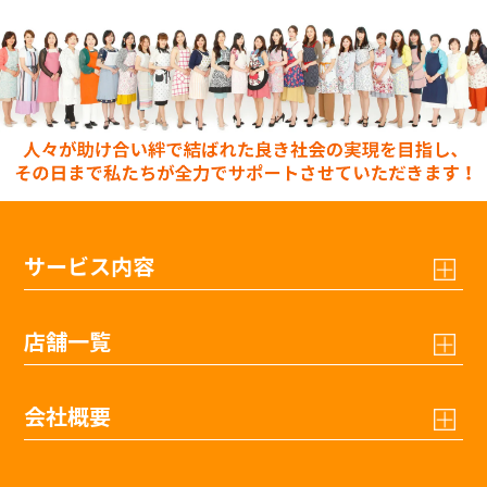
サービス内容
店舗一覧
会社概要