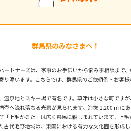
群馬県のみなさまへ！
パートナーズは、家事のお手伝いから悩み事相談まで、
寄り添います。こちらでは、群馬県のご依頼例・お客様
、温泉地とスキー場で有名です。草津は小さな町ですが、
壺へ流れ落ちる光景が見られます。海抜 1,200 m 
だ「上毛かるた」は広く県民に親しまれています。上毛
た古代毛野地域は、東国における有力な文化圏を形成し