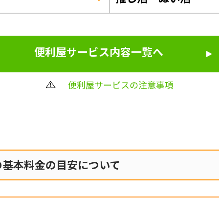
便利屋サービス内容一覧へ
便利屋サービスの注意事項
の
基本料金の目安について