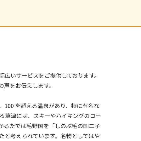
幅広いサービスをご提供しております。
の声をお伝えします。
100 を超える温泉があり、特に有名な
にある草津には、スキーやハイキングのコー
かるたでは毛野国を「しのぶ毛の国二子
たと考えられています。名物としてはや