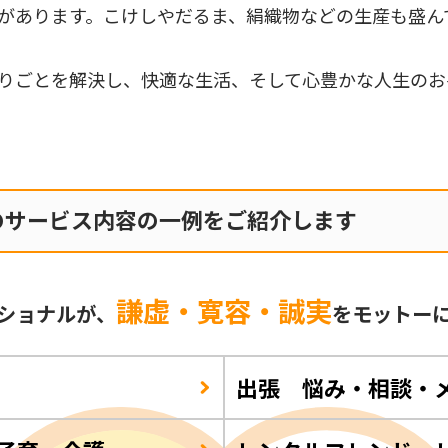
があります。こけしやだるま、絹織物などの生産も盛ん
りごとを解決し、快適な生活、そして心豊かな人生のお
のサービス内容の一例をご紹介します
謙虚・寛容・誠実
ショナルが、
をモットー
出張 悩み・相談・