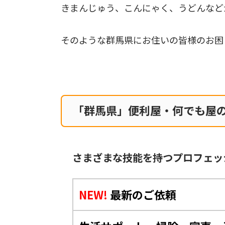
きまんじゅう、こんにゃく、うどんなど
そのような群馬県にお住いの皆様のお困
「群馬県」便利屋・何でも屋
さまざまな技能を持つプロフェッ
NEW!
最新のご依頼