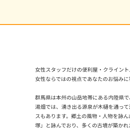
女性スタッフだけの便利屋・クライント
女性ならではの視点であなたのお悩みに
群馬県は本州の山岳地帯にある内陸県で
湯畑では、湧き出る源泉が木樋を通って滝
スもあります。郷土の風物・人物を詠ん
塚」と詠んでおり、多くの古墳が築かれ