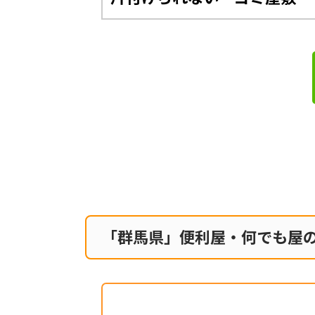
「群馬県」便利屋・何でも屋