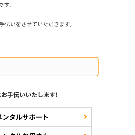
です。
手伝いをさせていただきます。
に
お手伝いいたします!
メンタルサポート