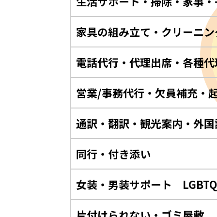
生活サポート・掃除・家事・
家具の組み立て・クリーニン
電話代行・代理出席・各種代
営業/事務代行・欠員補充・
通訳・翻訳・観光案内・外国
同行・付き添い
女装・男装サポート LGBT
片付けられない・ゴミ屋敷