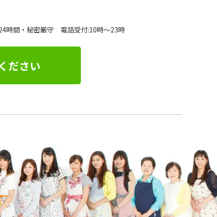
24時間・秘密厳守 電話受付:10時～23時
ください