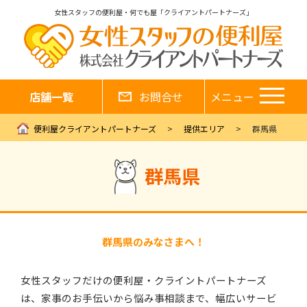
女性スタッフの便利屋・何でも屋「クライアントパートナーズ」
店舗一覧
お問合せ
メニュー
便利屋クライアントパートナーズ
提供エリア
群馬県
群馬県
群馬県のみなさまへ！
女性スタッフだけの便利屋・クライントパートナーズ
は、家事のお手伝いから悩み事相談まで、幅広いサービ