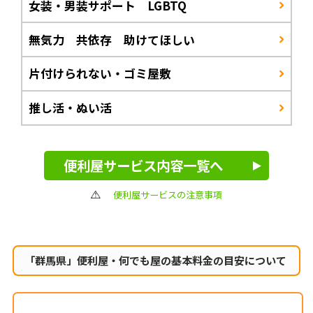
女装・男装サポート LGBTQ
無気力 共依存 助けてほしい
片付けられない・ゴミ屋敷
推し活・ぬい活
便利屋サービス内容一覧へ
便利屋サービスの注意事項
「群馬県」便利屋・何でも屋の
基本料金の目安について