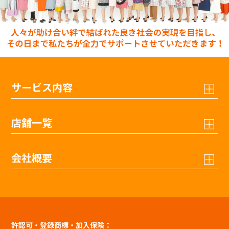
サービス内容
店舗一覧
会社概要
許認可・登録商標・加入保険：