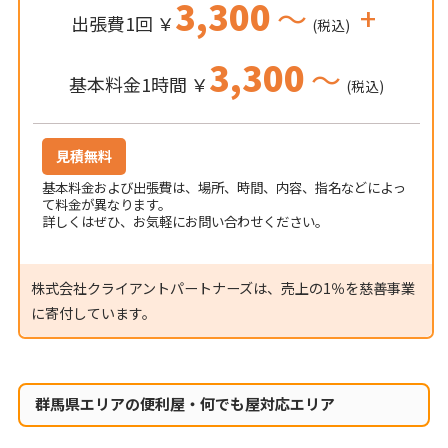
3,300
～
+
出張費1回 ￥
(税込)
3,300
～
基本料金1時間 ￥
(税込)
見積無料
基本料金および出張費は、場所、時間、内容、指名などによっ
て料金が異なります。
詳しくはぜひ、お気軽にお問い合わせください。
株式会社クライアントパートナーズは、売上の1％を慈善事業
に寄付しています。
群馬県エリアの便利屋・何でも屋対応エリア