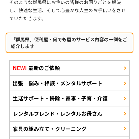
そのような群馬県にお住いの皆様のお困りごとを解決
し、快適な生活、そして心豊かな人生のお手伝いをさせ
ていただきます。
「群馬県」便利屋・何でも屋のサービス内容の一例をご
紹介します
NEW!
最新のご依頼
出張 悩み・相談・メンタルサポート
生活サポート・掃除・家事・子育・介護
レンタルフレンド・レンタルお母さん
家具の組み立て・クリーニング