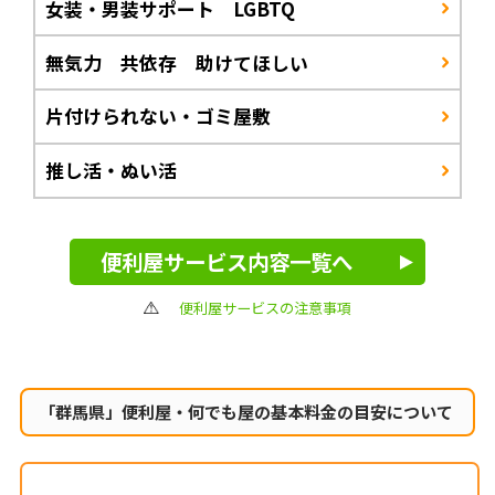
女装・男装サポート LGBTQ
無気力 共依存 助けてほしい
片付けられない・ゴミ屋敷
推し活・ぬい活
便利屋サービス内容一覧へ
便利屋サービスの注意事項
「群馬県」便利屋・何でも屋の
基本料金の目安について