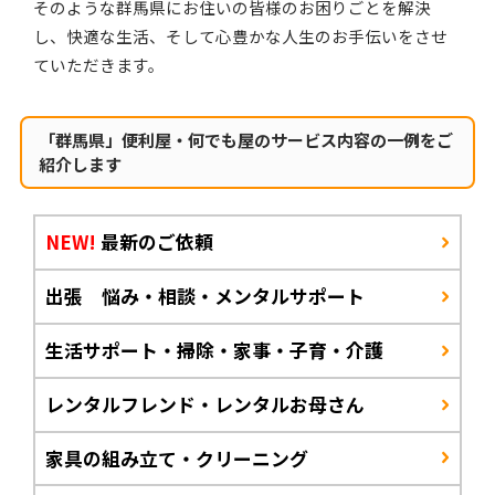
そのような群馬県にお住いの皆様のお困りごとを解決
し、快適な生活、そして心豊かな人生のお手伝いをさせ
ていただきます。
「群馬県」便利屋・何でも屋のサービス内容の一例をご
紹介します
NEW!
最新のご依頼
出張 悩み・相談・メンタルサポート
生活サポート・掃除・家事・子育・介護
レンタルフレンド・レンタルお母さん
家具の組み立て・クリーニング