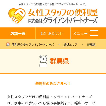
女性スタッフの便利屋・何でも屋「クライアントパートナーズ」
店舗一覧
お問合せ
メニュー
便利屋クライアントパートナーズ
提供エリア
群馬県
群馬県
群馬県のみなさまへ！
女性スタッフだけの便利屋・クライントパートナーズ
は、家事のお手伝いから悩み事相談まで、幅広いサービ