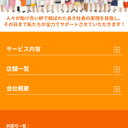
サービス内容
店舗一覧
会社概要
許認可一覧：