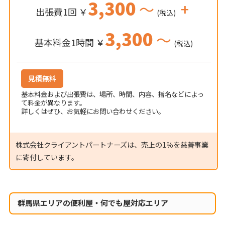
3,300
～
+
出張費1回 ￥
(税込)
3,300
～
基本料金1時間 ￥
(税込)
見積無料
基本料金および出張費は、場所、時間、内容、指名などによっ
て料金が異なります。
詳しくはぜひ、お気軽にお問い合わせください。
株式会社クライアントパートナーズは、売上の1％を慈善事業
に寄付しています。
群馬県エリアの便利屋・何でも屋対応エリア