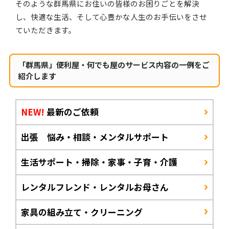
そのような群馬県にお住いの皆様のお困りごとを解決
し、快適な生活、そして心豊かな人生のお手伝いをさせ
ていただきます。
「群馬県」便利屋・何でも屋のサービス内容の一例をご
紹介します
NEW!
最新のご依頼
出張 悩み・相談・メンタルサポート
生活サポート・掃除・家事・子育・介護
レンタルフレンド・レンタルお母さん
家具の組み立て・クリーニング