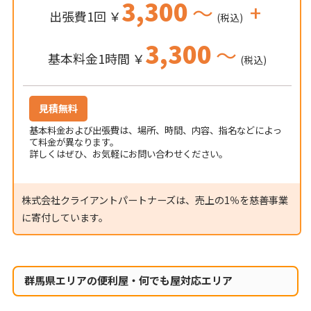
3,300
～
+
出張費1回 ￥
(税込)
3,300
～
基本料金1時間 ￥
(税込)
見積無料
基本料金および出張費は、場所、時間、内容、指名などによっ
て料金が異なります。
詳しくはぜひ、お気軽にお問い合わせください。
株式会社クライアントパートナーズは、売上の1％を慈善事業
に寄付しています。
群馬県エリアの便利屋・何でも屋対応エリア