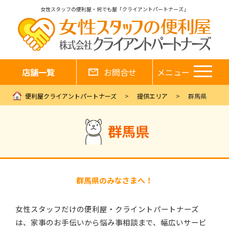
女性スタッフの便利屋・何でも屋「クライアントパートナーズ」
店舗一覧
お問合せ
メニュー
便利屋クライアントパートナーズ
提供エリア
群馬県
群馬県
群馬県のみなさまへ！
女性スタッフだけの便利屋・クライントパートナーズ
は、家事のお手伝いから悩み事相談まで、幅広いサービ