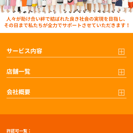
サービス内容
店舗一覧
会社概要
許認可一覧：