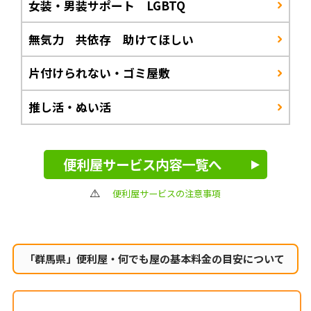
女装・男装サポート LGBTQ
無気力 共依存 助けてほしい
片付けられない・ゴミ屋敷
推し活・ぬい活
便利屋サービス内容一覧へ
便利屋サービスの注意事項
「群馬県」便利屋・何でも屋の
基本料金の目安について