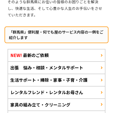
そのような群馬県にお住いの皆様のお困りごとを解決
し、快適な生活、そして心豊かな人生のお手伝いをさせ
ていただきます。
「群馬県」便利屋・何でも屋のサービス内容の一例をご
紹介します
NEW!
最新のご依頼
出張 悩み・相談・メンタルサポート
生活サポート・掃除・家事・子育・介護
レンタルフレンド・レンタルお母さん
家具の組み立て・クリーニング