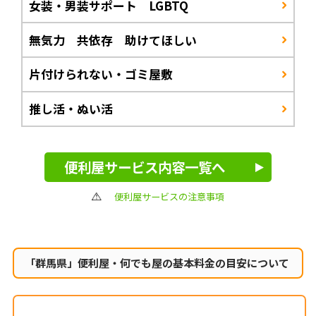
女装・男装サポート LGBTQ
無気力 共依存 助けてほしい
片付けられない・ゴミ屋敷
推し活・ぬい活
便利屋サービス内容一覧へ
便利屋サービスの注意事項
「群馬県」便利屋・何でも屋の
基本料金の目安について