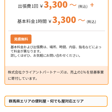
3,300
～
+
出張費1回 ￥
(税込)
3,300
～
基本料金1時間 ￥
(税込)
見積無料
基本料金および出張費は、場所、時間、内容、指名などによっ
て料金が異なります。
詳しくはぜひ、お気軽にお問い合わせください。
株式会社クライアントパートナーズは、売上の1％を慈善事業
に寄付しています。
群馬県エリアの便利屋・何でも屋対応エリア