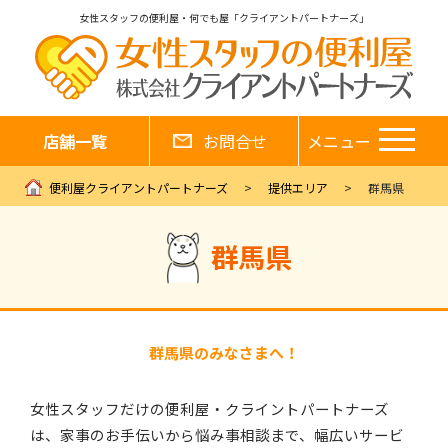
女性スタッフの便利屋・何でも屋「クライアントパートナーズ」
店舗一覧
お問合せ
メニュー
便利屋クライアントパートナーズ
提供エリア
群馬県
群馬県
群馬県のみなさまへ！
女性スタッフだけの便利屋・クライントパートナーズ
は、家事のお手伝いから悩み事相談まで、幅広いサービ