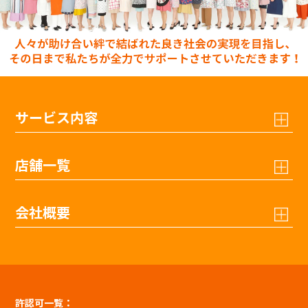
サービス内容
店舗一覧
会社概要
許認可一覧：